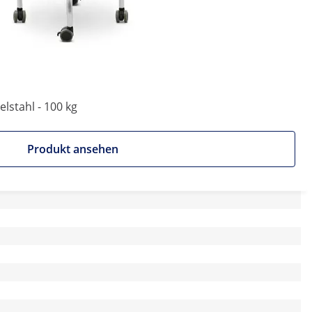
elstahl - 100 kg
Produkt ansehen