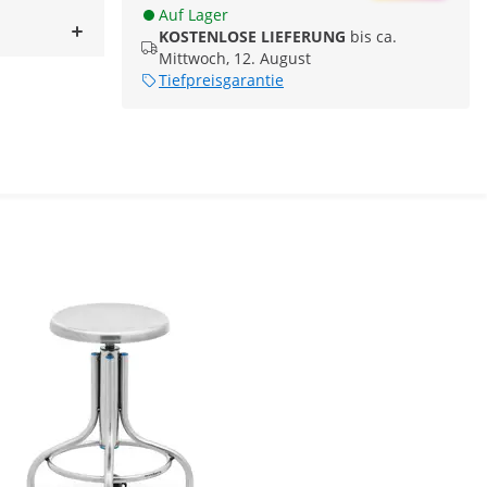
Auf Lager
KOSTENLOSE LIEFERUNG
bis ca.
Mittwoch, 12. August
Tiefpreisgarantie