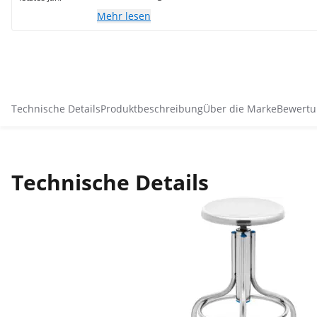
Mehr lesen
Technische Details
Produktbeschreibung
Über die Marke
Bewertu
Technische Details