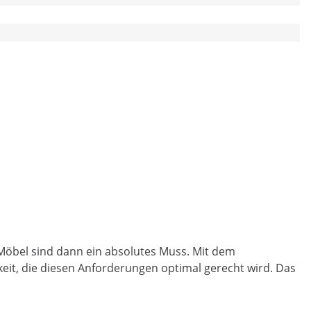
 Möbel sind dann ein absolutes Muss. Mit dem
eit, die diesen Anforderungen optimal gerecht wird. Das
.