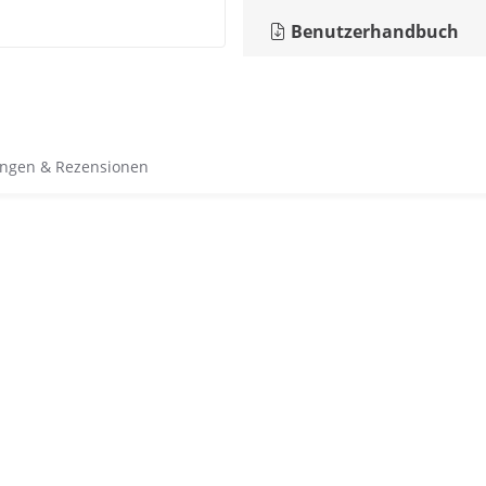
Benutzerhandbuch
ngen & Rezensionen