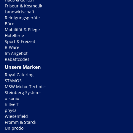
Friseur & Kosmetik
Landwirtschaft
Reinigungsgeräte
Büro
Mobilität & Pflege
Hotellerie
Sport & Freizeit
B-Ware
Im Angebot
Rabattcodes
Unsere Marken
Royal Catering
STAMOS
MSW Motor Technics
Steinberg Systems
ulsonix
hillvert
physa
Wiesenfield
Fromm & Starck
Uniprodo