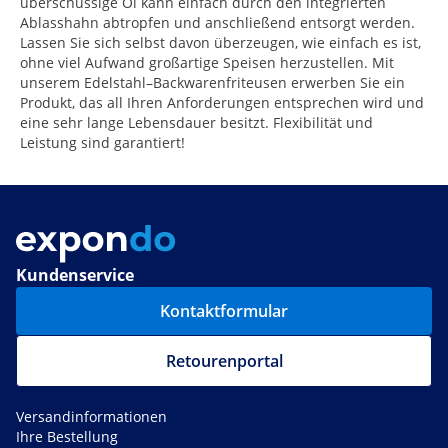
überschüssige Öl kann einfach durch den integrierten
Ablasshahn abtropfen und anschließend entsorgt werden.
Lassen Sie sich selbst davon überzeugen, wie einfach es ist,
ohne viel Aufwand großartige Speisen herzustellen. Mit
unserem Edelstahl–Backwarenfriteusen erwerben Sie ein
Produkt, das all Ihren Anforderungen entsprechen wird und
eine sehr lange Lebensdauer besitzt. Flexibilität und
Leistung sind garantiert!
Kundenservice
Kontaktformular
Retourenportal
Versandinformationen
Ihre Bestellung