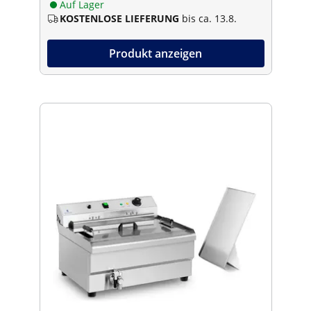
Auf Lager
KOSTENLOSE LIEFERUNG
bis ca. 13.8.
Produkt anzeigen