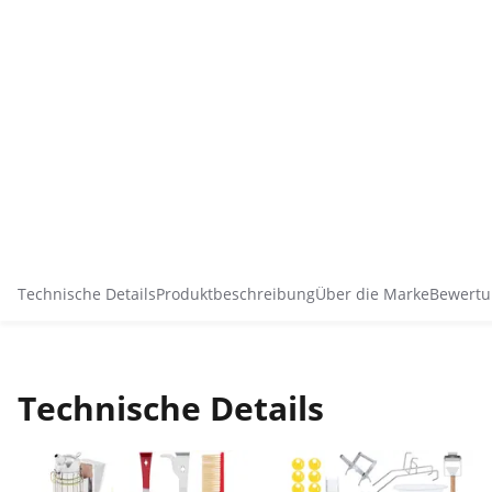
Technische Details
Produktbeschreibung
Über die Marke
Bewertu
Technische Details