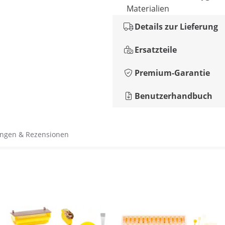
Materialien
Details zur Lieferung
Ersatzteile
Premium-Garantie
Benutzerhandbuch
ngen & Rezensionen