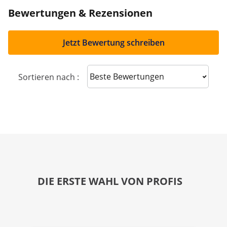
Bewertungen & Rezensionen
Jetzt Bewertung schreiben
Sort reviews
Sortieren nach :
DIE ERSTE WAHL VON PROFIS