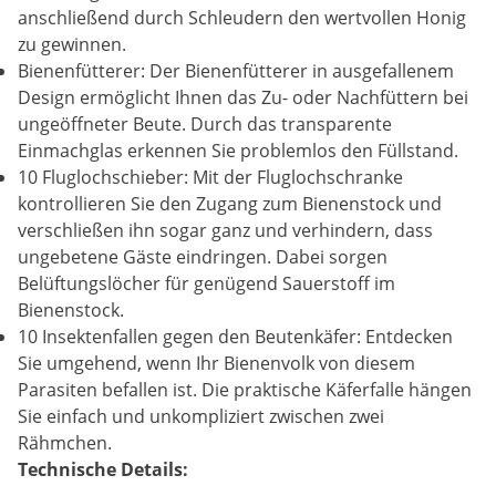
anschließend durch Schleudern den wertvollen Honig
zu gewinnen.
Bienenfütterer: Der Bienenfütterer in ausgefallenem
Design ermöglicht Ihnen das Zu- oder Nachfüttern bei
ungeöffneter Beute. Durch das transparente
Einmachglas erkennen Sie problemlos den Füllstand.
10 Fluglochschieber: Mit der Fluglochschranke
kontrollieren Sie den Zugang zum Bienenstock und
verschließen ihn sogar ganz und verhindern, dass
ungebetene Gäste eindringen. Dabei sorgen
Belüftungslöcher für genügend Sauerstoff im
Bienenstock.
10 Insektenfallen gegen den Beutenkäfer: Entdecken
Sie umgehend, wenn Ihr Bienenvolk von diesem
Parasiten befallen ist. Die praktische Käferfalle hängen
Sie einfach und unkompliziert zwischen zwei
Rähmchen.
Technische Details: