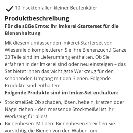
10 Insektenfallen kleiner Beutenkäfer
Produktbeschreibung
Für die süße Ernte: Ihr Imkerei-Starterset für die
Bienenhaltung
Mit diesem umfassenden Imkerei-Starterset von
Wiesenfield komplettieren Sie Ihre Bienenzucht! Ganze
23 Teile sind im Lieferumfang enthalten. Ob Sie
erfahren in der Imkerei sind oder neu einsteigen – das
Set bietet Ihnen das wichtigste Werkzeug für den
schonenden Umgang mit den Bienen. Folgende
Produkte sind enthalten:
Folgende Produkte sind im Imker-Set enthalten:
Stockmeißel: Ob schaben, lösen, hebeln, kratzen oder
Nägel ziehen – der messende Stockmeißel ist Ihr
Werkzeug für alles!
Bienenbesen: Mit dem Bienenbesen streichen Sie
vorsichtig die Bienen von den Waben, um