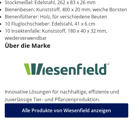
Stockmeißel: Edelstahl, 262 x 83 x 26 mm
Bienenbesen: Kunststoff, 400 x 20 mm, weiche Borsten
Bienenfütterer: Holz, für verschiedene Beuten
10 Fluglochschieber: Edelstahl, 41 x 6 cm
10 Insektenfalle: Kunststoff, 180 x 40 x 32 mm,
wiederverwendbar
Über die Marke
Innovative Lösungen für nachhaltige, effiziente und
zuverlässige Tier- und Pflanzenproduktion.
Alle Produkte von Wiesenfield anzeigen