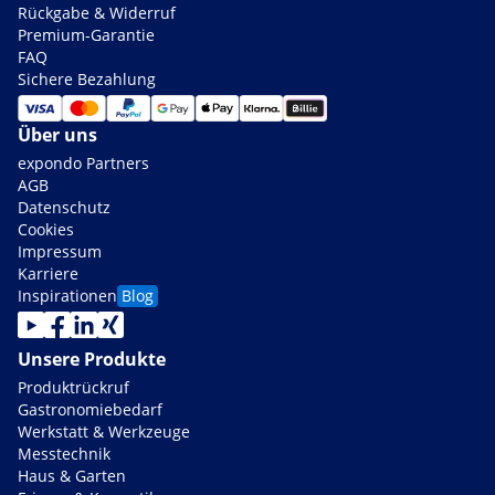
Rückgabe & Widerruf
Premium-Garantie
FAQ
Sichere Bezahlung
Über uns
expondo Partners
AGB
Datenschutz
Cookies
Impressum
Karriere
Inspirationen
Blog
Unsere Produkte
Produktrückruf
Gastronomiebedarf
Werkstatt & Werkzeuge
Messtechnik
Haus & Garten