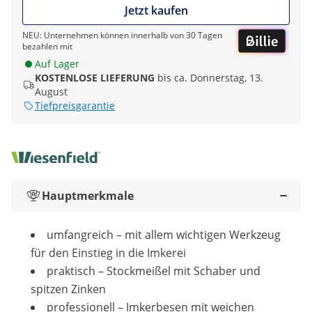
Jetzt kaufen
NEU: Unternehmen können innerhalb von 30 Tagen
bezahlen mit
Auf Lager
KOSTENLOSE LIEFERUNG
bis ca. Donnerstag, 13.
August
Tiefpreisgarantie
Hauptmerkmale
umfangreich – mit allem wichtigen Werkzeug
für den Einstieg in die Imkerei
praktisch – Stockmeißel mit Schaber und
spitzen Zinken
professionell – Imkerbesen mit weichen