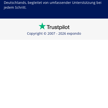
Deutschlands, begleitet von umfassender Unterstützung bei
jedem Schritt.
Copyright © 2007 - 2026 expondo