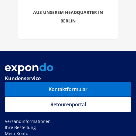
AUS UNSEREM HEADQUARTER IN
BERLIN
Kundenservice
Kontaktformular
Retourenportal
Versandinformationen
Ihre Bestellung
Mein Konto