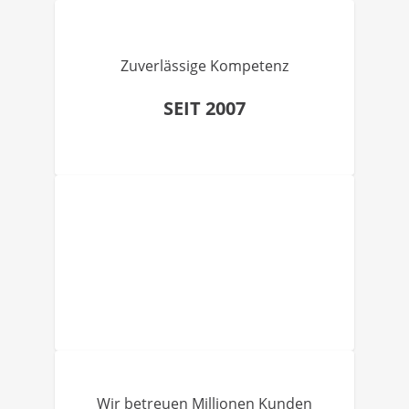
Zuverlässige Kompetenz
SEIT 2007
Wir betreuen Millionen Kunden