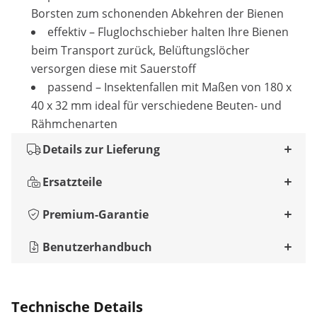
Borsten zum schonenden Abkehren der Bienen
effektiv – Fluglochschieber halten Ihre Bienen
beim Transport zurück, Belüftungslöcher
versorgen diese mit Sauerstoff
passend – Insektenfallen mit Maßen von 180 x
40 x 32 mm ideal für verschiedene Beuten- und
Rähmchenarten
Details zur Lieferung
Ersatzteile
Premium-Garantie
Benutzerhandbuch
Technische Details