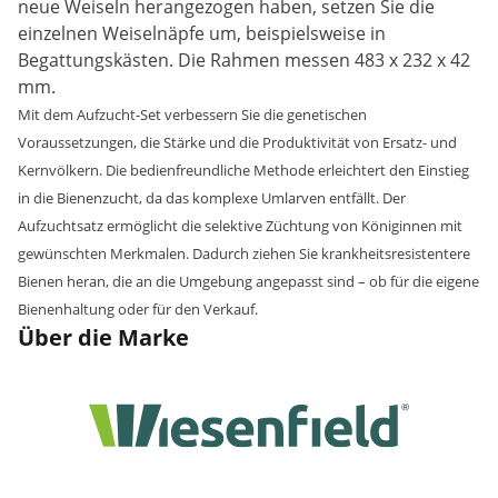
neue Weiseln herangezogen haben, setzen Sie die
einzelnen Weiselnäpfe um, beispielsweise in
Begattungskästen. Die Rahmen messen 483 x 232 x 42
mm.
Mit dem Aufzucht-Set verbessern Sie die genetischen
Voraussetzungen, die Stärke und die Produktivität von Ersatz- und
Kernvölkern. Die bedienfreundliche Methode erleichtert den Einstieg
in die Bienenzucht, da das komplexe Umlarven entfällt. Der
Aufzuchtsatz ermöglicht die selektive Züchtung von Königinnen mit
gewünschten Merkmalen. Dadurch ziehen Sie krankheitsresistentere
Bienen heran, die an die Umgebung angepasst sind – ob für die eigene
Bienenhaltung oder für den Verkauf.
Über die Marke