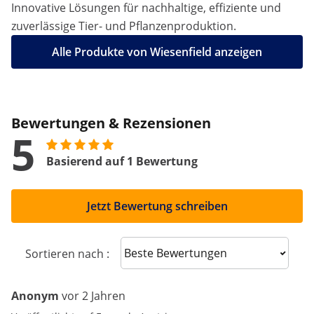
Innovative Lösungen für nachhaltige, effiziente und
zuverlässige Tier- und Pflanzenproduktion.
Alle Produkte von Wiesenfield anzeigen
Bewertungen & Rezensionen
5
Basierend auf 1 Bewertung
Jetzt Bewertung schreiben
Sort reviews
Sortieren nach :
Anonym
vor 2 Jahren