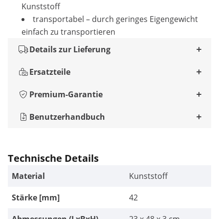
Kunststoff
transportabel – durch geringes Eigengewicht
einfach zu transportieren
Details zur Lieferung
Ersatzteile
Premium-Garantie
Benutzerhandbuch
Technische Details
Material
Kunststoff
Stärke [mm]
42