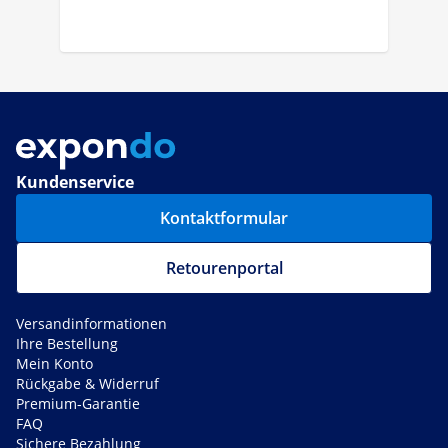
Kundenservice
Kontaktformular
Retourenportal
Versandinformationen
Ihre Bestellung
Mein Konto
Rückgabe & Widerruf
Premium-Garantie
FAQ
Sichere Bezahlung