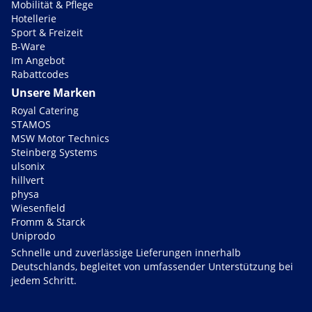
Mobilität & Pflege
Hotellerie
Sport & Freizeit
B-Ware
Im Angebot
Rabattcodes
Unsere Marken
Royal Catering
STAMOS
MSW Motor Technics
Steinberg Systems
ulsonix
hillvert
physa
Wiesenfield
Fromm & Starck
Uniprodo
Schnelle und zuverlässige Lieferungen innerhalb
Deutschlands, begleitet von umfassender Unterstützung bei
jedem Schritt.