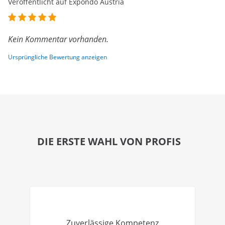
Veröffentlicht auf Expondo Austria
Kein Kommentar vorhanden.
Ursprüngliche Bewertung anzeigen
DIE ERSTE WAHL VON PROFIS
Zuverlässige Kompetenz