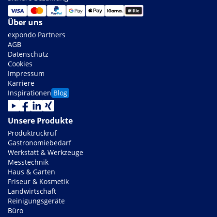
Über uns
expondo Partners
AGB
Datenschutz
Cookies
Impressum
Karriere
Inspirationen
Blog
Unsere Produkte
Produktrückruf
Gastronomiebedarf
Werkstatt & Werkzeuge
Messtechnik
Haus & Garten
Friseur & Kosmetik
Landwirtschaft
Reinigungsgeräte
Büro