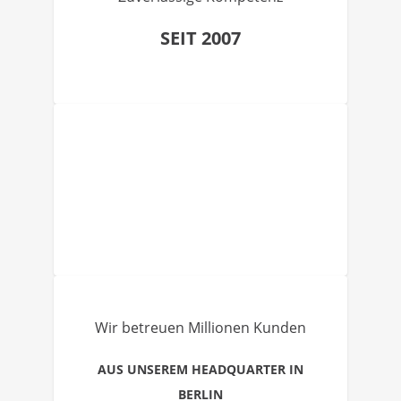
SEIT 2007
Wir betreuen Millionen Kunden
AUS UNSEREM HEADQUARTER IN
BERLIN