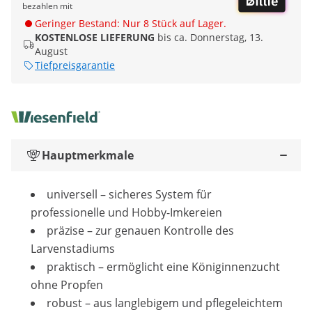
bezahlen mit
Geringer Bestand: Nur 8 Stück auf Lager.
KOSTENLOSE LIEFERUNG
bis ca. Donnerstag, 13.
August
Tiefpreisgarantie
Hauptmerkmale
universell – sicheres System für
professionelle und Hobby-Imkereien
präzise – zur genauen Kontrolle des
Larvenstadiums
praktisch – ermöglicht eine Königinnenzucht
ohne Propfen
robust – aus langlebigem und pflegeleichtem