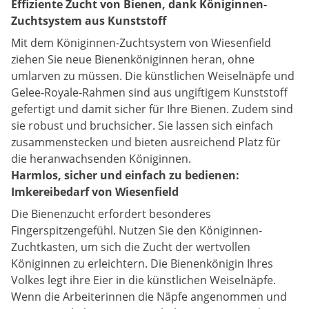
Effiziente Zucht von Bienen, dank Königinnen-
Zuchtsystem aus Kunststoff
Mit dem Königinnen-Zuchtsystem von Wiesenfield
ziehen Sie neue Bienenköniginnen heran, ohne
umlarven zu müssen. Die künstlichen Weiselnäpfe und
Gelee-Royale-Rahmen sind aus ungiftigem Kunststoff
gefertigt und damit sicher für Ihre Bienen. Zudem sind
sie robust und bruchsicher. Sie lassen sich einfach
zusammenstecken und bieten ausreichend Platz für
die heranwachsenden Königinnen.
Harmlos, sicher und einfach zu bedienen:
Imkereibedarf von Wiesenfield
Die Bienenzucht erfordert besonderes
Fingerspitzengefühl. Nutzen Sie den Königinnen-
Zuchtkasten, um sich die Zucht der wertvollen
Königinnen zu erleichtern. Die Bienenkönigin Ihres
Volkes legt ihre Eier in die künstlichen Weiselnäpfe.
Wenn die Arbeiterinnen die Näpfe angenommen und