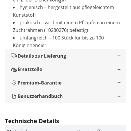
hygienisch – hergestellt aus pflegeleichtem
Kunststoff
praktisch – wird mit einem Pfropfen an einem
Zuchtrahmen (10280270) befestigt
umfangreich – 100 Stück für bis zu 100
Königinneneier
Details zur Lieferung
Ersatzteile
Premium-Garantie
Benutzerhandbuch
Technische Details