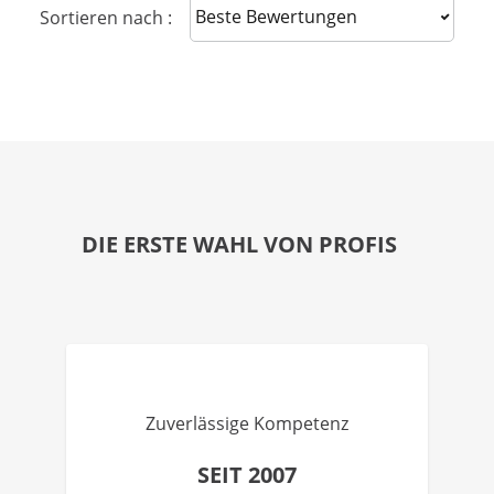
Sort reviews
Sortieren nach :
DIE ERSTE WAHL VON PROFIS
Zuverlässige Kompetenz
SEIT 2007