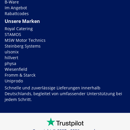
B-Ware
Im Angebot
Rabattcodes
Unsere Marken
Royal Catering
STAMOS
MSW Motor Technics
Steinberg Systems
ulsonix
hillvert
physa
Wiesenfield
Fromm & Starck
Uniprodo
Schnelle und zuverlässige Lieferungen innerhalb
Deutschlands, begleitet von umfassender Unterstützung bei
jedem Schritt.