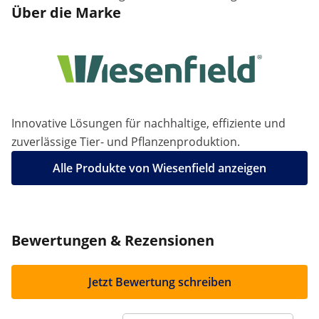
Über die Marke
Innovative Lösungen für nachhaltige, effiziente und
zuverlässige Tier- und Pflanzenproduktion.
Alle Produkte von Wiesenfield anzeigen
Bewertungen & Rezensionen
Jetzt Bewertung schreiben