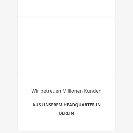
Wir betreuen Millionen Kunden
AUS UNSEREM HEADQUARTER IN
BERLIN