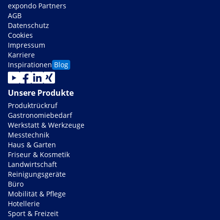
expondo Partners
AGB
Datenschutz
Cookies
Impressum
Karriere
Inspirationen
Blog
Unsere Produkte
Produktrückruf
Gastronomiebedarf
Werkstatt & Werkzeuge
Messtechnik
Haus & Garten
Friseur & Kosmetik
Landwirtschaft
Reinigungsgeräte
Büro
Mobilität & Pflege
Hotellerie
Sport & Freizeit