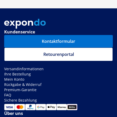
Kundenservice
Kontaktformular
Retourenportal
Versandinformationen
Ihre Bestellung
Mein Konto
Rückgabe & Widerruf
Premium-Garantie
FAQ
Sichere Bezahlung
Über uns