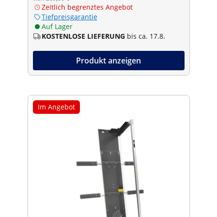
Zeitlich begrenztes Angebot
Tiefpreisgarantie
Auf Lager
KOSTENLOSE LIEFERUNG
bis ca. 17.8.
Produkt anzeigen
Im Angebot