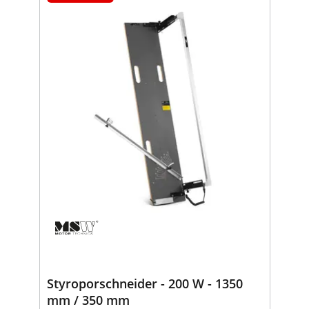
Styroporschneider - 200 W - 1350
mm / 350 mm