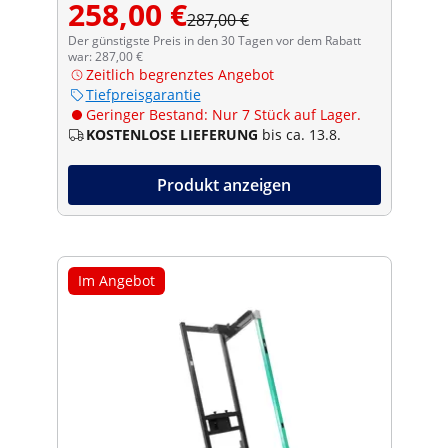
258,00 €
287,00 €
Der günstigste Preis in den 30 Tagen vor dem Rabatt
war: 287,00 €
Zeitlich begrenztes Angebot
Tiefpreisgarantie
Geringer Bestand: Nur 7 Stück auf Lager.
KOSTENLOSE LIEFERUNG
bis ca. 13.8.
Produkt anzeigen
Im Angebot