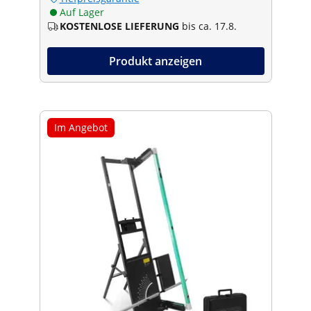
Auf Lager
KOSTENLOSE LIEFERUNG
bis ca. 17.8.
Produkt anzeigen
Im Angebot