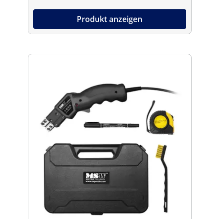
Produkt anzeigen