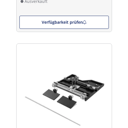
Ausverkauft
Verfügbarkeit prüfen