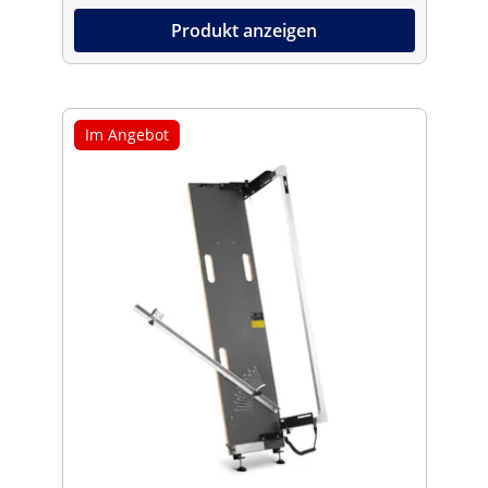
Produkt anzeigen
Im Angebot