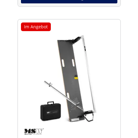
Im Angebot