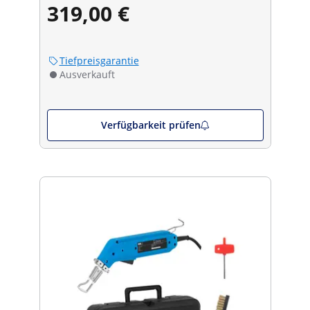
319,00 €
Tiefpreisgarantie
Ausverkauft
Verfügbarkeit prüfen