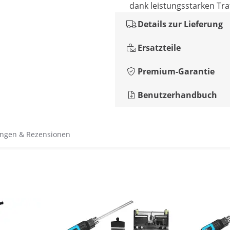
dank leistungsstarken Tra
Details zur Lieferung
Ersatzteile
Premium-Garantie
Benutzerhandbuch
ngen & Rezensionen