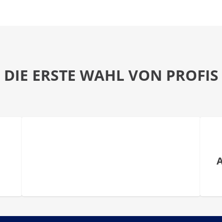
DIE ERSTE WAHL VON PROFIS