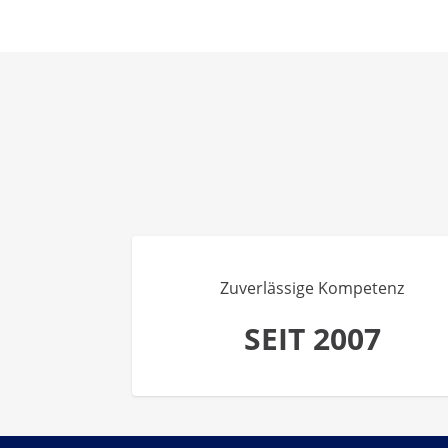
Zuverlässige Kompetenz
SEIT 2007