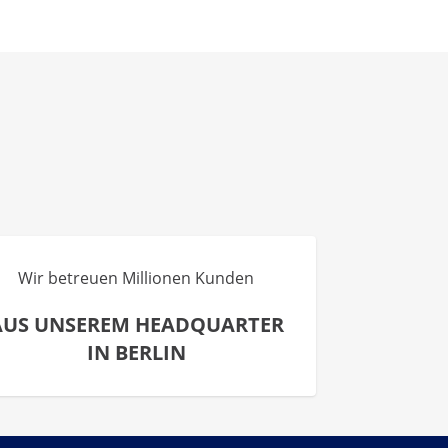
Wir betreuen Millionen Kunden
AUS UNSEREM HEADQUARTER
IN BERLIN