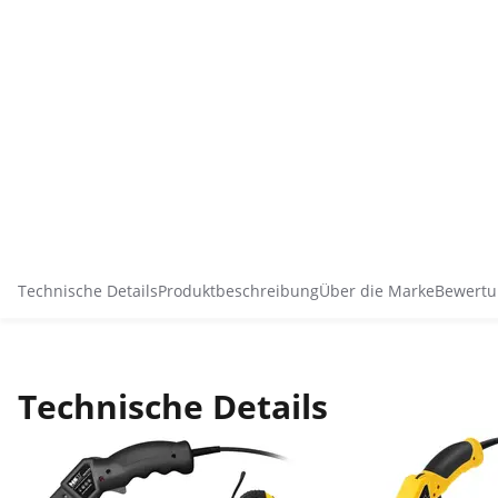
Technische Details
Produktbeschreibung
Über die Marke
Bewertu
Technische Details