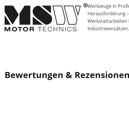
Werkzeuge in Profiq
Herausforderung –
Werkstattarbeiten 
Industrieeinsätzen.
Bewertungen & Rezensione