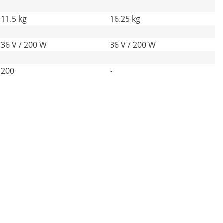
11.5 kg
16.25 kg
36 V / 200 W
36 V / 200 W
200
-