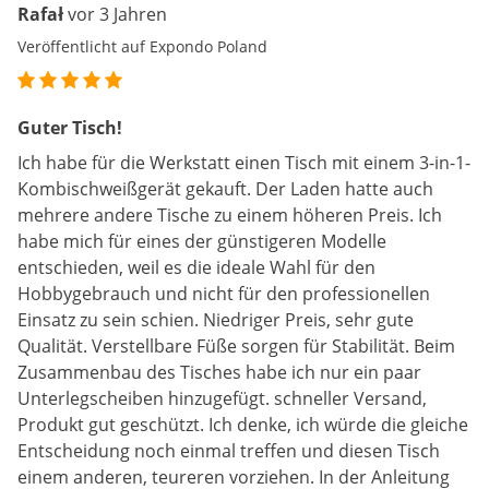
Rafał
vor 3 Jahren
Veröffentlicht auf Expondo Poland
Guter Tisch!
Ich habe für die Werkstatt einen Tisch mit einem 3-in-1-
Kombischweißgerät gekauft. Der Laden hatte auch
mehrere andere Tische zu einem höheren Preis. Ich
habe mich für eines der günstigeren Modelle
entschieden, weil es die ideale Wahl für den
Hobbygebrauch und nicht für den professionellen
Einsatz zu sein schien. Niedriger Preis, sehr gute
Qualität. Verstellbare Füße sorgen für Stabilität. Beim
Zusammenbau des Tisches habe ich nur ein paar
Unterlegscheiben hinzugefügt. schneller Versand,
Produkt gut geschützt. Ich denke, ich würde die gleiche
Entscheidung noch einmal treffen und diesen Tisch
einem anderen, teureren vorziehen. In der Anleitung