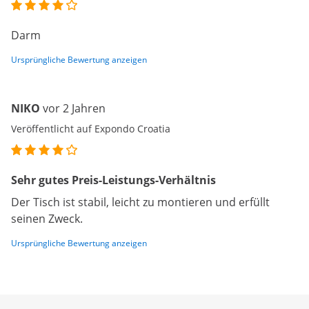
Darm
Ursprüngliche Bewertung anzeigen
NIKO
vor 2 Jahren
Veröffentlicht auf Expondo Croatia
Sehr gutes Preis-Leistungs-Verhältnis
Der Tisch ist stabil, leicht zu montieren und erfüllt
seinen Zweck.
Ursprüngliche Bewertung anzeigen