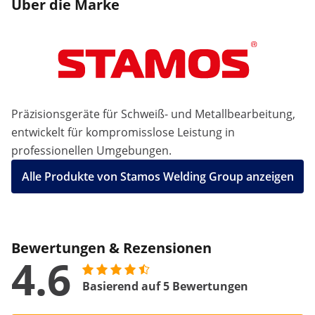
Über die Marke
Präzisionsgeräte für Schweiß- und Metallbearbeitung,
entwickelt für kompromisslose Leistung in
professionellen Umgebungen.
Alle Produkte von Stamos Welding Group anzeigen
Bewertungen & Rezensionen
4.6
Basierend auf 5 Bewertungen