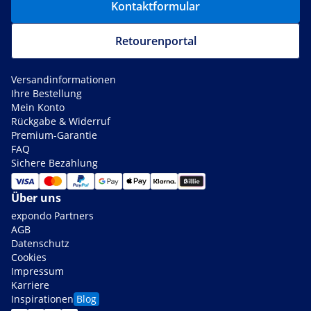
Kontaktformular
Retourenportal
Versandinformationen
Ihre Bestellung
Mein Konto
Rückgabe & Widerruf
Premium-Garantie
FAQ
Sichere Bezahlung
Über uns
expondo Partners
AGB
Datenschutz
Cookies
Impressum
Karriere
Inspirationen
Blog