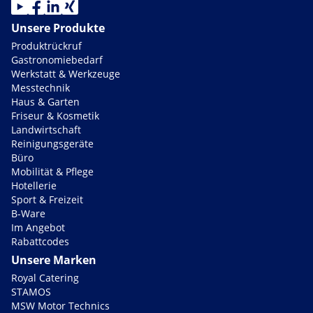
Unsere Produkte
Produktrückruf
Gastronomiebedarf
Werkstatt & Werkzeuge
Messtechnik
Haus & Garten
Friseur & Kosmetik
Landwirtschaft
Reinigungsgeräte
Büro
Mobilität & Pflege
Hotellerie
Sport & Freizeit
B-Ware
Im Angebot
Rabattcodes
Unsere Marken
Royal Catering
STAMOS
MSW Motor Technics