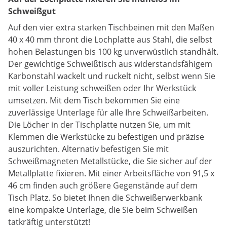
Schweißgut
Auf den vier extra starken Tischbeinen mit den Maßen
40 x 40 mm thront die Lochplatte aus Stahl, die selbst
hohen Belastungen bis 100 kg unverwüstlich standhält.
Der gewichtige Schweißtisch aus widerstandsfähigem
Karbonstahl wackelt und ruckelt nicht, selbst wenn Sie
mit voller Leistung schweißen oder Ihr Werkstück
umsetzen. Mit dem Tisch bekommen Sie eine
zuverlässige Unterlage für alle Ihre Schweißarbeiten.
Die Löcher in der Tischplatte nutzen Sie, um mit
Klemmen die Werkstücke zu befestigen und präzise
auszurichten. Alternativ befestigen Sie mit
Schweißmagneten Metallstücke, die Sie sicher auf der
Metallplatte fixieren. Mit einer Arbeitsfläche von 91,5 x
46 cm finden auch größere Gegenstände auf dem
Tisch Platz. So bietet Ihnen die Schweißerwerkbank
eine kompakte Unterlage, die Sie beim Schweißen
tatkräftig unterstützt!