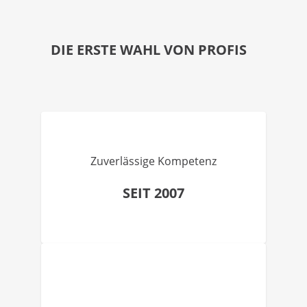
DIE ERSTE WAHL VON PROFIS
Zuverlässige Kompetenz
SEIT 2007