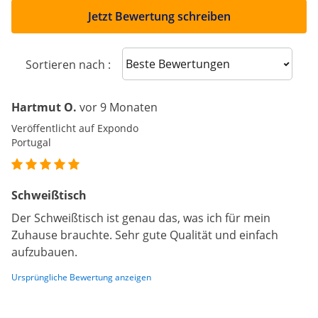
Jetzt Bewertung schreiben
Sort reviews
Sortieren nach :
Hartmut O.
vor 9 Monaten
Veröffentlicht auf Expondo
Portugal
Schweißtisch
Der Schweißtisch ist genau das, was ich für mein
Zuhause brauchte. Sehr gute Qualität und einfach
aufzubauen.
Ursprüngliche Bewertung anzeigen