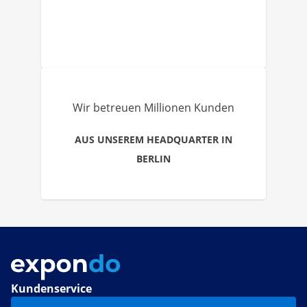
Wir betreuen Millionen Kunden
AUS UNSEREM HEADQUARTER IN
BERLIN
Kundenservice