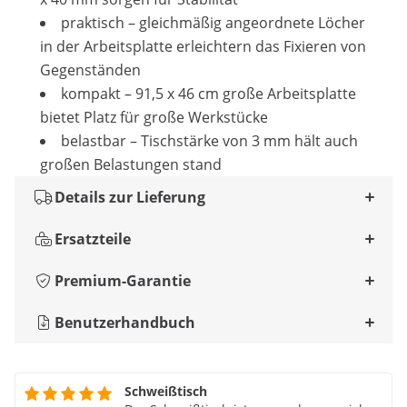
praktisch – gleichmäßig angeordnete Löcher
in der Arbeitsplatte erleichtern das Fixieren von
Gegenständen
kompakt – 91,5 x 46 cm große Arbeitsplatte
bietet Platz für große Werkstücke
belastbar – Tischstärke von 3 mm hält auch
großen Belastungen stand
Details zur Lieferung
Ersatzteile
Premium-Garantie
Benutzerhandbuch
Schweißtisch