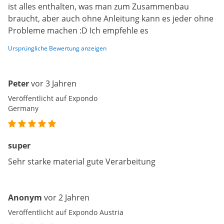
ist alles enthalten, was man zum Zusammenbau
braucht, aber auch ohne Anleitung kann es jeder ohne
Probleme machen :D Ich empfehle es
Ursprüngliche Bewertung anzeigen
Peter
vor 3 Jahren
Veröffentlicht auf Expondo
Germany
super
Sehr starke material gute Verarbeitung
Anonym
vor 2 Jahren
Veröffentlicht auf Expondo Austria