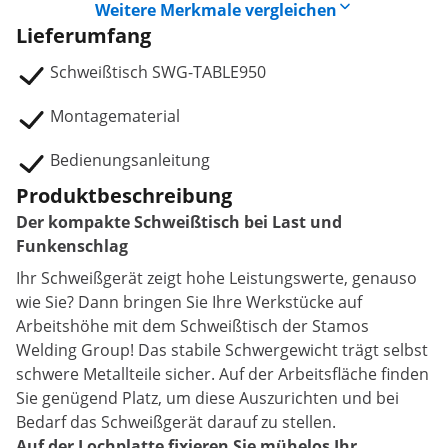
Weitere Merkmale vergleichen
Lieferumfang
Schweißtisch SWG-TABLE950
Montagematerial
Bedienungsanleitung
Produktbeschreibung
Der kompakte Schweißtisch bei Last und
Funkenschlag
Ihr Schweißgerät zeigt hohe Leistungswerte, genauso
wie Sie? Dann bringen Sie Ihre Werkstücke auf
Arbeitshöhe mit dem Schweißtisch der Stamos
Welding Group! Das stabile Schwergewicht trägt selbst
schwere Metallteile sicher. Auf der Arbeitsfläche finden
Sie genügend Platz, um diese Auszurichten und bei
Bedarf das Schweißgerät darauf zu stellen.
Auf der Lochplatte fixieren Sie mühelos Ihr