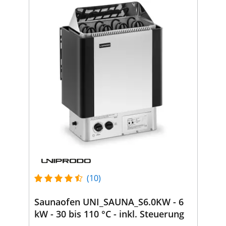
(10)
Saunaofen UNI_SAUNA_S6.0KW - 6
kW - 30 bis 110 °C - inkl. Steuerung