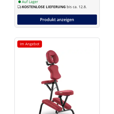
Auf Lager
KOSTENLOSE LIEFERUNG
bis ca. 12.8.
Produkt anzeigen
Im Angebot