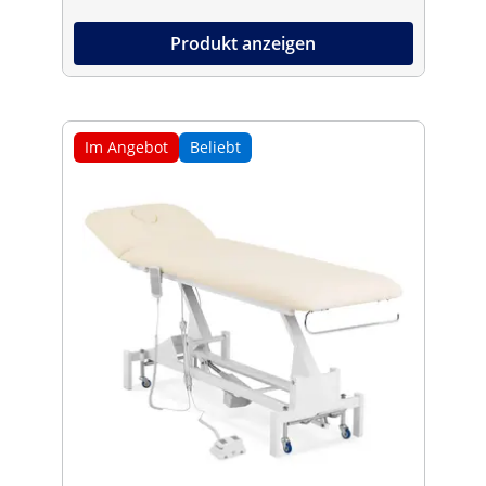
Produkt anzeigen
Im Angebot
Beliebt