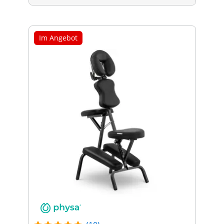
Im Angebot