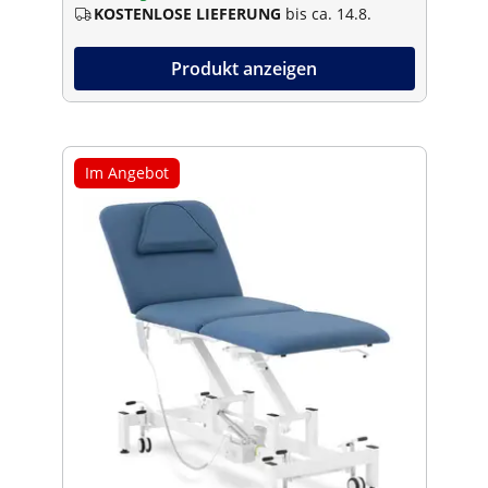
KOSTENLOSE LIEFERUNG
bis ca. 14.8.
Produkt anzeigen
Im Angebot