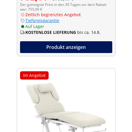
Der günstigste Preis in den 30 Tagen vor dem Rabatt
war: 755,00 €
Zeitlich begrenztes Angebot
Tiefpreisgarantie
Auf Lager
KOSTENLOSE LIEFERUNG
bis ca. 14.8.
Produkt anzeigen
Im Angebot