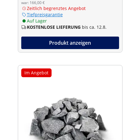
war: 166,00 €
Zeitlich begrenztes Angebot
Tiefpreisgarantie
Auf Lager
KOSTENLOSE LIEFERUNG
bis ca. 12.8.
Produkt anzeigen
Im Angebot