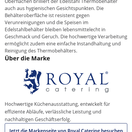
Oberflächen brilliert der Edelstahl Thermobehälter
auch aus hygienischen Gesichtspunkten. Die
Behälteroberfläche ist resistent gegen
Verunreinigungen und die Speisen im
Edelstahlbehälter bleiben lebensmittelecht in
Geschmack und Geruch. Die hochwertige Verarbeitung
ermöglicht zudem eine einfache Instandhaltung und
Reinigung des Thermobehälters.
Über die Marke
Hochwertige Küchenausstattung, entwickelt für
effiziente Abläufe, verlässliche Leistung und
nachhaltigen Geschäftserfolg.
Jetzt die Markenseite von Royal Catering besuchen