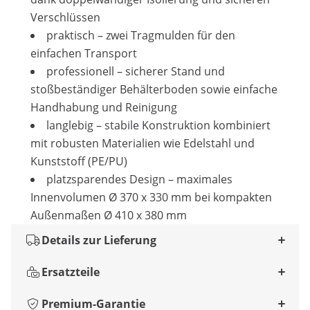
Verschlüssen
praktisch – zwei Tragmulden für den
einfachen Transport
professionell – sicherer Stand und
stoßbeständiger Behälterboden sowie einfache
Handhabung und Reinigung
langlebig – stabile Konstruktion kombiniert
mit robusten Materialien wie Edelstahl und
Kunststoff (PE/PU)
platzsparendes Design – maximales
Innenvolumen Ø 370 x 330 mm bei kompakten
Außenmaßen Ø 410 x 380 mm
Details zur Lieferung
Ersatzteile
Premium-Garantie