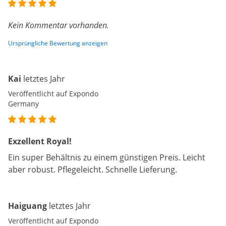
Kein Kommentar vorhanden.
Ursprüngliche Bewertung anzeigen
Kai
letztes Jahr
Veröffentlicht auf Expondo
Germany
Exzellent Royal!
Ein super Behältnis zu einem günstigen Preis. Leicht
aber robust. Pflegeleicht. Schnelle Lieferung.
Haiguang
letztes Jahr
Veröffentlicht auf Expondo