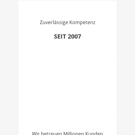
Zuverlässige Kompetenz
SEIT 2007
Wir betreuen Millionen Kunden