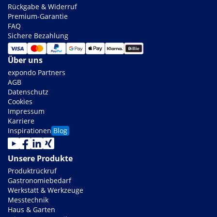
Rückgabe & Widerruf
Premium-Garantie
FAQ
Sichere Bezahlung
Über uns
expondo Partners
AGB
Datenschutz
Cookies
Impressum
Karriere
Inspirationen
Blog
Unsere Produkte
Produktrückruf
Gastronomiebedarf
Werkstatt & Werkzeuge
Messtechnik
Haus & Garten