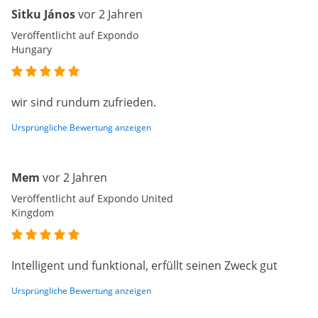
Sitku János
vor 2 Jahren
Veröffentlicht auf Expondo
Hungary
wir sind rundum zufrieden.
Ursprüngliche Bewertung anzeigen
Mem
vor 2 Jahren
Veröffentlicht auf Expondo United
Kingdom
Intelligent und funktional, erfüllt seinen Zweck gut
Ursprüngliche Bewertung anzeigen