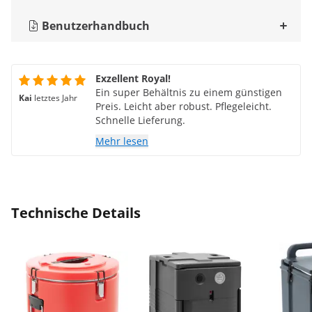
Benutzerhandbuch
Exzellent Royal!
Ein super Behältnis zu einem günstigen
Kai
letztes Jahr
Preis. Leicht aber robust. Pflegeleicht.
Schnelle Lieferung.
Mehr lesen
Technische Details