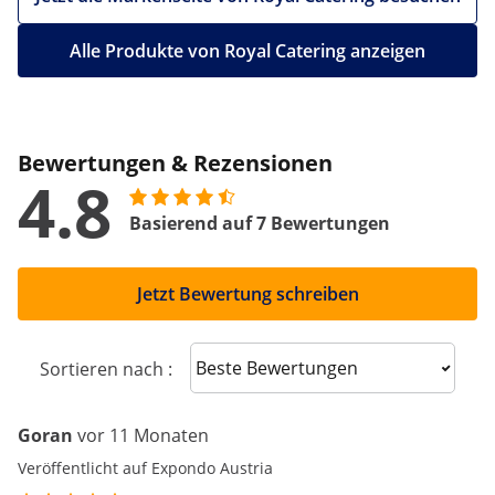
Alle Produkte von Royal Catering anzeigen
Bewertungen & Rezensionen
4.8
Basierend auf 7 Bewertungen
Jetzt Bewertung schreiben
Sort reviews
Sortieren nach :
Goran
vor 11 Monaten
Veröffentlicht auf Expondo Austria