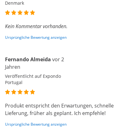
Denmark
Kein Kommentar vorhanden.
Ursprüngliche Bewertung anzeigen
Fernando Almeida
vor 2
Jahren
Veröffentlicht auf Expondo
Portugal
Produkt entspricht den Erwartungen, schnelle
Lieferung, früher als geplant. Ich empfehle!
Ursprüngliche Bewertung anzeigen