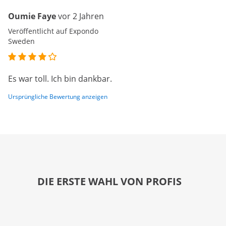
Oumie Faye
vor 2 Jahren
Veröffentlicht auf Expondo
Sweden
Es war toll. Ich bin dankbar.
Ursprüngliche Bewertung anzeigen
DIE ERSTE WAHL VON PROFIS