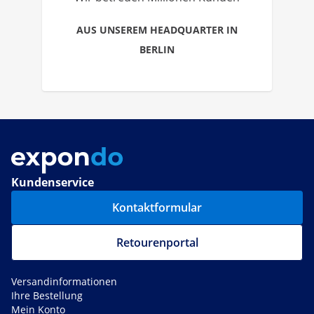
AUS UNSEREM HEADQUARTER IN
BERLIN
Kundenservice
Kontaktformular
Retourenportal
Versandinformationen
Ihre Bestellung
Mein Konto