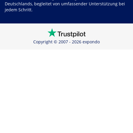
Deutschlands, begleitet von umfassender Unterstützung bei
jedem Schritt.
Copyright © 2007 - 2026 expondo