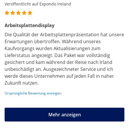
Veröffentlicht auf Expondo Ireland
Arbeitsplattendisplay
Die Qualität der Arbeitsplattenpräsentation hat unsere
Erwartungen übertroffen. Während unseres
Kaufvorgangs wurden Aktualisierungen zum
Lieferstatus angezeigt. Das Paket war vollständig
gesichert und kam während der Reise nach Irland
unbeschädigt an. Ausgezeichneter Service und ich
werde dieses Unternehmen auf jeden Fall in naher
Zukunft nutzen.
Ursprüngliche Bewertung anzeigen
Mehr anzeigen