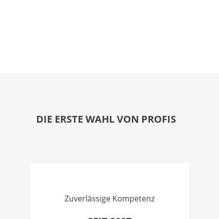
DIE ERSTE WAHL VON PROFIS
Zuverlässige Kompetenz