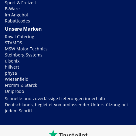
Sport & Freizeit
B-Ware
Im Angebot
Rabattcodes
Unsere Marken
Royal Catering
STAMOS
MSW Motor Technics
Steinberg Systems
ulsonix
hillvert
physa
Wiesenfield
Fromm & Starck
Uniprodo
Schnelle und zuverlässige Lieferungen innerhalb
Deutschlands, begleitet von umfassender Unterstützung bei
jedem Schritt.