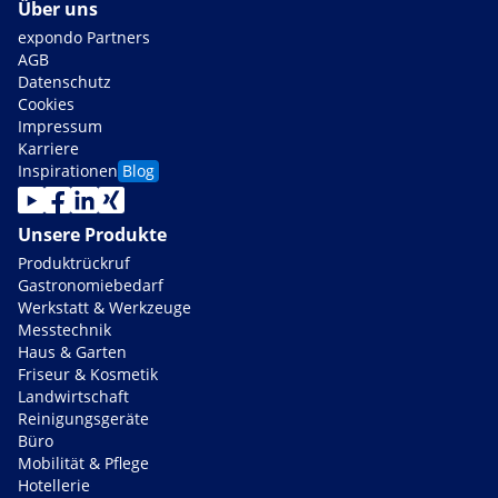
Über uns
expondo Partners
AGB
Datenschutz
Cookies
Impressum
Karriere
Inspirationen
Blog
Unsere Produkte
Produktrückruf
Gastronomiebedarf
Werkstatt & Werkzeuge
Messtechnik
Haus & Garten
Friseur & Kosmetik
Landwirtschaft
Reinigungsgeräte
Büro
Mobilität & Pflege
Hotellerie