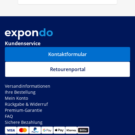
Kundenservice
Kontaktformular
Retourenportal
Versandinformationen
Ihre Bestellung
Mein Konto
Rückgabe & Widerruf
Premium-Garantie
FAQ
Sichere Bezahlung