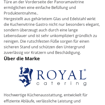
Türe an der Vorderseite der Panoramavitrine
ermöglichen eine einfache Befüllung und
Produktentnahme..
Hergestellt aus gehärtetem Glas und Edelstahl wirkt
die Kuchenvitrine Gastro nicht nur besonders elegant,
sondern überzeugt auch durch eine lange
Lebensdauer und ist sehr unkompliziert gründlich zu
reinigen. Die rutschfesten Füße sorgen für einen
sicheren Stand und schützen den Untergrund
zuverlässig vor Kratzern und Beschädigung.
Über die Marke
Hochwertige Küchenausstattung, entwickelt für
effiziente Abläufe, verlässliche Leistung und