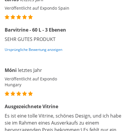
Veröffentlicht auf Expondo Spain
Barvitrine - 60 L - 3 Ebenen
SEHR GUTES PRODUKT
Ursprüngliche Bewertung anzeigen
Móni
letztes Jahr
Veröffentlicht auf Expondo
Hungary
Ausgezeichnete Vitrine
Es ist eine tolle Vitrine, schönes Design, und ich habe
sie im Rahmen eines Ausverkaufs zu einem
hervorragenden Preis bekommen:) Es fehlt nur ein