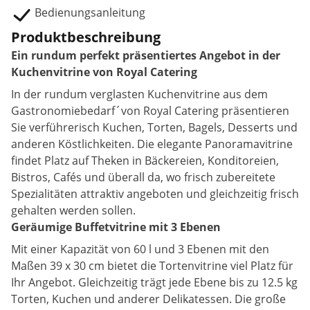
Bedienungsanleitung
Produktbeschreibung
Ein rundum perfekt präsentiertes Angebot in der
Kuchenvitrine von Royal Catering
In der rundum verglasten Kuchenvitrine aus dem
Gastronomiebedarf´von Royal Catering präsentieren
Sie verführerisch Kuchen, Torten, Bagels, Desserts und
anderen Köstlichkeiten. Die elegante Panoramavitrine
findet Platz auf Theken in Bäckereien, Konditoreien,
Bistros, Cafés und überall da, wo frisch zubereitete
Spezialitäten attraktiv angeboten und gleichzeitig frisch
gehalten werden sollen.
Geräumige Buffetvitrine mit 3 Ebenen
Mit einer Kapazität von 60 l und 3 Ebenen mit den
Maßen 39 x 30 cm bietet die Tortenvitrine viel Platz für
Ihr Angebot. Gleichzeitig trägt jede Ebene bis zu 12.5 kg
Torten, Kuchen und anderer Delikatessen. Die große