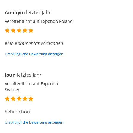
Anonym
letztes Jahr
Veröffentlicht auf Expondo Poland
Kein Kommentar vorhanden.
Ursprüngliche Bewertung anzeigen
Joun
letztes Jahr
Veröffentlicht auf Expondo
Sweden
Sehr schön
Ursprüngliche Bewertung anzeigen