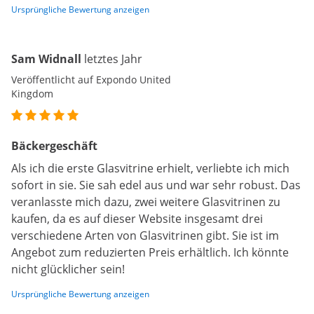
Ursprüngliche Bewertung anzeigen
Sam Widnall
letztes Jahr
Veröffentlicht auf Expondo United
Kingdom
Bäckergeschäft
Als ich die erste Glasvitrine erhielt, verliebte ich mich
sofort in sie. Sie sah edel aus und war sehr robust. Das
veranlasste mich dazu, zwei weitere Glasvitrinen zu
kaufen, da es auf dieser Website insgesamt drei
verschiedene Arten von Glasvitrinen gibt. Sie ist im
Angebot zum reduzierten Preis erhältlich. Ich könnte
nicht glücklicher sein!
Ursprüngliche Bewertung anzeigen