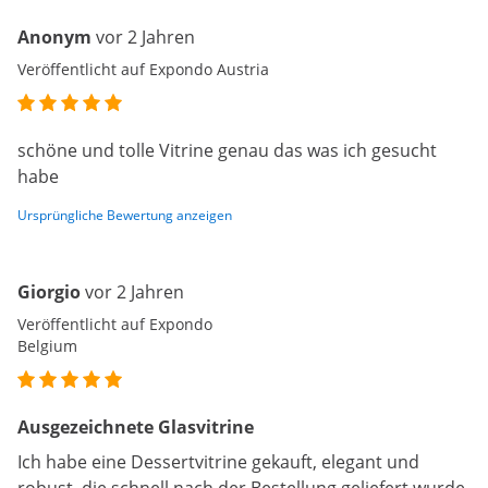
Anonym
vor 2 Jahren
Veröffentlicht auf Expondo Austria
schöne und tolle Vitrine genau das was ich gesucht
habe
Ursprüngliche Bewertung anzeigen
Giorgio
vor 2 Jahren
Veröffentlicht auf Expondo
Belgium
Ausgezeichnete Glasvitrine
Ich habe eine Dessertvitrine gekauft, elegant und