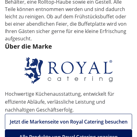
Behälter, eine Rolltop-Haube sowie ein Gestell. Alle
Teile können entnommen werden und sind dadurch
leicht zu reinigen. Ob auf dem Frühstücksbuffet oder
bei einer abendlichen Feier, die Buffetplatte wird von
Ihren Gästen sicher gerne für eine kleine Erfrischung
aufgesucht.
Über die Marke
Hochwertige Küchenausstattung, entwickelt für
effiziente Abläufe, verlässliche Leistung und
nachhaltigen Geschäftserfolg.
Jetzt die Markenseite von Royal Catering besuchen