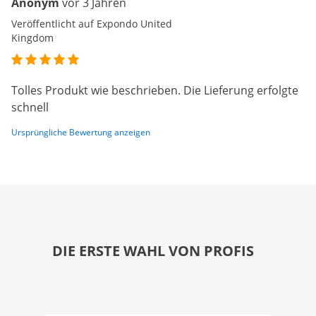
Anonym
vor 3 Jahren
Veröffentlicht auf Expondo United
Kingdom
Tolles Produkt wie beschrieben. Die Lieferung erfolgte
schnell
Ursprüngliche Bewertung anzeigen
DIE ERSTE WAHL VON PROFIS