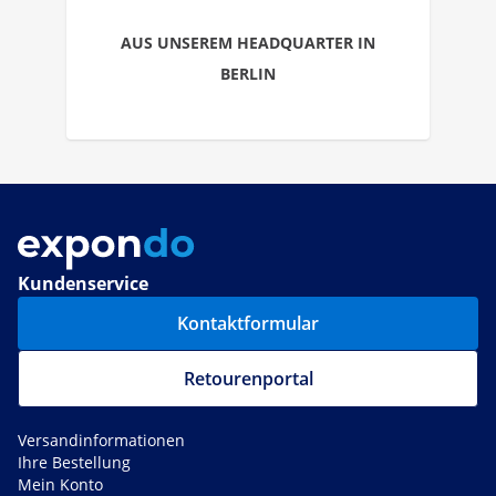
AUS UNSEREM HEADQUARTER IN
BERLIN
Kundenservice
Kontaktformular
Retourenportal
Versandinformationen
Ihre Bestellung
Mein Konto