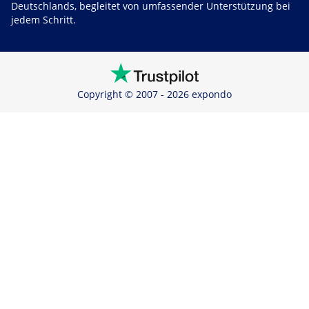
Deutschlands, begleitet von umfassender Unterstützung bei
jedem Schritt.
Copyright © 2007 - 2026 expondo