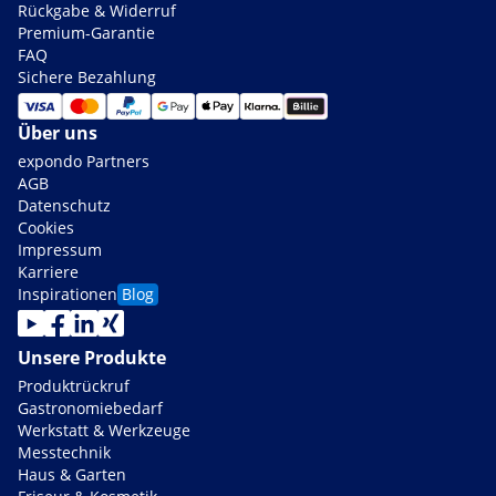
Rückgabe & Widerruf
Premium-Garantie
FAQ
Sichere Bezahlung
Über uns
expondo Partners
AGB
Datenschutz
Cookies
Impressum
Karriere
Inspirationen
Blog
Unsere Produkte
Produktrückruf
Gastronomiebedarf
Werkstatt & Werkzeuge
Messtechnik
Haus & Garten