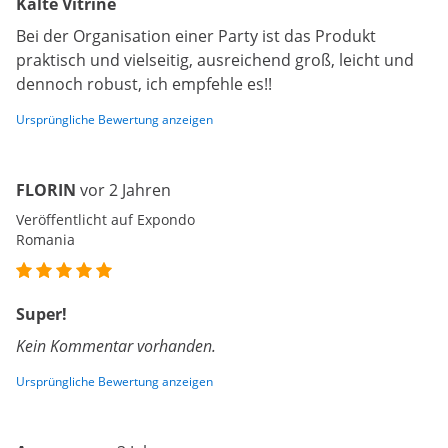
Kalte Vitrine
Bei der Organisation einer Party ist das Produkt
praktisch und vielseitig, ausreichend groß, leicht und
dennoch robust, ich empfehle es!!
Ursprüngliche Bewertung anzeigen
FLORIN
vor 2 Jahren
Veröffentlicht auf Expondo
Romania
Super!
Kein Kommentar vorhanden.
Ursprüngliche Bewertung anzeigen