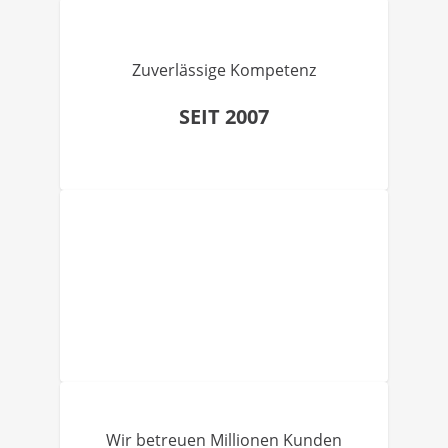
Zuverlässige Kompetenz
SEIT 2007
Wir betreuen Millionen Kunden