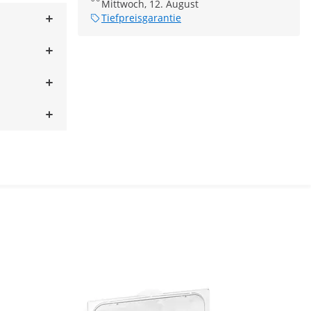
Mittwoch, 12. August
Tiefpreisgarantie