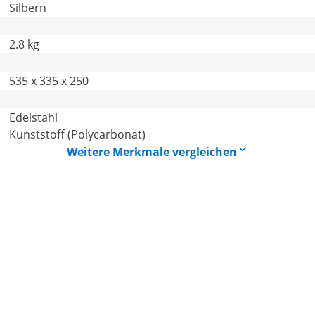
Silbern
2.8 kg
535 x 335 x 250
Edelstahl
Kunststoff (Polycarbonat)
Weitere Merkmale vergleichen