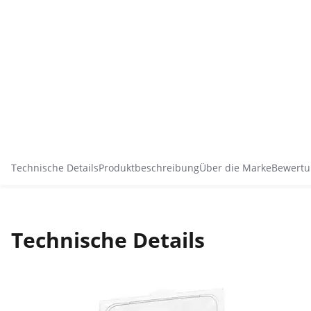
Technische Details
Produktbeschreibung
Über die Marke
Bewertu
Technische Details