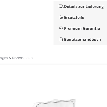
Details zur Lieferung
Ersatzteile
Premium-Garantie
Benutzerhandbuch
ngen & Rezensionen