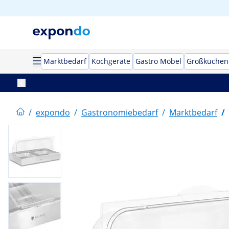
Marktbedarf
Kochgeräte
Gastro Möbel
Großküchen
/
expondo
/
Gastronomiebedarf
/
Marktbedarf
/