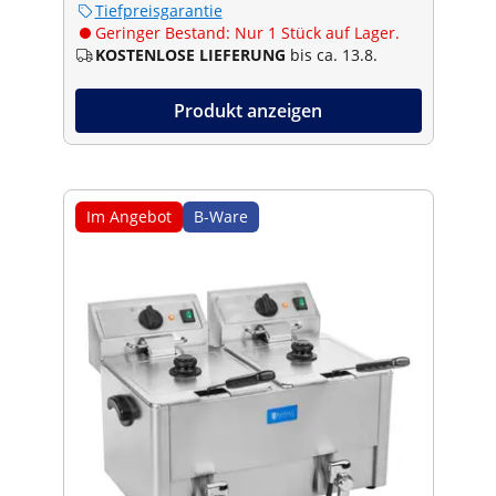
Tiefpreisgarantie
Geringer Bestand: Nur 1 Stück auf Lager.
KOSTENLOSE LIEFERUNG
bis ca. 13.8.
Produkt anzeigen
Im Angebot
B-Ware