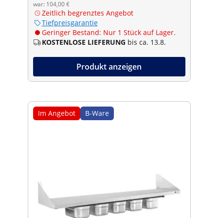
war: 104,00 €
Zeitlich begrenztes Angebot
Tiefpreisgarantie
Geringer Bestand: Nur 1 Stück auf Lager.
KOSTENLOSE LIEFERUNG
bis ca. 13.8.
Produkt anzeigen
Im Angebot
B-Ware