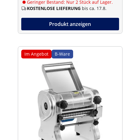
Geringer Bestand: Nur 2 Stück auf Lager.
KOSTENLOSE LIEFERUNG
bis ca. 17.8.
Produkt anzeigen
Im Angebot
B-Ware