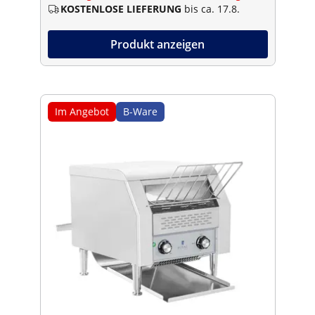
KOSTENLOSE LIEFERUNG
bis ca. 17.8.
Produkt anzeigen
Im Angebot
B-Ware