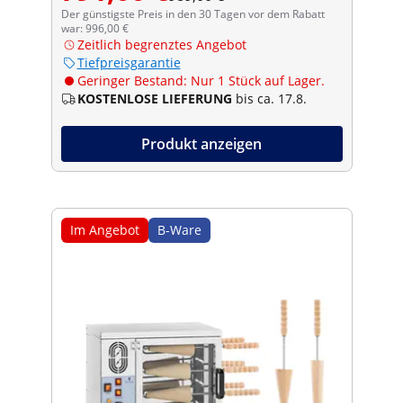
Der günstigste Preis in den 30 Tagen vor dem Rabatt
war: 996,00 €
Zeitlich begrenztes Angebot
Tiefpreisgarantie
Geringer Bestand: Nur 1 Stück auf Lager.
KOSTENLOSE LIEFERUNG
bis ca. 17.8.
Produkt anzeigen
Im Angebot
B-Ware