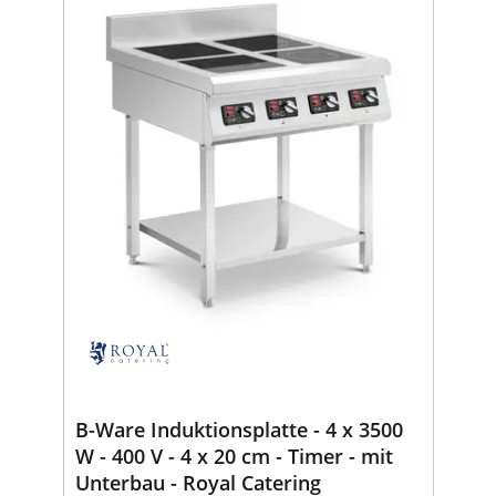
B-Ware Induktionsplatte - 4 x 3500
W - 400 V - 4 x 20 cm - Timer - mit
Unterbau - Royal Catering