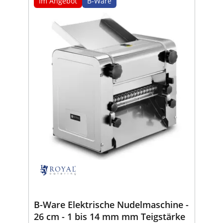
Im Angebot
B-Ware
B-Ware Elektrische Nudelmaschine -
26 cm - 1 bis 14 mm mm Teigstärke