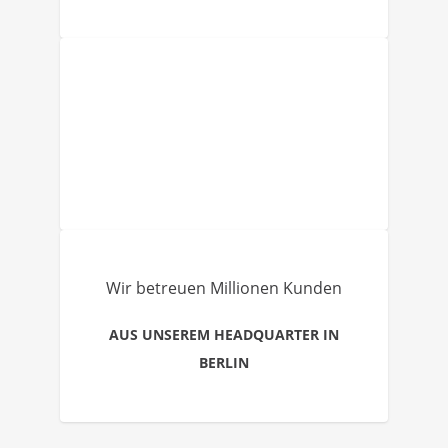
Wir betreuen Millionen Kunden
AUS UNSEREM HEADQUARTER IN
BERLIN