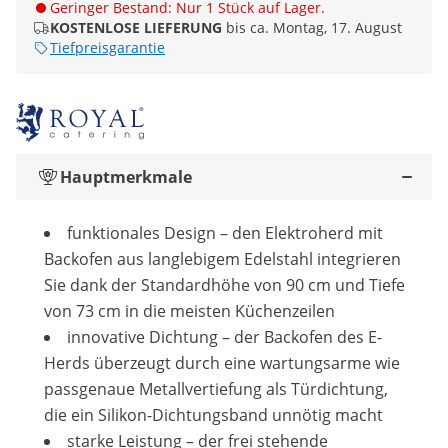
Geringer Bestand: Nur 1 Stück auf Lager.
KOSTENLOSE LIEFERUNG
bis ca. Montag, 17. August
Tiefpreisgarantie
Hauptmerkmale
funktionales Design – den Elektroherd mit
Backofen aus langlebigem Edelstahl integrieren
Sie dank der Standardhöhe von 90 cm und Tiefe
von 73 cm in die meisten Küchenzeilen
innovative Dichtung – der Backofen des E-
Herds überzeugt durch eine wartungsarme wie
passgenaue Metallvertiefung als Türdichtung,
die ein Silikon-Dichtungsband unnötig macht
starke Leistung – der frei stehende