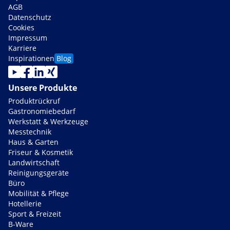
AGB
Datenschutz
Cookies
Impressum
Karriere
Inspirationen
Blog
Unsere Produkte
Produktrückruf
Gastronomiebedarf
Werkstatt & Werkzeuge
Messtechnik
Haus & Garten
Friseur & Kosmetik
Landwirtschaft
Reinigungsgeräte
Büro
Mobilität & Pflege
Hotellerie
Sport & Freizeit
B-Ware