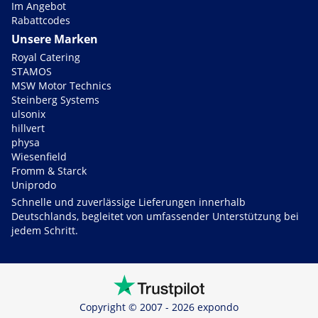
Im Angebot
Rabattcodes
Unsere Marken
Royal Catering
STAMOS
MSW Motor Technics
Steinberg Systems
ulsonix
hillvert
physa
Wiesenfield
Fromm & Starck
Uniprodo
Schnelle und zuverlässige Lieferungen innerhalb
Deutschlands, begleitet von umfassender Unterstützung bei
jedem Schritt.
Copyright © 2007 - 2026 expondo