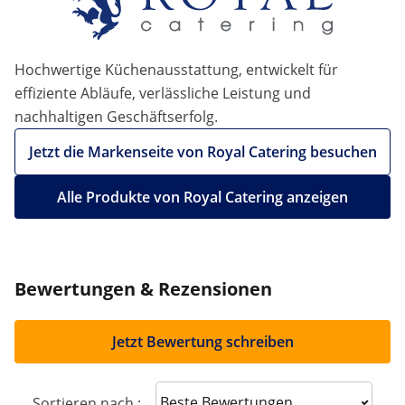
Hochwertige Küchenausstattung, entwickelt für
effiziente Abläufe, verlässliche Leistung und
nachhaltigen Geschäftserfolg.
Jetzt die Markenseite von Royal Catering besuchen
Alle Produkte von Royal Catering anzeigen
Bewertungen & Rezensionen
Jetzt Bewertung schreiben
Sort reviews
Sortieren nach :