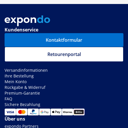
Kundenservice
Kontaktformular
Retourenportal
Versandinformationen
Ihre Bestellung
Mein Konto
Rückgabe & Widerruf
Premium-Garantie
FAQ
Sichere Bezahlung
Über uns
expondo Partners