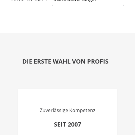
DIE ERSTE WAHL VON PROFIS
Zuverlässige Kompetenz
SEIT 2007