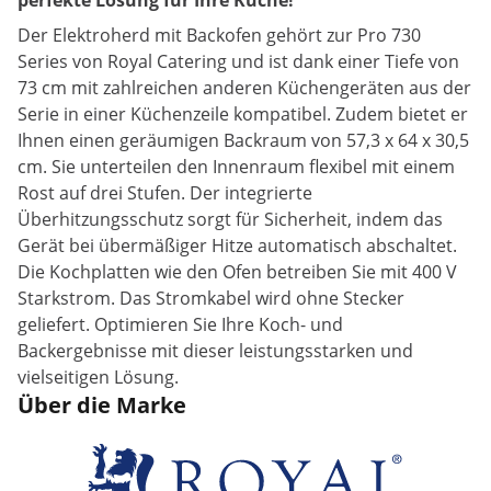
perfekte Lösung für Ihre Küche!
Der Elektroherd mit Backofen gehört zur Pro 730
Series von Royal Catering und ist dank einer Tiefe von
73 cm mit zahlreichen anderen Küchengeräten aus der
Serie in einer Küchenzeile kompatibel. Zudem bietet er
Ihnen einen geräumigen Backraum von 57,3 x 64 x 30,5
cm. Sie unterteilen den Innenraum flexibel mit einem
Rost auf drei Stufen. Der integrierte
Überhitzungsschutz sorgt für Sicherheit, indem das
Gerät bei übermäßiger Hitze automatisch abschaltet.
Die Kochplatten wie den Ofen betreiben Sie mit 400 V
Starkstrom. Das Stromkabel wird ohne Stecker
geliefert. Optimieren Sie Ihre Koch- und
Backergebnisse mit dieser leistungsstarken und
vielseitigen Lösung.
Über die Marke