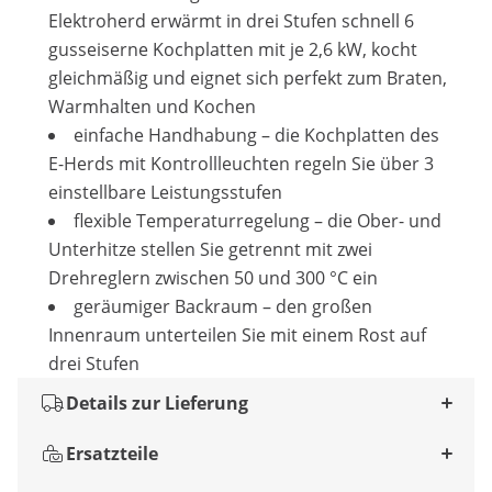
Elektroherd erwärmt in drei Stufen schnell 6
gusseiserne Kochplatten mit je 2,6 kW, kocht
gleichmäßig und eignet sich perfekt zum Braten,
Warmhalten und Kochen
einfache Handhabung – die Kochplatten des
E-Herds mit Kontrollleuchten regeln Sie über 3
einstellbare Leistungsstufen
flexible Temperaturregelung – die Ober- und
Unterhitze stellen Sie getrennt mit zwei
Drehreglern zwischen 50 und 300 °C ein
geräumiger Backraum – den großen
Innenraum unterteilen Sie mit einem Rost auf
drei Stufen
Details zur Lieferung
Ersatzteile