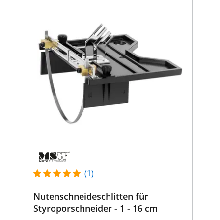
(1)
Nutenschneideschlitten für
Styroporschneider - 1 - 16 cm