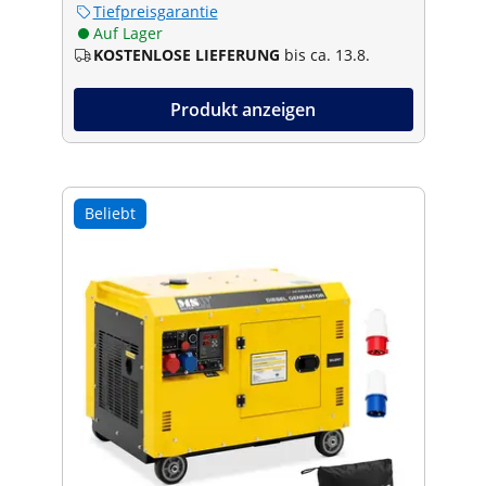
Tiefpreisgarantie
Auf Lager
KOSTENLOSE LIEFERUNG
bis ca. 13.8.
Produkt anzeigen
Beliebt