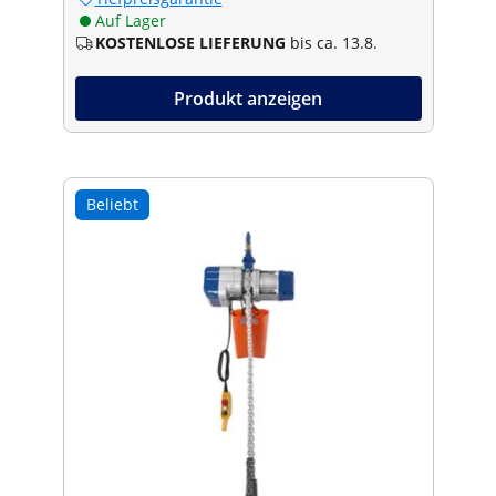
Auf Lager
KOSTENLOSE LIEFERUNG
bis ca. 13.8.
Produkt anzeigen
Beliebt