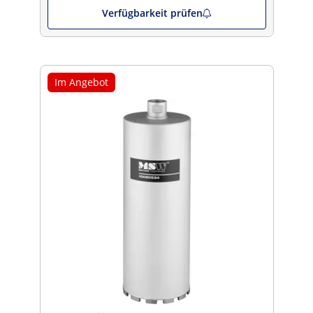
Verfügbarkeit prüfen
Im Angebot