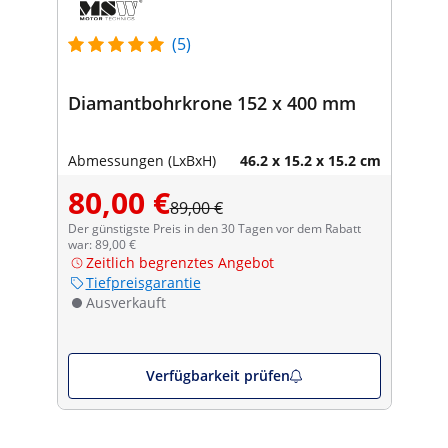
(5)
Diamantbohrkrone 152 x 400 mm
Abmessungen (LxBxH)
46.2 x 15.2 x 15.2 cm
80,00 €
89,00 €
Der günstigste Preis in den 30 Tagen vor dem Rabatt
war: 89,00 €
Zeitlich begrenztes Angebot
Tiefpreisgarantie
Ausverkauft
Verfügbarkeit prüfen