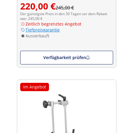
220,00 €
245,00 €
Der günstigste Preis in den 30 Tagen vor dem Rabatt
war: 245,00 €
Zeitlich begrenztes Angebot
Tiefpreisgarantie
Ausverkauft
Verfügbarkeit prüfen
Im Angebot