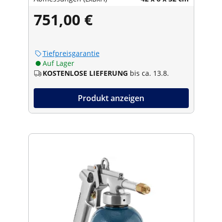
751,00 €
Tiefpreisgarantie
Auf Lager
KOSTENLOSE LIEFERUNG
bis ca. 13.8.
Produkt anzeigen