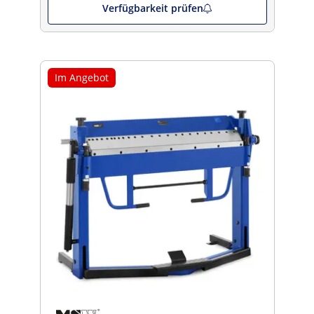
Verfügbarkeit prüfen
Im Angebot