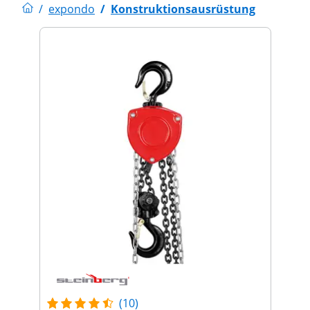
/
expondo
/
Konstruktionsausrüstung
(10)