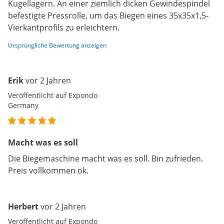
Kugellagern. An einer ziemlich dicken Gewindespindel
befestigte Pressrolle, um das Biegen eines 35x35x1,5-
Vierkantprofils zu erleichtern.
Ursprüngliche Bewertung anzeigen
Erik
vor 2 Jahren
Veröffentlicht auf Expondo
Germany
Macht was es soll
Die Biegemaschine macht was es soll. Bin zufrieden.
Preis vollkommen ok.
Herbert
vor 2 Jahren
Veröffentlicht auf Expondo