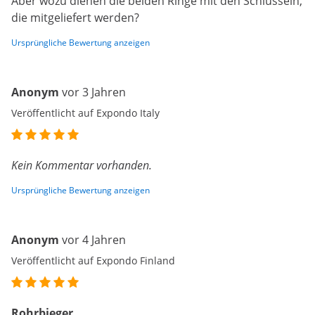
Aber wozu dienen die beiden Ringe mit den Schlüsseln,
die mitgeliefert werden?
Ursprüngliche Bewertung anzeigen
Anonym
vor 3 Jahren
Veröffentlicht auf Expondo Italy
Kein Kommentar vorhanden.
Ursprüngliche Bewertung anzeigen
Anonym
vor 4 Jahren
Veröffentlicht auf Expondo Finland
Rohrbieger