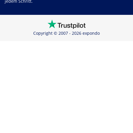
jedem Schritt.
Copyright © 2007 - 2026 expondo