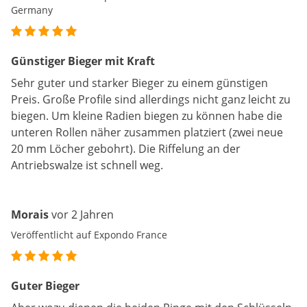
Germany
Günstiger Bieger mit Kraft
Sehr guter und starker Bieger zu einem günstigen
Preis. Große Profile sind allerdings nicht ganz leicht zu
biegen. Um kleine Radien biegen zu können habe die
unteren Rollen näher zusammen platziert (zwei neue
20 mm Löcher gebohrt). Die Riffelung an der
Antriebswalze ist schnell weg.
Morais
vor 2 Jahren
Veröffentlicht auf Expondo France
Guter Bieger