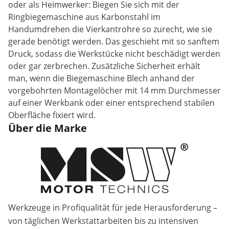
oder als Heimwerker: Biegen Sie sich mit der
Ringbiegemaschine aus Karbonstahl im
Handumdrehen die Vierkantrohre so zurecht, wie sie
gerade benötigt werden. Das geschieht mit so sanftem
Druck, sodass die Werkstücke nicht beschädigt werden
oder gar zerbrechen. Zusätzliche Sicherheit erhält
man, wenn die Biegemaschine Blech anhand der
vorgebohrten Montagelöcher mit 14 mm Durchmesser
auf einer Werkbank oder einer entsprechend stabilen
Oberfläche fixiert wird.
Über die Marke
Werkzeuge in Profiqualität für jede Herausforderung –
von täglichen Werkstattarbeiten bis zu intensiven