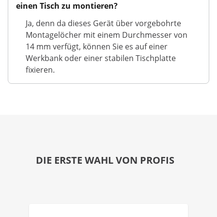
einen Tisch zu montieren?
Ja, denn da dieses Gerät über vorgebohrte
Montagelöcher mit einem Durchmesser von
14 mm verfügt, können Sie es auf einer
Werkbank oder einer stabilen Tischplatte
fixieren.
DIE ERSTE WAHL VON PROFIS