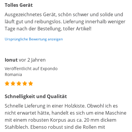
Tolles Gerät
Ausgezeichnetes Gerät, schön schwer und solide und
läuft gut und reibungslos. Lieferung innerhalb weniger
Tage nach der Bestellung, toller Artikel!
Ursprüngliche Bewertung anzeigen
Ionut
vor 2 Jahren
Veröffentlicht auf Expondo
Romania
Schnelligkeit und Qualität
Schnelle Lieferung in einer Holzkiste. Obwohl ich es
nicht erwartet hätte, handelt es sich um eine Maschine
mit einem robusten Korpus aus ca. 20 mm dickem
Stahlblech. Ebenso robust sind die Rollen mit