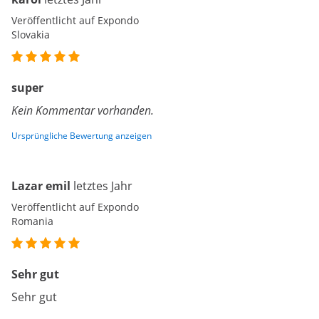
Veröffentlicht auf Expondo
Slovakia
super
Kein Kommentar vorhanden.
Ursprüngliche Bewertung anzeigen
Lazar emil
letztes Jahr
Veröffentlicht auf Expondo
Romania
Sehr gut
Sehr gut