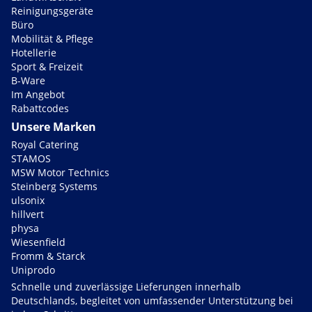
Reinigungsgeräte
Büro
Mobilität & Pflege
Hotellerie
Sport & Freizeit
B-Ware
Im Angebot
Rabattcodes
Unsere Marken
Royal Catering
STAMOS
MSW Motor Technics
Steinberg Systems
ulsonix
hillvert
physa
Wiesenfield
Fromm & Starck
Uniprodo
Schnelle und zuverlässige Lieferungen innerhalb
Deutschlands, begleitet von umfassender Unterstützung bei