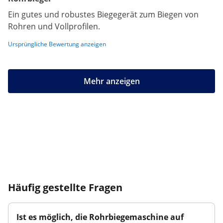
Ein gutes und robustes Biegegerät zum Biegen von
Rohren und Vollprofilen.
Ursprüngliche Bewertung anzeigen
Mehr anzeigen
Häufig gestellte Fragen
Ist es möglich, die Rohrbiegemaschine auf