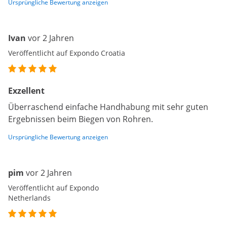
Ursprüngliche Bewertung anzeigen
Ivan
vor 2 Jahren
Veröffentlicht auf Expondo Croatia
Exzellent
Überraschend einfache Handhabung mit sehr guten
Ergebnissen beim Biegen von Rohren.
Ursprüngliche Bewertung anzeigen
pim
vor 2 Jahren
Veröffentlicht auf Expondo
Netherlands