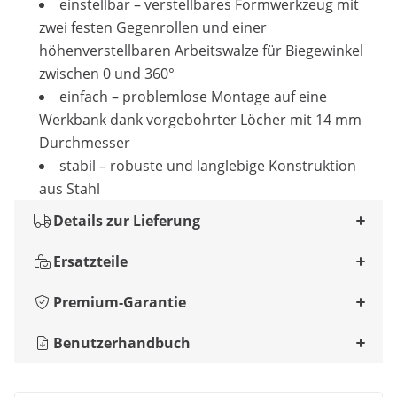
einstellbar – verstellbares Formwerkzeug mit
zwei festen Gegenrollen und einer
höhenverstellbaren Arbeitswalze für Biegewinkel
zwischen 0 und 360°
einfach – problemlose Montage auf eine
Werkbank dank vorgebohrter Löcher mit 14 mm
Durchmesser
stabil – robuste und langlebige Konstruktion
aus Stahl
Details zur Lieferung
Ersatzteile
Premium-Garantie
Benutzerhandbuch