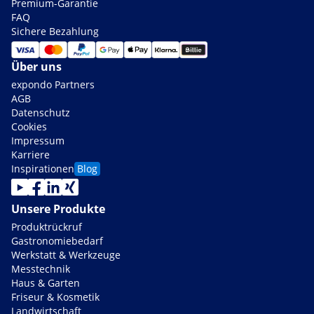
Premium-Garantie
FAQ
Sichere Bezahlung
Über uns
expondo Partners
AGB
Datenschutz
Cookies
Impressum
Karriere
Inspirationen
Blog
Unsere Produkte
Produktrückruf
Gastronomiebedarf
Werkstatt & Werkzeuge
Messtechnik
Haus & Garten
Friseur & Kosmetik
Landwirtschaft