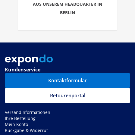
AUS UNSEREM HEADQUARTER IN
BERLIN
Kundenservice
Kontaktformular
Retourenportal
Versandinformationen
Ihre Bestellung
Mein Konto
Rückgabe & Widerruf