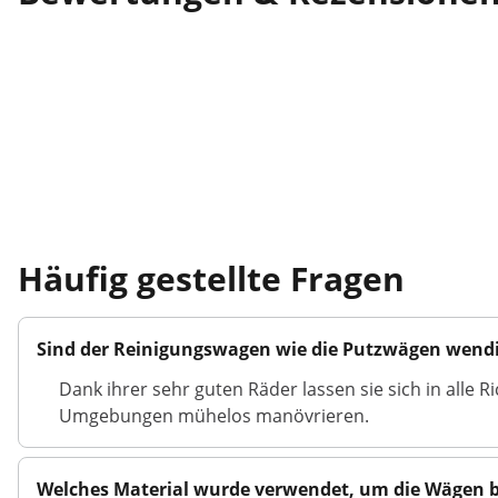
Häufig gestellte Fragen
Sind der Reinigungswagen wie die Putzwägen wend
Dank ihrer sehr guten Räder lassen sie sich in alle
Umgebungen mühelos manövrieren.
Welches Material wurde verwendet, um die Wägen 