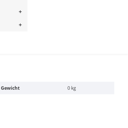
Gewicht
0 kg