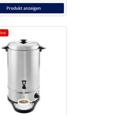
Produkt anzeigen
bot