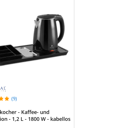
(9)
ocher - Kaffee- und
ion - 1,2 L - 1800 W - kabellos