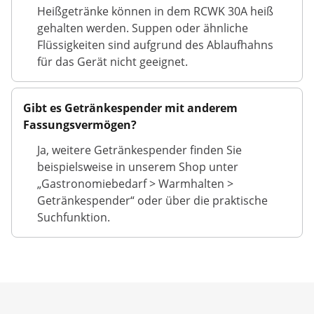
Heißgetränke können in dem RCWK 30A heiß
gehalten werden. Suppen oder ähnliche
Flüssigkeiten sind aufgrund des Ablaufhahns
für das Gerät nicht geeignet.
Gibt es Getränkespender mit anderem
Fassungsvermögen?
Ja, weitere Getränkespender finden Sie
beispielsweise in unserem Shop unter
„Gastronomiebedarf > Warmhalten >
Getränkespender“ oder über die praktische
Suchfunktion.