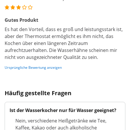
Gutes Produkt
Es hat den Vorteil, dass es groß und leistungsstark ist,
aber der Thermostat ermöglicht es ihm nicht, das
Kochen über einen längeren Zeitraum
aufrechtzuerhalten. Die Wasserhähne scheinen mir
nicht von ausgezeichneter Qualität zu sein.
Ursprüngliche Bewertung anzeigen
Häufig gestellte Fragen
Ist der Wasserkocher nur für Wasser geeignet?
Nein, verschiedene Heißgetränke wie Tee,
Kaffee, Kakao oder auch alkoholische