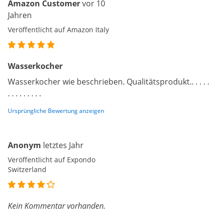
Amazon Customer
vor 10
Jahren
Veröffentlicht auf Amazon Italy
Wasserkocher
Wasserkocher wie beschrieben. Qualitätsprodukt.. . . . .
. . . . . . . . .
Ursprüngliche Bewertung anzeigen
Anonym
letztes Jahr
Veröffentlicht auf Expondo
Switzerland
Kein Kommentar vorhanden.