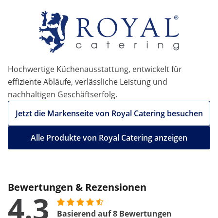
Hochwertige Küchenausstattung, entwickelt für
effiziente Abläufe, verlässliche Leistung und
nachhaltigen Geschäftserfolg.
Jetzt die Markenseite von Royal Catering besuchen
Alle Produkte von Royal Catering anzeigen
Bewertungen & Rezensionen
4.3
Basierend auf 8 Bewertungen