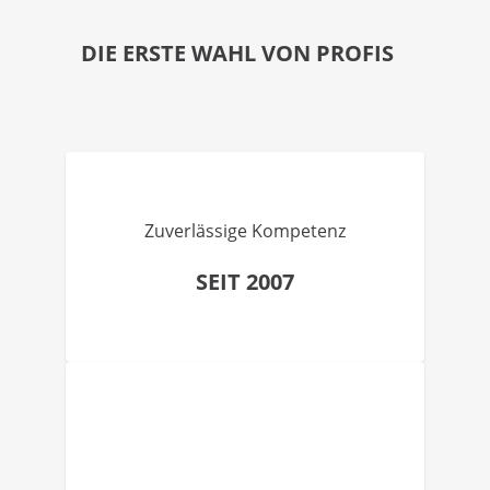
DIE ERSTE WAHL VON PROFIS
Zuverlässige Kompetenz
SEIT 2007