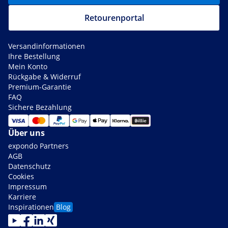
Retourenportal
Versandinformationen
Ihre Bestellung
Mein Konto
Rückgabe & Widerruf
Premium-Garantie
FAQ
Sichere Bezahlung
Über uns
expondo Partners
AGB
Datenschutz
Cookies
Impressum
Karriere
Inspirationen
Blog