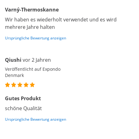
Varný-Thermoskanne
Wir haben es wiederholt verwendet und es wird
mehrere Jahre halten
Ursprüngliche Bewertung anzeigen
Qiushi
vor 2 Jahren
Veröffentlicht auf Expondo
Denmark
Gutes Produkt
schöne Qualität
Ursprüngliche Bewertung anzeigen