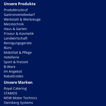
Unsere Produkte
Produktrückruf
Gastronomiebedarf
Werkstatt & Werkzeuge
Messtechnik
Haus & Garten
Friseur & Kosmetik
Landwirtschaft
Reinigungsgeräte
Büro
Mobilität & Pflege
Hotellerie
Sport & Freizeit
B-Ware
Im Angebot
Rabattcodes
Unsere Marken
Royal Catering
STAMOS
MSW Motor Technics
Steinberg Systems