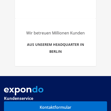
Wir betreuen Millionen Kunden
AUS UNSEREM HEADQUARTER IN
BERLIN
Kundenservice
Kontaktformular