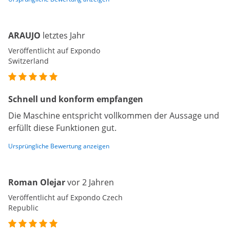
ARAUJO
letztes Jahr
Veröffentlicht auf Expondo
Switzerland
Schnell und konform empfangen
Die Maschine entspricht vollkommen der Aussage und
erfüllt diese Funktionen gut.
Ursprüngliche Bewertung anzeigen
Roman Olejar
vor 2 Jahren
Veröffentlicht auf Expondo Czech
Republic