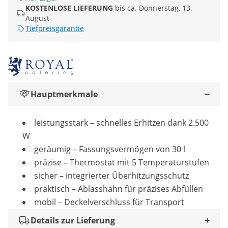
KOSTENLOSE LIEFERUNG
bis ca. Donnerstag, 13.
August
Tiefpreisgarantie
Hauptmerkmale
leistungsstark – schnelles Erhitzen dank 2.500
W
geräumig – Fassungsvermögen von 30 l
präzise – Thermostat mit 5 Temperaturstufen
sicher – integrierter Überhitzungsschutz
praktisch – Ablasshahn für präzises Abfüllen
mobil – Deckelverschluss für Transport
Details zur Lieferung