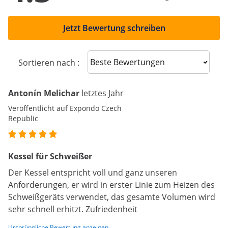
Jetzt Bewertung schreiben
Sort reviews
Sortieren nach :
Antonín Melichar
letztes Jahr
Veröffentlicht auf Expondo Czech
Republic
Kessel für Schweißer
Der Kessel entspricht voll und ganz unseren
Anforderungen, er wird in erster Linie zum Heizen des
Schweißgeräts verwendet, das gesamte Volumen wird
sehr schnell erhitzt. Zufriedenheit
Ursprüngliche Bewertung anzeigen