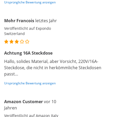
Ursprüngliche Bewertung anzeigen
Mohr Francois
letztes Jahr
Veröffentlicht auf Expondo
Switzerland
Achtung 16A Steckdose
Hallo, solides Material, aber Vorsicht, 220V/16A-
Steckdose, die nicht in herkömmliche Steckdosen
passt…
Ursprüngliche Bewertung anzeigen
Amazon Customer
vor 10
Jahren
Veröffentlicht auf Amazon Italy