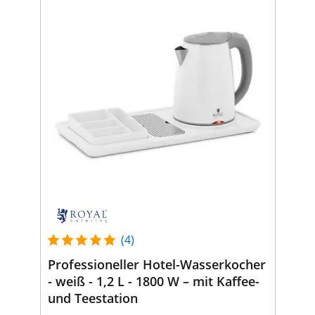
(4)
Professioneller Hotel-Wasserkocher
- weiß - 1,2 L - 1800 W – mit Kaffee-
und Teestation