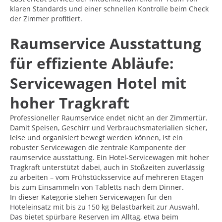
klaren Standards und einer schnellen Kontrolle beim Check
der Zimmer profitiert.
Raumservice Ausstattung
für effiziente Abläufe:
Servicewagen Hotel mit
hoher Tragkraft
Professioneller Raumservice endet nicht an der Zimmertür.
Damit Speisen, Geschirr und Verbrauchsmaterialien sicher,
leise und organisiert bewegt werden können, ist ein
robuster Servicewagen die zentrale Komponente der
raumservice ausstattung. Ein Hotel-Servicewagen mit hoher
Tragkraft unterstützt dabei, auch in Stoßzeiten zuverlässig
zu arbeiten – vom Frühstücksservice auf mehreren Etagen
bis zum Einsammeln von Tabletts nach dem Dinner.
In dieser Kategorie stehen Servicewagen für den
Hoteleinsatz mit bis zu 150 kg Belastbarkeit zur Auswahl.
Das bietet spürbare Reserven im Alltag, etwa beim