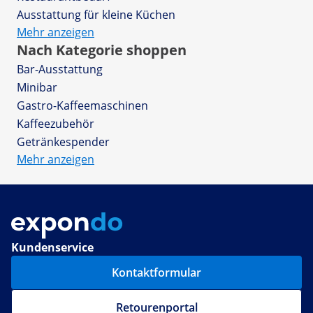
Ausstattung für kleine Küchen
Mehr anzeigen
Nach Kategorie shoppen
Bar-Ausstattung
Minibar
Gastro-Kaffeemaschinen
Kaffeezubehör
Getränkespender
Mehr anzeigen
Kundenservice
Kontaktformular
Retourenportal