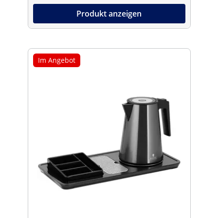
Produkt anzeigen
Im Angebot