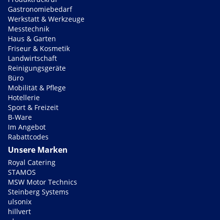
Gastronomiebedarf
Werkstatt & Werkzeuge
Messtechnik
Haus & Garten
Friseur & Kosmetik
Landwirtschaft
Reinigungsgeräte
Büro
Mobilität & Pflege
Hotellerie
Sport & Freizeit
B-Ware
Im Angebot
Rabattcodes
Unsere Marken
Royal Catering
STAMOS
MSW Motor Technics
Steinberg Systems
ulsonix
hillvert