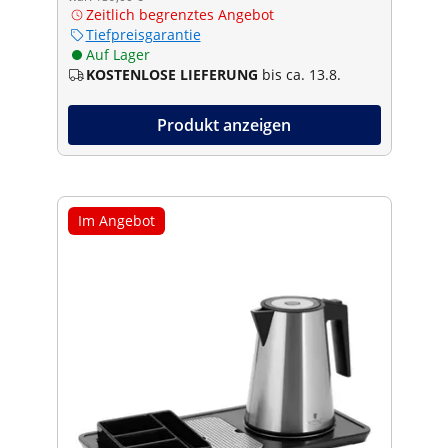
Zeitlich begrenztes Angebot
Tiefpreisgarantie
Auf Lager
KOSTENLOSE LIEFERUNG
bis ca. 13.8.
Produkt anzeigen
Im Angebot