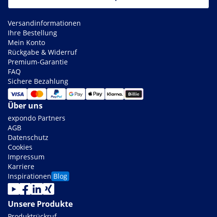
Versandinformationen
Ihre Bestellung
Mein Konto
Rückgabe & Widerruf
Premium-Garantie
FAQ
Sichere Bezahlung
Über uns
expondo Partners
AGB
Datenschutz
Cookies
Impressum
Karriere
Inspirationen
Blog
Unsere Produkte
Produktrückruf