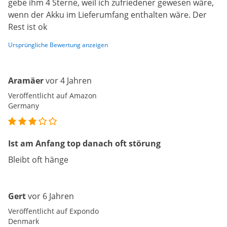
gebe ihm 4 Sterne, weil ich zufriedener gewesen wäre,
wenn der Akku im Lieferumfang enthalten wäre. Der
Rest ist ok
Ursprüngliche Bewertung anzeigen
Aramäer
vor 4 Jahren
Veröffentlicht auf Amazon
Germany
Ist am Anfang top danach oft störung
Bleibt oft hänge
Gert
vor 6 Jahren
Veröffentlicht auf Expondo
Denmark