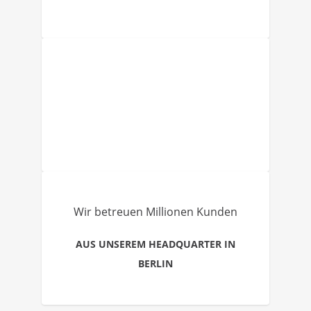
Wir betreuen Millionen Kunden
AUS UNSEREM HEADQUARTER IN
BERLIN