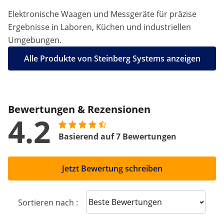
Elektronische Waagen und Messgeräte für präzise
Ergebnisse in Laboren, Küchen und industriellen
Umgebungen.
Alle Produkte von Steinberg Systems anzeigen
Bewertungen & Rezensionen
4.2
Basierend auf 7 Bewertungen
Jetzt Bewertung schreiben
Sort reviews
Sortieren nach :