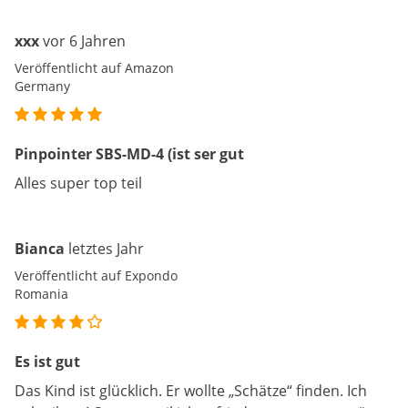
xxx
vor 6 Jahren
Veröffentlicht auf Amazon
Germany
Pinpointer SBS-MD-4 (ist ser gut
Alles super top teil
Bianca
letztes Jahr
Veröffentlicht auf Expondo
Romania
Es ist gut
Das Kind ist glücklich. Er wollte „Schätze“ finden. Ich