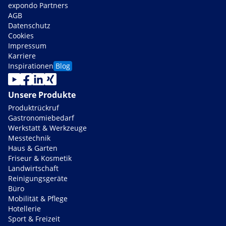
expondo Partners
AGB
Datenschutz
Cookies
Impressum
Karriere
Inspirationen
Blog
Unsere Produkte
Produktrückruf
Gastronomiebedarf
Werkstatt & Werkzeuge
Messtechnik
Haus & Garten
Friseur & Kosmetik
Landwirtschaft
Reinigungsgeräte
Büro
Mobilität & Pflege
Hotellerie
Sport & Freizeit