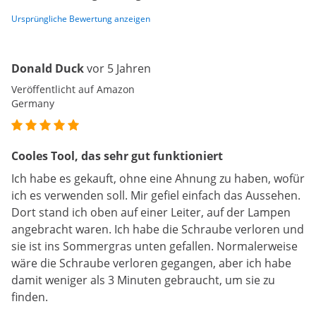
Ursprüngliche Bewertung anzeigen
Donald Duck
vor 5 Jahren
Veröffentlicht auf Amazon
Germany
Cooles Tool, das sehr gut funktioniert
Ich habe es gekauft, ohne eine Ahnung zu haben, wofür
ich es verwenden soll. Mir gefiel einfach das Aussehen.
Dort stand ich oben auf einer Leiter, auf der Lampen
angebracht waren. Ich habe die Schraube verloren und
sie ist ins Sommergras unten gefallen. Normalerweise
wäre die Schraube verloren gegangen, aber ich habe
damit weniger als 3 Minuten gebraucht, um sie zu
finden.