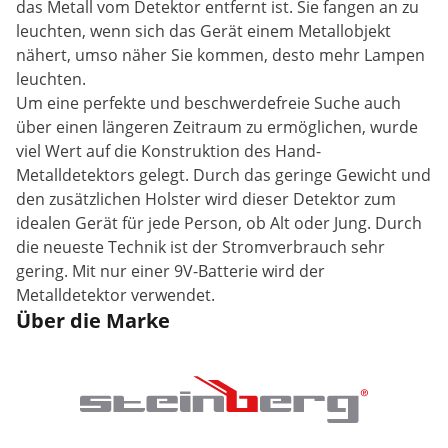
das Metall vom Detektor entfernt ist. Sie fangen an zu
leuchten, wenn sich das Gerät einem Metallobjekt
nähert, umso näher Sie kommen, desto mehr Lampen
leuchten.
Um eine perfekte und beschwerdefreie Suche auch
über einen längeren Zeitraum zu ermöglichen, wurde
viel Wert auf die Konstruktion des Hand-
Metalldetektors gelegt. Durch das geringe Gewicht und
den zusätzlichen Holster wird dieser Detektor zum
idealen Gerät für jede Person, ob Alt oder Jung. Durch
die neueste Technik ist der Stromverbrauch sehr
gering. Mit nur einer 9V-Batterie wird der
Metalldetektor verwendet.
Über die Marke