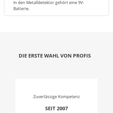
In den Metalldetektor gehört eine 9V-
Batterie.
DIE ERSTE WAHL VON PROFIS
Zuverlässige Kompetenz
SEIT 2007