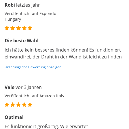
Robi
letztes Jahr
Veröffentlicht auf Expondo
Hungary
Die beste Wahl
Ich hätte kein besseres finden können! Es funktioniert
einwandfrei, der Draht in der Wand ist leicht zu finden
Ursprüngliche Bewertung anzeigen
Vale
vor 3 Jahren
Veröffentlicht auf Amazon Italy
Optimal
Es funktioniert großartig. Wie erwartet