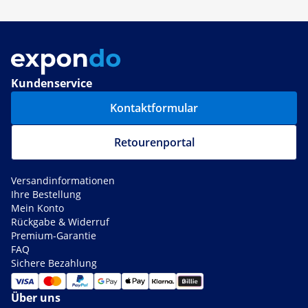
Kundenservice
Kontaktformular
Retourenportal
Versandinformationen
Ihre Bestellung
Mein Konto
Rückgabe & Widerruf
Premium-Garantie
FAQ
Sichere Bezahlung
Über uns