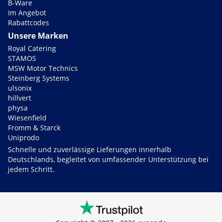
B-Ware
Im Angebot
Rabattcodes
Unsere Marken
Royal Catering
STAMOS
MSW Motor Technics
Steinberg Systems
ulsonix
hillvert
physa
Wiesenfield
Fromm & Starck
Uniprodo
Schnelle und zuverlässige Lieferungen innerhalb
Deutschlands, begleitet von umfassender Unterstützung bei
jedem Schritt.