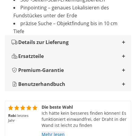
Pinpointing – genaues Lokalisieren des
Fundstückes unter der Erde
präzise Suche – Objektfindung bis in 10 cm
Tiefe
Details zur Lieferung
Ersatzteile
Premium-Garantie
Benutzerhandbuch
Die beste Wahl
Ich hätte kein besseres finden können! Es
Robi
letztes
funktioniert einwandfrei, der Draht in der
Jahr
Wand ist leicht zu finden
Mehr lesen