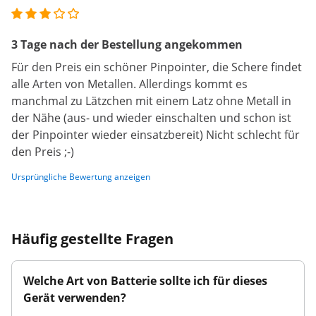
3 Tage nach der Bestellung angekommen
Für den Preis ein schöner Pinpointer, die Schere findet
alle Arten von Metallen. Allerdings kommt es
manchmal zu Lätzchen mit einem Latz ohne Metall in
der Nähe (aus- und wieder einschalten und schon ist
der Pinpointer wieder einsatzbereit) Nicht schlecht für
den Preis ;-)
Ursprüngliche Bewertung anzeigen
Häufig gestellte Fragen
Welche Art von Batterie sollte ich für dieses
Gerät verwenden?