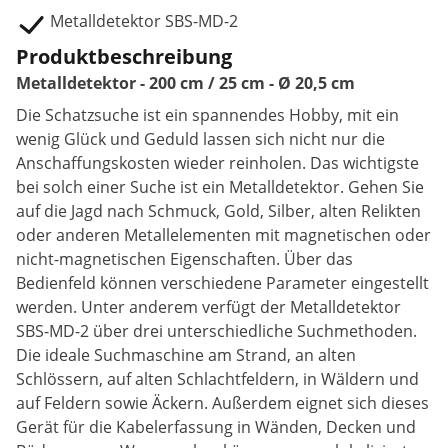
Metalldetektor SBS-MD-2
Produktbeschreibung
Metalldetektor - 200 cm / 25 cm - Ø 20,5 cm
Die Schatzsuche ist ein spannendes Hobby, mit ein
wenig Glück und Geduld lassen sich nicht nur die
Anschaffungskosten wieder reinholen. Das wichtigste
bei solch einer Suche ist ein Metalldetektor. Gehen Sie
auf die Jagd nach Schmuck, Gold, Silber, alten Relikten
oder anderen Metallelementen mit magnetischen oder
nicht-magnetischen Eigenschaften. Über das
Bedienfeld können verschiedene Parameter eingestellt
werden. Unter anderem verfügt der Metalldetektor
SBS-MD-2 über drei unterschiedliche Suchmethoden.
Die ideale Suchmaschine am Strand, an alten
Schlössern, auf alten Schlachtfeldern, in Wäldern und
auf Feldern sowie Äckern. Außerdem eignet sich dieses
Gerät für die Kabelerfassung in Wänden, Decken und