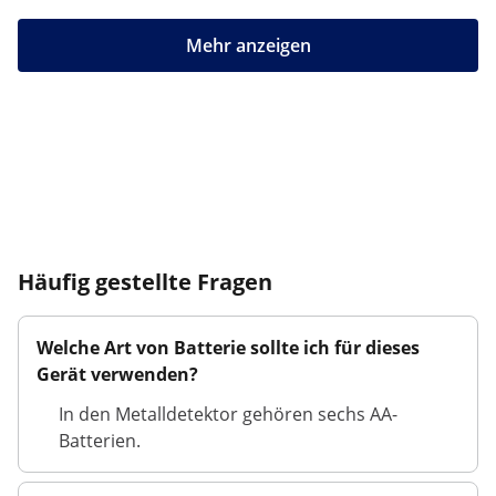
Mehr anzeigen
Häufig gestellte Fragen
Welche Art von Batterie sollte ich für dieses
Gerät verwenden?
In den Metalldetektor gehören sechs AA-
Batterien.