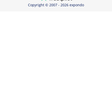
Copyright © 2007 - 2026 expondo