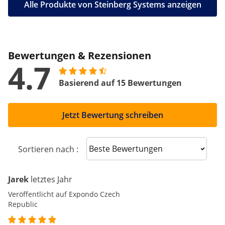
Alle Produkte von Steinberg Systems anzeigen
Bewertungen & Rezensionen
4.7
Basierend auf 15 Bewertungen
Jetzt Bewertung schreiben
Sort reviews
Sortieren nach :
Jarek
letztes Jahr
Veröffentlicht auf Expondo Czech
Republic