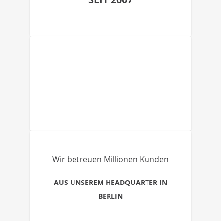
Wir betreuen Millionen Kunden
AUS UNSEREM HEADQUARTER IN
BERLIN