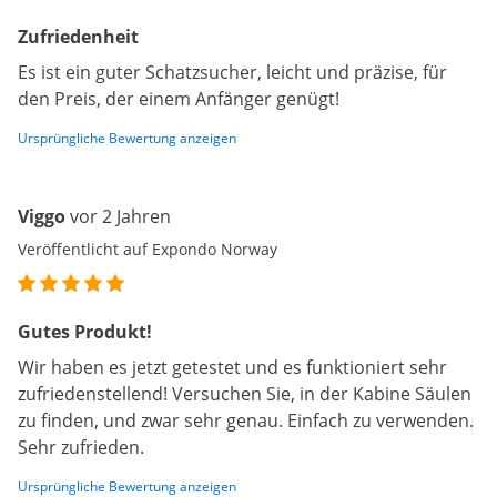
Zufriedenheit
Es ist ein guter Schatzsucher, leicht und präzise, für
den Preis, der einem Anfänger genügt!
Ursprüngliche Bewertung anzeigen
Viggo
vor 2 Jahren
Veröffentlicht auf Expondo Norway
Gutes Produkt!
Wir haben es jetzt getestet und es funktioniert sehr
zufriedenstellend! Versuchen Sie, in der Kabine Säulen
zu finden, und zwar sehr genau. Einfach zu verwenden.
Sehr zufrieden.
Ursprüngliche Bewertung anzeigen