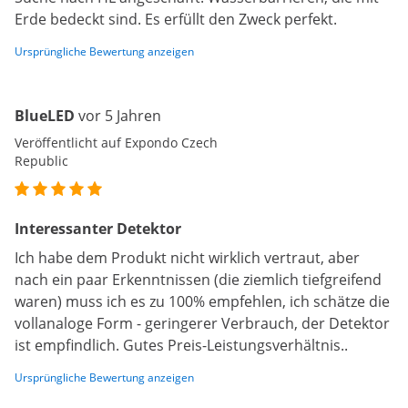
Erde bedeckt sind. Es erfüllt den Zweck perfekt.
Ursprüngliche Bewertung anzeigen
BlueLED
vor 5 Jahren
Veröffentlicht auf Expondo Czech
Republic
Interessanter Detektor
Ich habe dem Produkt nicht wirklich vertraut, aber
nach ein paar Erkenntnissen (die ziemlich tiefgreifend
waren) muss ich es zu 100% empfehlen, ich schätze die
vollanaloge Form - geringerer Verbrauch, der Detektor
ist empfindlich. Gutes Preis-Leistungsverhältnis..
Ursprüngliche Bewertung anzeigen