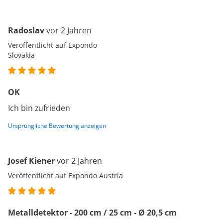
Radoslav
vor 2 Jahren
Veröffentlicht auf Expondo
Slovakia
OK
Ich bin zufrieden
Ursprüngliche Bewertung anzeigen
Josef Kiener
vor 2 Jahren
Veröffentlicht auf Expondo Austria
Metalldetektor - 200 cm / 25 cm - Ø 20,5 cm