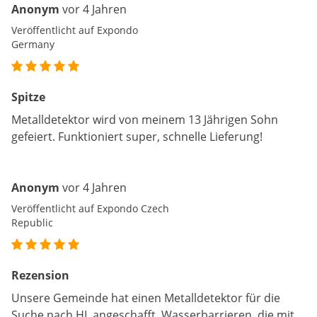
Anonym
vor 4 Jahren
Veröffentlicht auf Expondo
Germany
Spitze
Metalldetektor wird von meinem 13 Jährigen Sohn
gefeiert. Funktioniert super, schnelle Lieferung!
Anonym
vor 4 Jahren
Veröffentlicht auf Expondo Czech
Republic
Rezension
Unsere Gemeinde hat einen Metalldetektor für die
Suche nach HL angeschafft. Wasserbarrieren, die mit