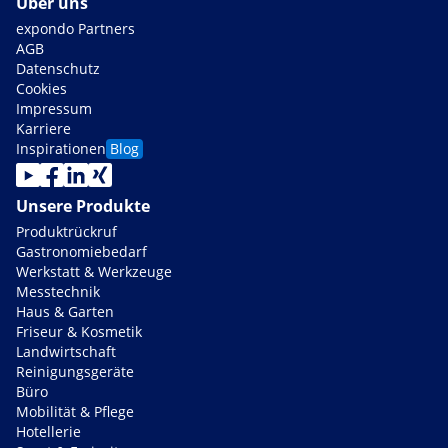
Über uns
expondo Partners
AGB
Datenschutz
Cookies
Impressum
Karriere
Inspirationen
Blog
Unsere Produkte
Produktrückruf
Gastronomiebedarf
Werkstatt & Werkzeuge
Messtechnik
Haus & Garten
Friseur & Kosmetik
Landwirtschaft
Reinigungsgeräte
Büro
Mobilität & Pflege
Hotellerie