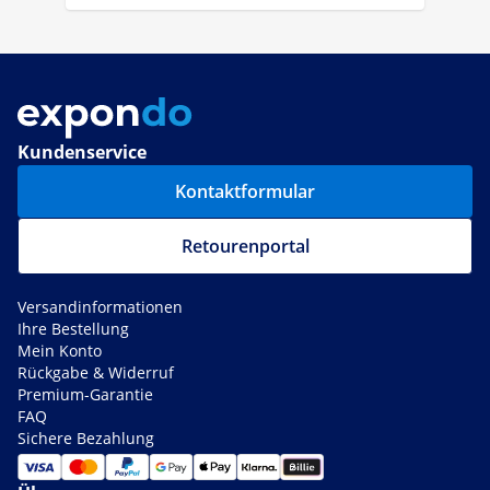
Kundenservice
Kontaktformular
Retourenportal
Versandinformationen
Ihre Bestellung
Mein Konto
Rückgabe & Widerruf
Premium-Garantie
FAQ
Sichere Bezahlung