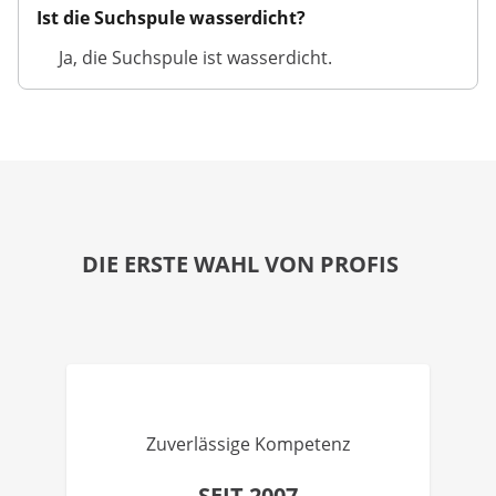
Ist die Suchspule wasserdicht?
Ja, die Suchspule ist wasserdicht.
DIE ERSTE WAHL VON PROFIS
Zuverlässige Kompetenz
SEIT 2007