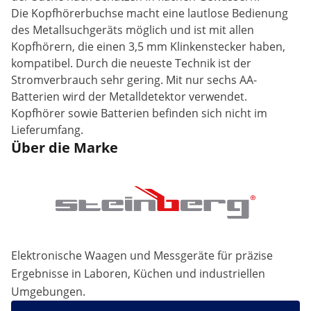
Die Kopfhörerbuchse macht eine lautlose Bedienung
des Metallsuchgeräts möglich und ist mit allen
Kopfhörern, die einen 3,5 mm Klinkenstecker haben,
kompatibel. Durch die neueste Technik ist der
Stromverbrauch sehr gering. Mit nur sechs AA-
Batterien wird der Metalldetektor verwendet.
Kopfhörer sowie Batterien befinden sich nicht im
Lieferumfang.
Über die Marke
Elektronische Waagen und Messgeräte für präzise
Ergebnisse in Laboren, Küchen und industriellen
Umgebungen.