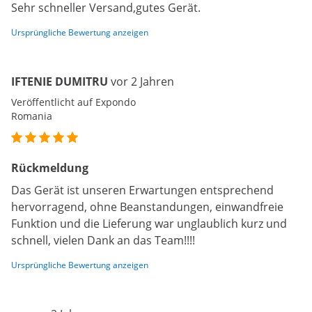
Sehr schneller Versand,gutes Gerät.
Ursprüngliche Bewertung anzeigen
IFTENIE DUMITRU
vor 2 Jahren
Veröffentlicht auf Expondo
Romania
Rückmeldung
Das Gerät ist unseren Erwartungen entsprechend
hervorragend, ohne Beanstandungen, einwandfreie
Funktion und die Lieferung war unglaublich kurz und
schnell, vielen Dank an das Team!!!!
Ursprüngliche Bewertung anzeigen