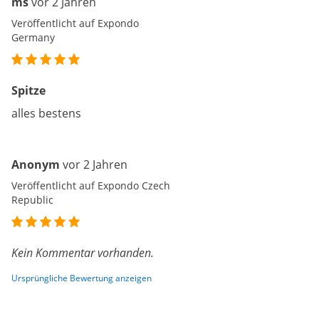
ms
vor 2 Jahren
Veröffentlicht auf Expondo
Germany
Spitze
alles bestens
Anonym
vor 2 Jahren
Veröffentlicht auf Expondo Czech
Republic
Kein Kommentar vorhanden.
Ursprüngliche Bewertung anzeigen