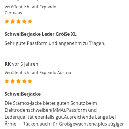
Veröffentlicht auf Expondo
Germany
Schweißerjacke Leder Größe XL
Sehr gute Passform und angenehm zu Tragen.
RK
vor 6 Jahren
Veröffentlicht auf Expondo Austria
Schweißerjacke
Die Stamos-Jacke bietet guten Schutz beim
Elektrodenschweißen(MMA).Passform und
Lederqualität ebenfalls gut.Ausreichende Länge bei
Ärmel + Rücken,auch für Großgewachsene,plus zügiger