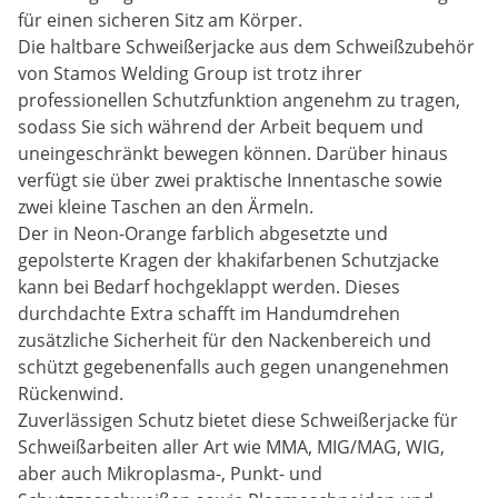
für einen sicheren Sitz am Körper. ­
Die haltbare Schweißerjacke aus dem Schweißzubehör
von Stamos Welding Group ist trotz ihrer
professionellen Schutzfunktion angenehm zu tragen,
sodass Sie sich während der Arbeit bequem und
uneingeschränkt bewegen können. Darüber hinaus
verfügt sie über zwei praktische Innentasche sowie
zwei kleine Taschen an den Ärmeln.
Der in Neon-Orange farblich abgesetzte und
gepolsterte Kragen der khakifarbenen Schutzjacke
kann bei Bedarf hochgeklappt werden. Dieses
durchdachte Extra schafft im Handumdrehen
zusätzliche Sicherheit für den Nackenbereich und
schützt gegebenenfalls auch gegen unangenehmen
Rückenwind.
Zuverlässigen Schutz bietet diese Schweißerjacke für
Schweißarbeiten aller Art wie MMA, MIG/MAG, WIG,
aber auch Mikroplasma-, Punkt- und