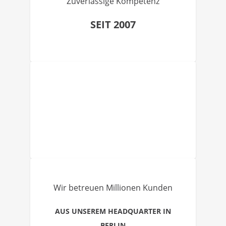
Zuverlässige Kompetenz
SEIT 2007
Wir betreuen Millionen Kunden
AUS UNSEREM HEADQUARTER IN
BERLIN