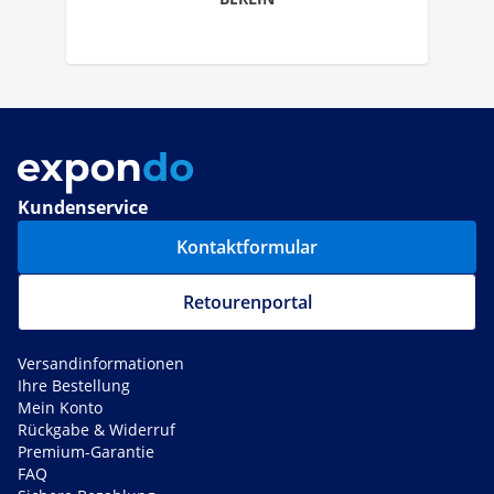
Kundenservice
Kontaktformular
Retourenportal
Versandinformationen
Ihre Bestellung
Mein Konto
Rückgabe & Widerruf
Premium-Garantie
FAQ