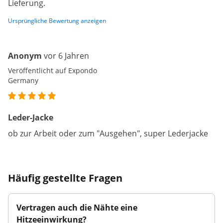
Lieferung.
Ursprüngliche Bewertung anzeigen
Anonym
vor 6 Jahren
Veröffentlicht auf Expondo
Germany
Leder-Jacke
ob zur Arbeit oder zum "Ausgehen", super Lederjacke
Häufig gestellte Fragen
Vertragen auch die Nähte eine
Hitzeeinwirkung?