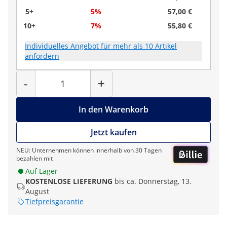
5+
5%
57,00 €
10+
7%
55,80 €
Individuelles Angebot für mehr als 10 Artikel
anfordern
Menge
-
+
In den Warenkorb
Jetzt kaufen
NEU: Unternehmen können innerhalb von 30 Tagen
bezahlen mit
Auf Lager
KOSTENLOSE LIEFERUNG
bis ca. Donnerstag, 13.
August
Tiefpreisgarantie