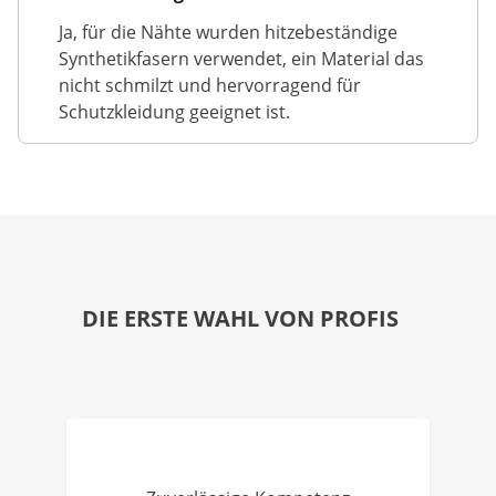
Ja, für die Nähte wurden hitzebeständige
Synthetikfasern verwendet, ein Material das
nicht schmilzt und hervorragend für
Schutzkleidung geeignet ist.
DIE ERSTE WAHL VON PROFIS