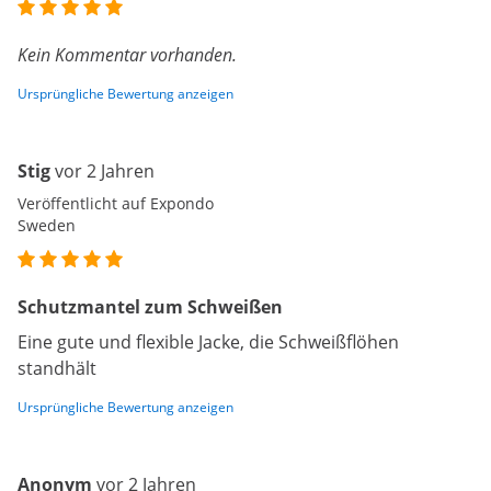
Kein Kommentar vorhanden.
Ursprüngliche Bewertung anzeigen
Stig
vor 2 Jahren
Veröffentlicht auf Expondo
Sweden
Schutzmantel zum Schweißen
Eine gute und flexible Jacke, die Schweißflöhen
standhält
Ursprüngliche Bewertung anzeigen
Anonym
vor 2 Jahren