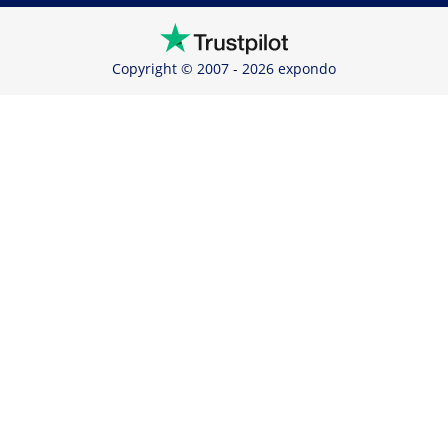
Copyright © 2007 - 2026 expondo