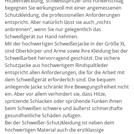
Hitzeentwicklung, Schweißspritzer und Funkenschlag
begegnen Sie wirkungsvoll mit einer angemessenen
Schutzkleidung, die professionellen Anforderungen
entspricht. Aber natürlich lässt sie auch „nichts
anbrennen“, wenn Sie nur gelegentlich das
Schweißgerät zur Hand nehmen.
Mit der hochwertigen Schweißerjacke in der Größe XL
sind Oberkörper und Arme sowie Ihre Kleidung bei der
Schweißarbeit hervorragend geschützt. Die sichere
Schutzjacke aus hochwertigem Rindspaltleder
entspricht allen Anforderungen, die für die Arbeit mit
dem Schweißgerät erforderlich sind. Die bequem
anliegende Jacke schränkt Ihre Bewegungsfreiheit nicht
ein. Aber vor allem verhindert sie, dass Hitze,
spritzende Schlacken oder sprühende Funken Ihnen
beim Schweißen schwere und äußerst schmerzhafte
gesundheitliche Schäden zufügen.
Bei der Schweißer-Schutzkleidung ist neben dem
hochwertigen Material auch die erstklassige