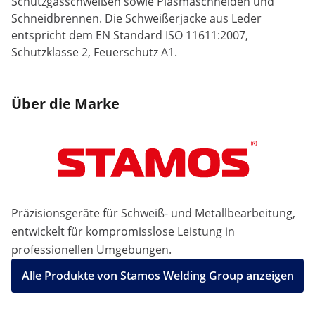
Schutzgasschweißen sowie Plasmaschneiden und
Schneidbrennen. Die Schweißerjacke aus Leder
entspricht dem EN Standard ISO 11611:2007,
Schutzklasse 2, Feuerschutz A1.
Über die Marke
Präzisionsgeräte für Schweiß- und Metallbearbeitung,
entwickelt für kompromisslose Leistung in
professionellen Umgebungen.
Alle Produkte von Stamos Welding Group anzeigen