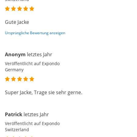
Gute Jacke
Ursprüngliche Bewertung anzeigen
Anonym
letztes Jahr
Veröffentlicht auf Expondo
Germany
Super Jacke, Trage sie sehr gerne.
Patrick
letztes Jahr
Veröffentlicht auf Expondo
Switzerland