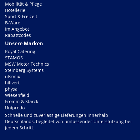
Mobilität & Pflege
Hotellerie
Sport & Freizeit
B-Ware
Im Angebot
Rabattcodes
Unsere Marken
Royal Catering
STAMOS
MSW Motor Technics
Steinberg Systems
ulsonix
hillvert
physa
Wiesenfield
Fromm & Starck
Uniprodo
Schnelle und zuverlässige Lieferungen innerhalb
Deutschlands, begleitet von umfassender Unterstützung bei
jedem Schritt.