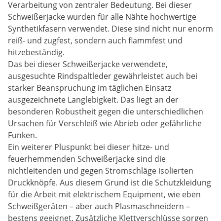
Verarbeitung von zentraler Bedeutung. Bei dieser
Schweißerjacke wurden für alle Nähte hochwertige
Synthetikfasern verwendet. Diese sind nicht nur enorm
reiß- und zugfest, sondern auch flammfest und
hitzebeständig.
Das bei dieser Schweißerjacke verwendete,
ausgesuchte Rindspaltleder gewährleistet auch bei
starker Beanspruchung im täglichen Einsatz
ausgezeichnete Langlebigkeit. Das liegt an der
besonderen Robustheit gegen die unterschiedlichen
Ursachen für Verschleiß wie Abrieb oder gefährliche
Funken.
Ein weiterer Pluspunkt bei dieser hitze- und
feuerhemmenden Schweißerjacke sind die
nichtleitenden und gegen Stromschläge isolierten
Druckknöpfe. Aus diesem Grund ist die Schutzkleidung
für die Arbeit mit elektrischem Equipment, wie eben
Schweißgeräten – aber auch Plasmaschneidern –
bestens geeignet. Zusätzliche Klettverschlüsse sorgen