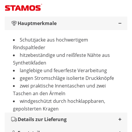
Hauptmerkmale
Schutzjacke aus hochwertigem
Rindspaltleder
hitzebeständige und reißfeste Nähte aus
Synthetikfaden
langlebige und feuerfeste Verarbeitung
gegen Stromschläge isolierte Druckknöpfe
zwei praktische Innentaschen und zwei
Taschen an den Ärmeln
windgeschützt durch hochklappbaren,
gepolsterten Kragen
Details zur Lieferung