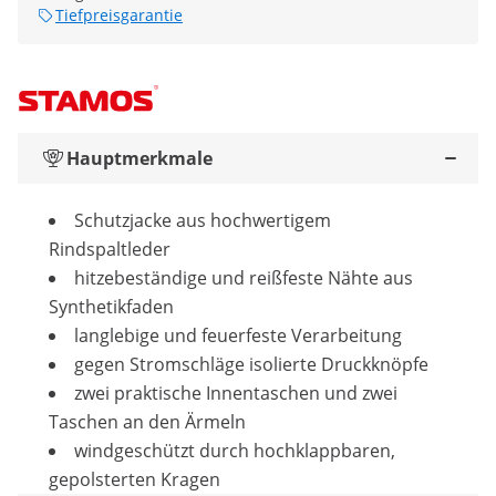
Tiefpreisgarantie
Hauptmerkmale
Schutzjacke aus hochwertigem
Rindspaltleder
hitzebeständige und reißfeste Nähte aus
Synthetikfaden
langlebige und feuerfeste Verarbeitung
gegen Stromschläge isolierte Druckknöpfe
zwei praktische Innentaschen und zwei
Taschen an den Ärmeln
windgeschützt durch hochklappbaren,
gepolsterten Kragen