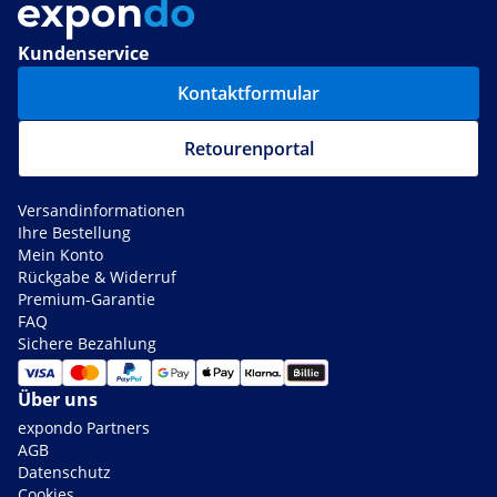
Kundenservice
Kontaktformular
Retourenportal
Versandinformationen
Ihre Bestellung
Mein Konto
Rückgabe & Widerruf
Premium-Garantie
FAQ
Sichere Bezahlung
Über uns
expondo Partners
AGB
Datenschutz
Cookies