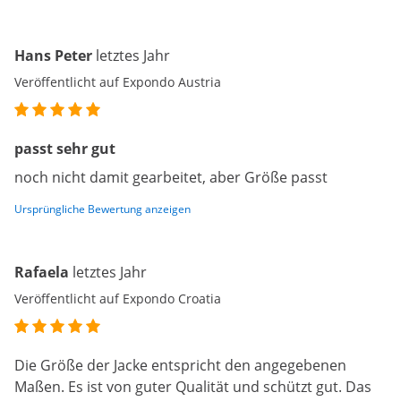
Hans Peter
letztes Jahr
Veröffentlicht auf Expondo Austria
passt sehr gut
noch nicht damit gearbeitet, aber Größe passt
Ursprüngliche Bewertung anzeigen
Rafaela
letztes Jahr
Veröffentlicht auf Expondo Croatia
Die Größe der Jacke entspricht den angegebenen
Maßen. Es ist von guter Qualität und schützt gut. Das