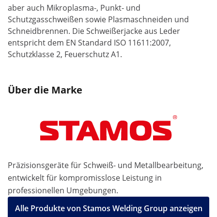
aber auch Mikroplasma-, Punkt- und
Schutzgasschweißen sowie Plasmaschneiden und
Schneidbrennen. Die Schweißerjacke aus Leder
entspricht dem EN Standard ISO 11611:2007,
Schutzklasse 2, Feuerschutz A1.
Über die Marke
Präzisionsgeräte für Schweiß- und Metallbearbeitung,
entwickelt für kompromisslose Leistung in
professionellen Umgebungen.
Alle Produkte von Stamos Welding Group anzeigen