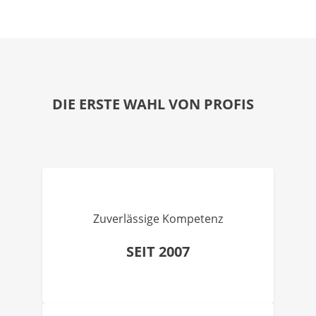
DIE ERSTE WAHL VON PROFIS
Zuverlässige Kompetenz
SEIT 2007