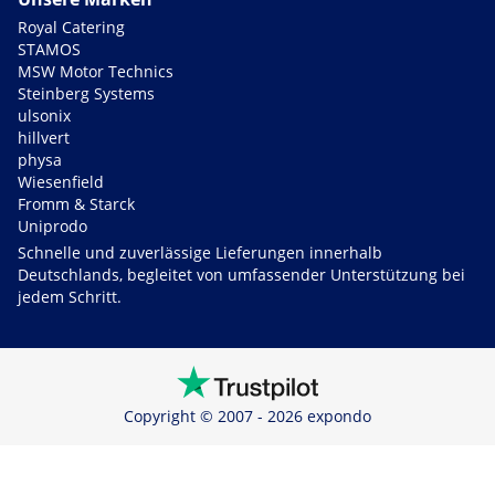
Royal Catering
STAMOS
MSW Motor Technics
Steinberg Systems
ulsonix
hillvert
physa
Wiesenfield
Fromm & Starck
Uniprodo
Schnelle und zuverlässige Lieferungen innerhalb
Deutschlands, begleitet von umfassender Unterstützung bei
jedem Schritt.
Copyright © 2007 - 2026 expondo