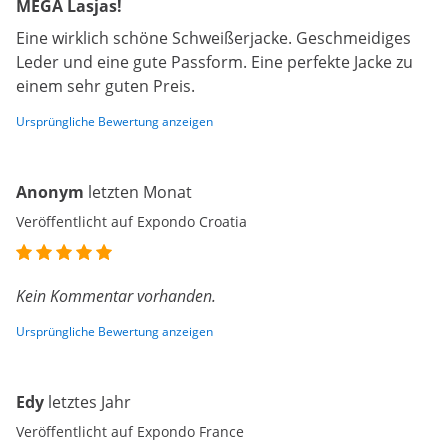
MEGA Lasjas!
Eine wirklich schöne Schweißerjacke. Geschmeidiges
Leder und eine gute Passform. Eine perfekte Jacke zu
einem sehr guten Preis.
Ursprüngliche Bewertung anzeigen
Anonym
letzten Monat
Veröffentlicht auf Expondo Croatia
Kein Kommentar vorhanden.
Ursprüngliche Bewertung anzeigen
Edy
letztes Jahr
Veröffentlicht auf Expondo France