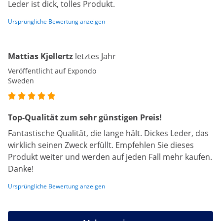
Leder ist dick, tolles Produkt.
Ursprüngliche Bewertung anzeigen
Mattias Kjellertz
letztes Jahr
Veröffentlicht auf Expondo
Sweden
Top-Qualität zum sehr günstigen Preis!
Fantastische Qualität, die lange hält. Dickes Leder, das
wirklich seinen Zweck erfüllt. Empfehlen Sie dieses
Produkt weiter und werden auf jeden Fall mehr kaufen.
Danke!
Ursprüngliche Bewertung anzeigen