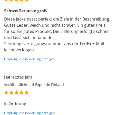
Schweißerjacke groß
Diese Jacke passt perfekt die Ziele in der Beschreibung.
Gutes Leder, weich und nicht schwer. Ein guter Preis
für so ein gutes Produkt. Die Lieferung erfolgte schnell
und lässt sich anhand der
Sendungsverfolgungsnummer aus der FedEx-E-Mail
leicht verfolgen.
Ursprüngliche Bewertung anzeigen
Jae
letztes Jahr
Veröffentlicht auf Expondo Finland
In Ordnung
Ursprüngliche Bewertung anzeigen