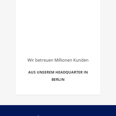
Wir betreuen Millionen Kunden
AUS UNSEREM HEADQUARTER IN
BERLIN