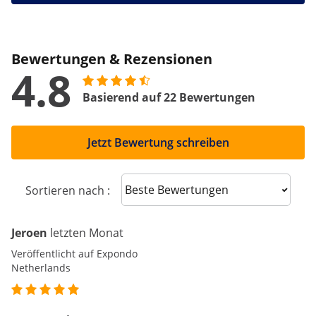
Bewertungen & Rezensionen
4.8
Basierend auf 22 Bewertungen
Jetzt Bewertung schreiben
Sort reviews
Sortieren nach :
Jeroen
letzten Monat
Veröffentlicht auf Expondo
Netherlands