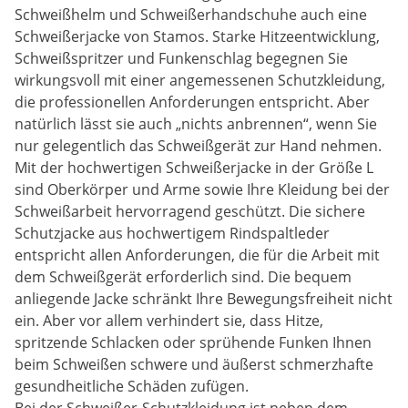
Schweißhelm und Schweißerhandschuhe auch eine
Schweißerjacke von Stamos. Starke Hitzeentwicklung,
Schweißspritzer und Funkenschlag begegnen Sie
wirkungsvoll mit einer angemessenen Schutzkleidung,
die professionellen Anforderungen entspricht. Aber
natürlich lässt sie auch „nichts anbrennen“, wenn Sie
nur gelegentlich das Schweißgerät zur Hand nehmen.
Mit der hochwertigen Schweißerjacke in der Größe L
sind Oberkörper und Arme sowie Ihre Kleidung bei der
Schweißarbeit hervorragend geschützt. Die sichere
Schutzjacke aus hochwertigem Rindspaltleder
entspricht allen Anforderungen, die für die Arbeit mit
dem Schweißgerät erforderlich sind. Die bequem
anliegende Jacke schränkt Ihre Bewegungsfreiheit nicht
ein. Aber vor allem verhindert sie, dass Hitze,
spritzende Schlacken oder sprühende Funken Ihnen
beim Schweißen schwere und äußerst schmerzhafte
gesundheitliche Schäden zufügen.