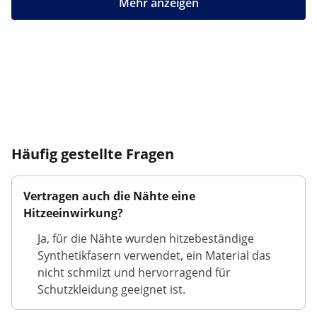
Mehr anzeigen
Häufig gestellte Fragen
Vertragen auch die Nähte eine
Hitzeeinwirkung?
Ja, für die Nähte wurden hitzebeständige
Synthetikfasern verwendet, ein Material das
nicht schmilzt und hervorragend für
Schutzkleidung geeignet ist.