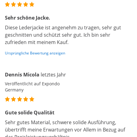
Sehr schöne Jacke.
Diese Lederjacke ist angenehm zu tragen, sehr gut
geschnitten und schützt sehr gut. Ich bin sehr
zufrieden mit meinem Kauf.
Ursprüngliche Bewertung anzeigen
Dennis Micola
letztes Jahr
Veröffentlicht auf Expondo
Germany
Gute solide Qualität
Sehr gutes Material, schwere solide Ausführung,
übertrifft meine Erwartungen vor Allem in Bezug auf