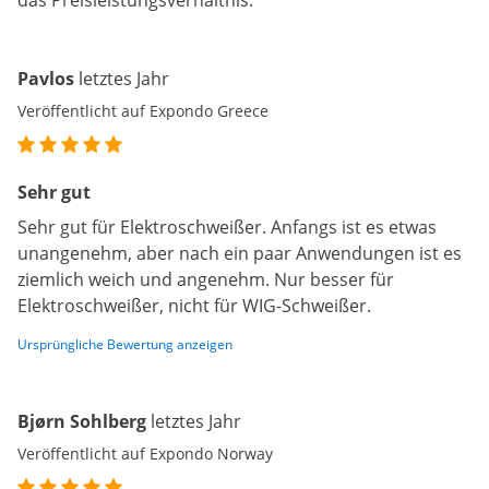
das Preisleistungsverhältnis.
Pavlos
letztes Jahr
Veröffentlicht auf Expondo Greece
Sehr gut
Sehr gut für Elektroschweißer. Anfangs ist es etwas
unangenehm, aber nach ein paar Anwendungen ist es
ziemlich weich und angenehm. Nur besser für
Elektroschweißer, nicht für WIG-Schweißer.
Ursprüngliche Bewertung anzeigen
Bjørn Sohlberg
letztes Jahr
Veröffentlicht auf Expondo Norway