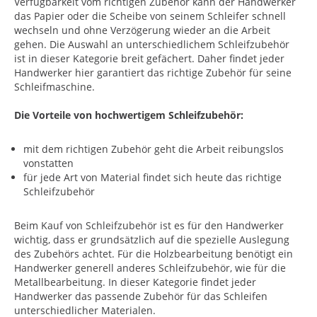
Verfügbarkeit vom richtigen Zubehör kann der Handwerker
das Papier oder die Scheibe von seinem Schleifer schnell
wechseln und ohne Verzögerung wieder an die Arbeit
gehen. Die Auswahl an unterschiedlichem Schleifzubehör
ist in dieser Kategorie breit gefächert. Daher findet jeder
Handwerker hier garantiert das richtige Zubehör für seine
Schleifmaschine.
Die Vorteile von hochwertigem Schleifzubehör:
mit dem richtigen Zubehör geht die Arbeit reibungslos
vonstatten
für jede Art von Material findet sich heute das richtige
Schleifzubehör
Beim Kauf von Schleifzubehör ist es für den Handwerker
wichtig, dass er grundsätzlich auf die spezielle Auslegung
des Zubehörs achtet. Für die Holzbearbeitung benötigt ein
Handwerker generell anderes Schleifzubehör, wie für die
Metallbearbeitung. In dieser Kategorie findet jeder
Handwerker das passende Zubehör für das Schleifen
unterschiedlicher Materialen.