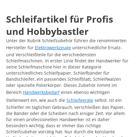
Schleifartikel für Profis
und Hobbybastler
Unter der Rubrik Schleifzubehör führen die renommierten
Hersteller für
Elektrowerkzeuge
unterschiedliche Ersatz-
und Verschleißteile für die verschiedensten
Schleifmaschinen. In erster Linie findet der Handwerker für
seine Schleifmaschine hier in dieser Kategorie
unterschiedliches Schleifpapier, Schleifbänder für
Bandschleifer, ein passendes Schleifblatt, Schleifwalzen
oder spezielle Polierkörper. Dieses Zubehör nimmt im
Bereich
Handwerksbedarf
einen ebenso wichtigen
Stellenwert ein, wie auch die
Schleifgeräte
selbst. Ist ein
Schleifer im täglichen Gebrauch, verschleißen das Papier,
die Bänder oder die Scheiben nach einiger Zeit. Vor allem
für einen professionellen Handwerker ist es daher
besonders wichtig, dass er immer das richtige
Schleifzubehör vorrätig hat. Nur durch die konstante