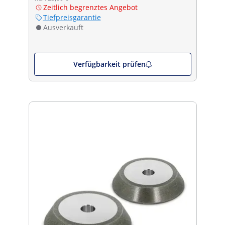
Zeitlich begrenztes Angebot
Tiefpreisgarantie
Ausverkauft
Verfügbarkeit prüfen