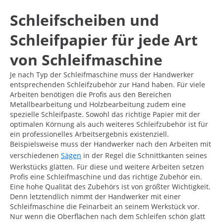
Schleifscheiben und
Schleifpapier für jede Art
von Schleifmaschine
Je nach Typ der Schleifmaschine muss der Handwerker
entsprechenden Schleifzubehör zur Hand haben. Für viele
Arbeiten benötigen die Profis aus den Bereichen
Metallbearbeitung und Holzbearbeitung zudem eine
spezielle Schleifpaste. Sowohl das richtige Papier mit der
optimalen Körnung als auch weiteres Schleifzubehör ist für
ein professionelles Arbeitsergebnis existenziell.
Beispielsweise muss der Handwerker nach den Arbeiten mit
verschiedenen
Sägen
in der Regel die Schnittkanten seines
Werkstücks glätten. Für diese und weitere Arbeiten setzen
Profis eine Schleifmaschine und das richtige Zubehör ein.
Eine hohe Qualität des Zubehörs ist von größter Wichtigkeit.
Denn letztendlich nimmt der Handwerker mit einer
Schleifmaschine die Feinarbeit an seinem Werkstück vor.
Nur wenn die Oberflächen nach dem Schleifen schön glatt