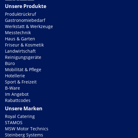
Unsere Produkte
Produktrückruf
Gastronomiebedarf
Werkstatt & Werkzeuge
Messtechnik
Haus & Garten
Friseur & Kosmetik
Landwirtschaft
Reinigungsgeräte
Büro
Mobilität & Pflege
Hotellerie
Sport & Freizeit
B-Ware
Im Angebot
Rabattcodes
Unsere Marken
Royal Catering
STAMOS
MSW Motor Technics
Steinberg Systems