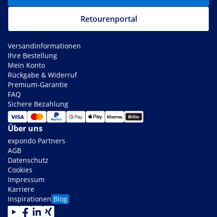
Retourenportal
Versandinformationen
Ihre Bestellung
Mein Konto
Rückgabe & Widerruf
Premium-Garantie
FAQ
Sichere Bezahlung
Über uns
expondo Partners
AGB
Datenschutz
Cookies
Impressum
Karriere
Inspirationen
Blog