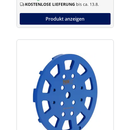
KOSTENLOSE LIEFERUNG
bis ca. 13.8.
Produkt anzeigen