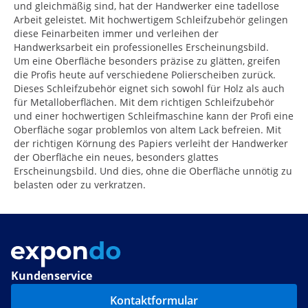
und gleichmäßig sind, hat der Handwerker eine tadellose
Arbeit geleistet. Mit hochwertigem Schleifzubehör gelingen
diese Feinarbeiten immer und verleihen der
Handwerksarbeit ein professionelles Erscheinungsbild.
Um eine Oberfläche besonders präzise zu glätten, greifen
die Profis heute auf verschiedene Polierscheiben zurück.
Dieses Schleifzubehör eignet sich sowohl für Holz als auch
für Metalloberflächen. Mit dem richtigen Schleifzubehör
und einer hochwertigen Schleifmaschine kann der Profi eine
Oberfläche sogar problemlos von altem Lack befreien. Mit
der richtigen Körnung des Papiers verleiht der Handwerker
der Oberfläche ein neues, besonders glattes
Erscheinungsbild. Und dies, ohne die Oberfläche unnötig zu
belasten oder zu verkratzen.
Kundenservice
Kontaktformular