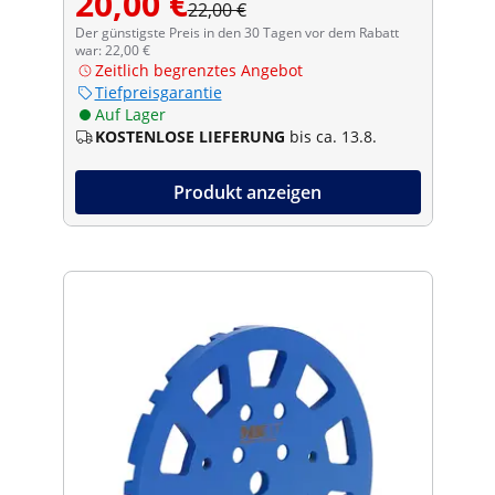
20,00 €
22,00 €
Der günstigste Preis in den 30 Tagen vor dem Rabatt
war: 22,00 €
Zeitlich begrenztes Angebot
Tiefpreisgarantie
Auf Lager
KOSTENLOSE LIEFERUNG
bis ca. 13.8.
Produkt anzeigen