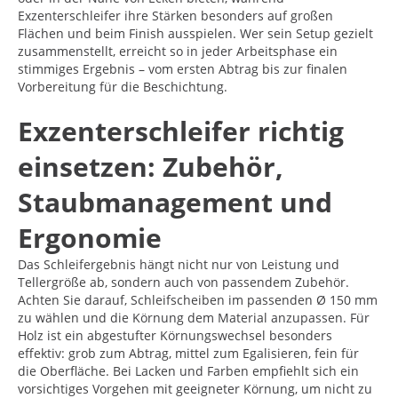
Exzenterschleifer ihre Stärken besonders auf großen
Flächen und beim Finish ausspielen. Wer sein Setup gezielt
zusammenstellt, erreicht so in jeder Arbeitsphase ein
stimmiges Ergebnis – vom ersten Abtrag bis zur finalen
Vorbereitung für die Beschichtung.
Exzenterschleifer richtig
einsetzen: Zubehör,
Staubmanagement und
Ergonomie
Das Schleifergebnis hängt nicht nur von Leistung und
Tellergröße ab, sondern auch von passendem Zubehör.
Achten Sie darauf, Schleifscheiben im passenden Ø 150 mm
zu wählen und die Körnung dem Material anzupassen. Für
Holz ist ein abgestufter Körnungswechsel besonders
effektiv: grob zum Abtrag, mittel zum Egalisieren, fein für
die Oberfläche. Bei Lacken und Farben empfiehlt sich ein
vorsichtiges Vorgehen mit geeigneter Körnung, um nicht zu