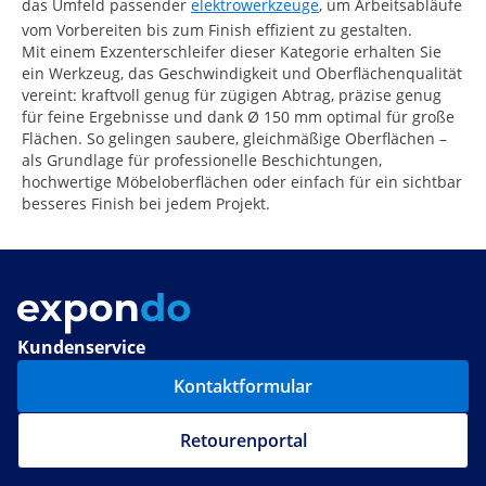
das Umfeld passender
elektrowerkzeuge
, um Arbeitsabläufe
vom Vorbereiten bis zum Finish effizient zu gestalten.
Mit einem Exzenterschleifer dieser Kategorie erhalten Sie
ein Werkzeug, das Geschwindigkeit und Oberflächenqualität
vereint: kraftvoll genug für zügigen Abtrag, präzise genug
für feine Ergebnisse und dank Ø 150 mm optimal für große
Flächen. So gelingen saubere, gleichmäßige Oberflächen –
als Grundlage für professionelle Beschichtungen,
hochwertige Möbeloberflächen oder einfach für ein sichtbar
besseres Finish bei jedem Projekt.
Kundenservice
Kontaktformular
Retourenportal