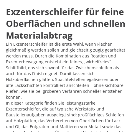
Exzenterschleifer für feine
Oberflächen und schnellen
Materialabtrag
Ein Exzenterschleifer ist die erste Wahl, wenn Flächen
gleichmäßig werden sollen und gleichzeitig zügig gearbeitet
werden muss. Durch die Kombination aus Rotation und
Exzenterbewegung entsteht ein feines, „wirbelfreies“
Schliffbild, das sich sowohl für das Zwischenschleifen als
auch für das Finish eignet. Damit lassen sich
Holzoberflächen glätten, Spachtelstellen egalisieren oder
alte Lackschichten kontrolliert anschleifen – ohne sichtbare
Riefen, wie sie bei groberen Verfahren schneller entstehen
können.
In dieser Kategorie finden Sie leistungsstarke
Exzenterschleifer, die auf typische Werkstatt- und
Baustellenaufgaben ausgelegt sind: großflächiges Schleifen
auf Holzplatten, das Vorbereiten von Oberflächen für Lack
und Öl, das Entgraten und Mattieren von Metall sowie das