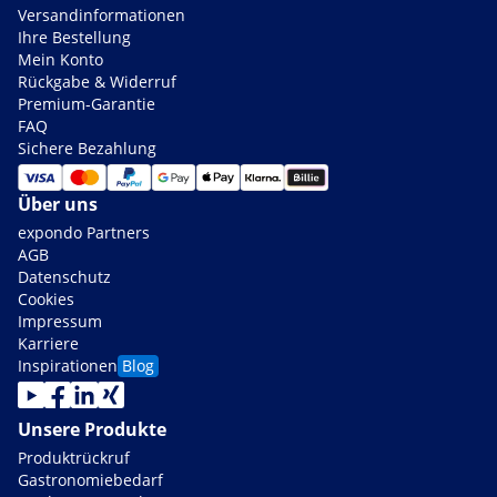
Versandinformationen
Ihre Bestellung
Mein Konto
Rückgabe & Widerruf
Premium-Garantie
FAQ
Sichere Bezahlung
Über uns
expondo Partners
AGB
Datenschutz
Cookies
Impressum
Karriere
Inspirationen
Blog
Unsere Produkte
Produktrückruf
Gastronomiebedarf