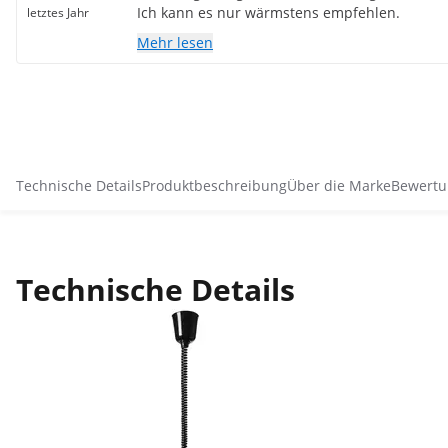
Ich kann es nur wärmstens empfehlen.
letztes Jahr
Mehr lesen
Technische Details
Produktbeschreibung
Über die Marke
Bewertu
Technische Details