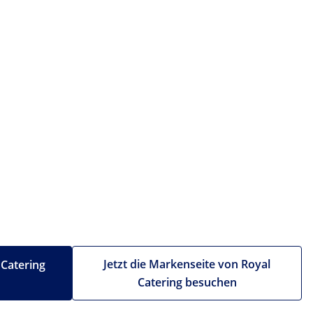
Jetzt die Markenseite von Royal
 Catering
Catering besuchen