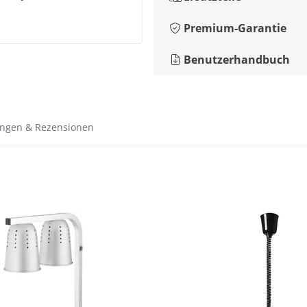
Premium-Garantie
Benutzerhandbuch
ngen & Rezensionen