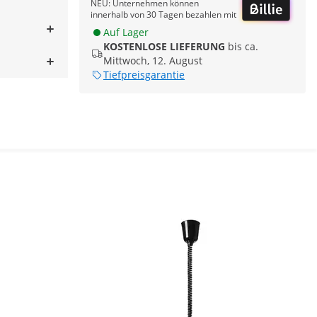
NEU: Unternehmen können
innerhalb von 30 Tagen bezahlen mit
Auf Lager
KOSTENLOSE LIEFERUNG
bis ca.
Mittwoch, 12. August
Tiefpreisgarantie