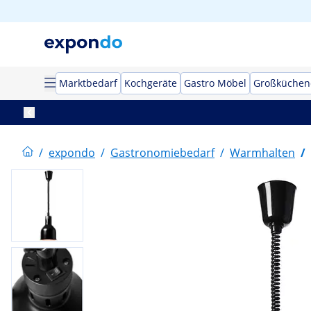
Marktbedarf
Kochgeräte
Gastro Möbel
Großküchen
/
expondo
/
Gastronomiebedarf
/
Warmhalten
/