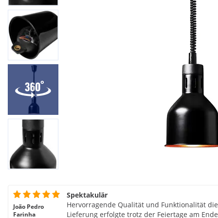
Spektakulär
Hervorragende Qualität und Funktionalität di
João Pedro
Lieferung erfolgte trotz der Feiertage am Ende
Farinha