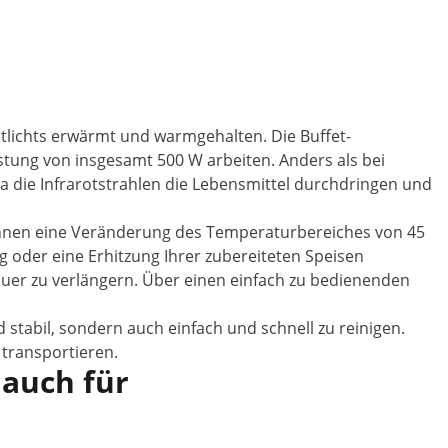
otlichts erwärmt und warmgehalten. Die Buffet-
stung von insgesamt 500 W arbeiten. Anders als bei
 die Infrarotstrahlen die Lebensmittel durchdringen und
 Ihnen eine Veränderung des Temperaturbereiches von 45
 oder eine Erhitzung Ihrer zubereiteten Speisen
uer zu verlängern. Über einen einfach zu bedienenden
stabil, sondern auch einfach und schnell zu reinigen.
 transportieren.
 auch für