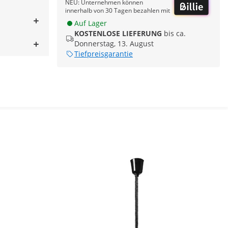
NEU: Unternehmen können
innerhalb von 30 Tagen bezahlen mit
Auf Lager
KOSTENLOSE LIEFERUNG
bis ca.
Donnerstag, 13. August
Tiefpreisgarantie