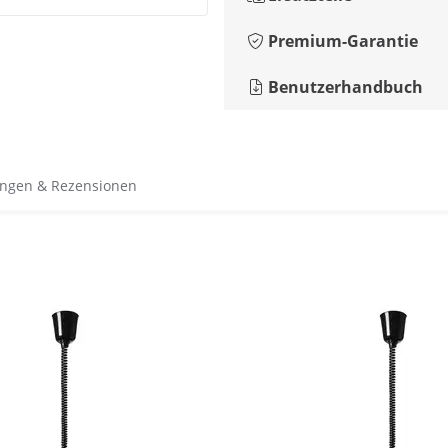
Premium-Garantie
Benutzerhandbuch
ngen & Rezensionen