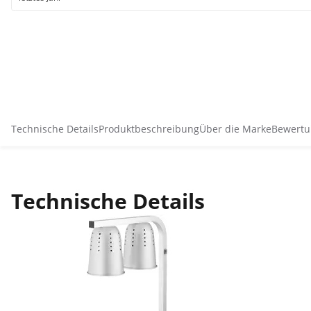
Technische Details
Produktbeschreibung
Über die Marke
Bewertu
Technische Details