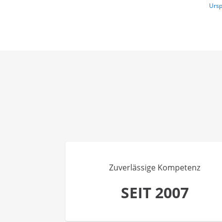
Ursp
Zuverlässige Kompetenz
SEIT 2007