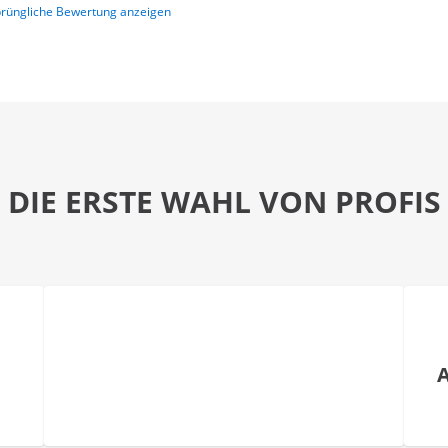
rüngliche Bewertung anzeigen
DIE ERSTE WAHL VON PROFIS