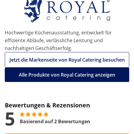
Hochwertige Küchenausstattung, entwickelt für
effiziente Abläufe, verlässliche Leistung und
nachhaltigen Geschäftserfolg.
Jetzt die Markenseite von Royal Catering besuchen
Alle Produkte von Royal Catering anzeigen
Bewertungen & Rezensionen
5
Basierend auf 2 Bewertungen