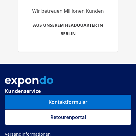
Wir betreuen Millionen Kunden
AUS UNSEREM HEADQUARTER IN
BERLIN
Kundenservice
Kontaktformular
Retourenportal
Versandinformationen