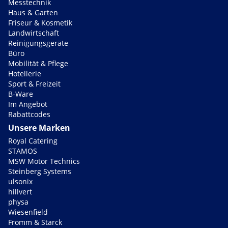
Messtechnik
Haus & Garten
Friseur & Kosmetik
Landwirtschaft
Reinigungsgeräte
Büro
Mobilität & Pflege
Hotellerie
Sport & Freizeit
B-Ware
Im Angebot
Rabattcodes
Unsere Marken
Royal Catering
STAMOS
MSW Motor Technics
Steinberg Systems
ulsonix
hillvert
physa
Wiesenfield
Fromm & Starck