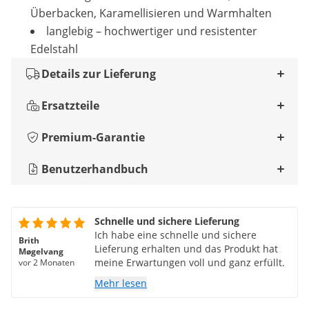
Überbacken, Karamellisieren und Warmhalten
langlebig – hochwertiger und resistenter
Edelstahl
Details zur Lieferung
Ersatzteile
Premium-Garantie
Benutzerhandbuch
Schnelle und sichere Lieferung
Ich habe eine schnelle und sichere
Brith
Lieferung erhalten und das Produkt hat
Møgelvang
meine Erwartungen voll und ganz erfüllt.
vor 2 Monaten
Mehr lesen