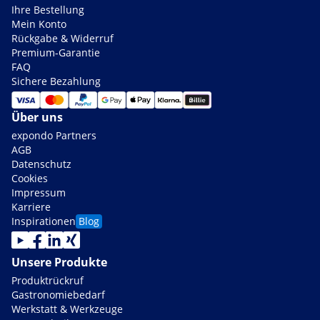
Ihre Bestellung
Mein Konto
Rückgabe & Widerruf
Premium-Garantie
FAQ
Sichere Bezahlung
Über uns
expondo Partners
AGB
Datenschutz
Cookies
Impressum
Karriere
Inspirationen
Blog
Unsere Produkte
Produktrückruf
Gastronomiebedarf
Werkstatt & Werkzeuge