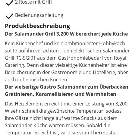
2 Roste mit Griff
Bedienungsanleitung
Produktbeschreibung
Der Salamander Grill 3,200 W bereichert jede Küche
Kein Küchenchef und kein ambitionierter Hobbykoch
sollte auf ihn verzichten – den elektrischen Salamander
Grill RC-SGI01 aus dem Gastronomiebedarf von Royal
Catering. Denn dieser vielseitige Küchenhelfer ist eine
Bereicherung in der Gastronomie und Hotellerie, aber
auch in heimischen Küchen.
Der vielseitige Gastro Salamander zum Überbacken,
Gratinieren, Karamellisieren und Warmhalten
Das Heizelement erreicht mit einer Leistung von 3,200
W sehr schnell die gewünschte Temperatur, sodass
Ihre Gäste nicht lange auf warme Snacks aus dem
Salamander Küche warten müssen. Sobald die
Temperatur erreicht ist, wird sie vom Thermostat