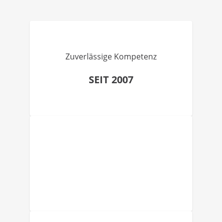
Zuverlässige Kompetenz
SEIT 2007