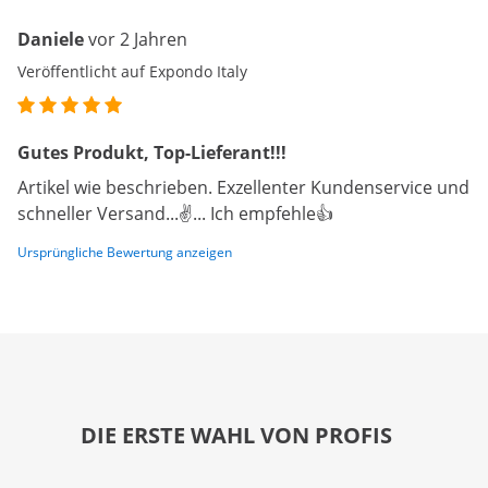
Daniele
vor 2 Jahren
Veröffentlicht auf Expondo Italy
Gutes Produkt, Top-Lieferant!!!
Artikel wie beschrieben. Exzellenter Kundenservice und
schneller Versand...✌️... Ich empfehle👍
Ursprüngliche Bewertung anzeigen
DIE ERSTE WAHL VON PROFIS