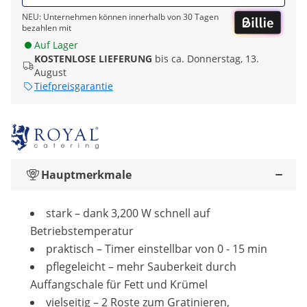
NEU: Unternehmen können innerhalb von 30 Tagen
bezahlen mit
Auf Lager
KOSTENLOSE LIEFERUNG
bis ca. Donnerstag, 13.
August
Tiefpreisgarantie
Hauptmerkmale
stark – dank 3,200 W schnell auf
Betriebstemperatur
praktisch – Timer einstellbar von 0 - 15 min
pflegeleicht – mehr Sauberkeit durch
Auffangschale für Fett und Krümel
vielseitig – 2 Roste zum Gratinieren,