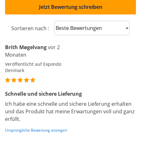
Jetzt Bewertung schreiben
Sort reviews
Sortieren nach :
Brith Møgelvang
vor 2
Monaten
Veröffentlicht auf Expondo
Denmark
Schnelle und sichere Lieferung
Ich habe eine schnelle und sichere Lieferung erhalten
und das Produkt hat meine Erwartungen voll und ganz
erfüllt.
Ursprüngliche Bewertung anzeigen