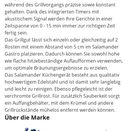
während des Grillvorgangs präzise sowie konstant
gehalten. Dank des integrierten Timers mit
akustischem Signal werden Ihre Gerichte in einer
Zeitspanne von 0 - 15 min immer zur richtigen Zeit
fertig sein.
Das Grillgut lässt sich einzeln oder gleichzeitig auf 2
Rosten mit einem Abstand von 5 cm im Salamander
Gastro platzieren. Dadurch können Sie sowohl hohe
wie flache hitzebeständige Auflaufformen verwenden,
um optimale Bräunungsergebnisse zu erzielen.
Das Salamander Küchengerät besteht aus qualitativ
hochwertigem Edelstahl und ist damit sehr langlebig
und leicht zu reinigen. Ebenso pflegeleicht ist der
verchromte Grillrost. Für zusätzlich Sauberkeit sorgt
ein Auffangbehälter, mit dem Krümel und andere
Grillrückstände mühelos entfernt werden können.
Über die Marke