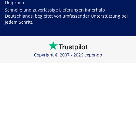
Uniprodo
Schnelle und zuverlässige Lieferungen innerhalb
Deutschlands, begleitet von umfassender Unterstützung bei
jedem Schritt.
Copyright © 2007 - 2026 expondo