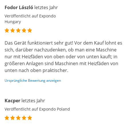
Fodor László
letztes Jahr
Veröffentlicht auf Expondo
Hungary
Das Gerät funktioniert sehr gut! Vor dem Kauf lohnt es
sich, darüber nachzudenken, ob man eine Maschine
nur mit Heizfäden von oben oder von unten kauft; in
größeren Anlagen sind Maschinen mit Heizfäden von
unten nach oben praktischer.
Ursprüngliche Bewertung anzeigen
Kacper
letztes Jahr
Veröffentlicht auf Expondo Poland