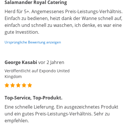
Salamander Royal Catering
Herd für 5+. Angemessenes Preis-Leistungs-Verhältnis.
Einfach zu bedienen, heizt dank der Wanne schnell auf,
einfach und schnell zu waschen, ich denke, es war eine
gute Investition.
Ursprüngliche Bewertung anzeigen
George Kasabi
vor 2 Jahren
Veröffentlicht auf Expondo United
Kingdom
Top-Service, Top-Produkt.
Eine schnelle Lieferung. Ein ausgezeichnetes Produkt
und ein gutes Preis-Leistungs-Verhältnis. Sehr zu
empfehlen.