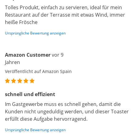
Tolles Produkt, einfach zu servieren, ideal für mein
Restaurant auf der Terrasse mit etwas Wind, immer
heiße Frösche
Ursprüngliche Bewertung anzeigen
Amazon Customer
vor 9
Jahren
Veröffentlicht auf Amazon Spain
schnell und effizient
Im Gastgewerbe muss es schnell gehen, damit die
Kunden nicht ungeduldig werden, und dieser Toaster
erfüllt diese Aufgabe hervorragend.
Ursprüngliche Bewertung anzeigen