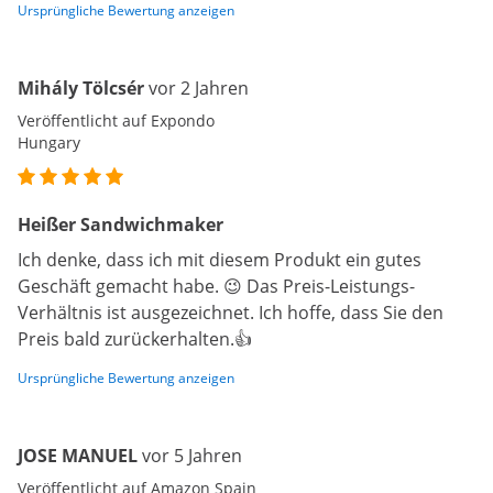
Ursprüngliche Bewertung anzeigen
Mihály Tölcsér
vor 2 Jahren
Veröffentlicht auf Expondo
Hungary
Heißer Sandwichmaker
Ich denke, dass ich mit diesem Produkt ein gutes
Geschäft gemacht habe. 😉 Das Preis-Leistungs-
Verhältnis ist ausgezeichnet. Ich hoffe, dass Sie den
Preis bald zurückerhalten.👍
Ursprüngliche Bewertung anzeigen
JOSE MANUEL
vor 5 Jahren
Veröffentlicht auf Amazon Spain