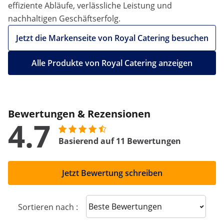
effiziente Abläufe, verlässliche Leistung und
nachhaltigen Geschäftserfolg.
Jetzt die Markenseite von Royal Catering besuchen
Alle Produkte von Royal Catering anzeigen
Bewertungen & Rezensionen
4.7
Basierend auf 11 Bewertungen
Jetzt Bewertung schreiben
Sort reviews
Sortieren nach :