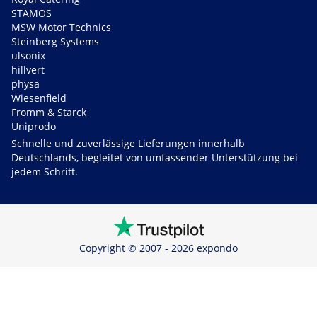
STAMOS
MSW Motor Technics
Steinberg Systems
ulsonix
hillvert
physa
Wiesenfield
Fromm & Starck
Uniprodo
Schnelle und zuverlässige Lieferungen innerhalb
Deutschlands, begleitet von umfassender Unterstützung bei
jedem Schritt.
Copyright © 2007 - 2026 expondo