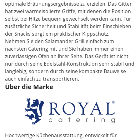
optimale Bräunungsergebnisse zu erzielen. Das Gitter
hat zwei wärmeisolierte Griffe, mit denen die Position
selbst bei Hitze bequem gewechselt werden kann. Für
zusätzliche Sicherheit und Stabilität beim Einschieben
der Snacks sorgt ein praktischer Kippschutz.
Nehmen Sie den Salamander Grill einfach zum
nächsten Catering mit und Sie haben immer einen
zuverlässigen Ofen an Ihrer Seite. Das Gerät ist nicht
nur durch seine Edelstahl-Konstruktion sehr stabil und
langlebig, sondern durch seine kompakte Bauweise
auch einfach zu transportieren.
Über die Marke
Hochwertige Küchenausstattung, entwickelt für