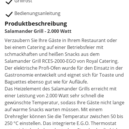
Grillrost
Bedienungsanleitung
Produktbeschreibung
Salamander Grill - 2.000 Watt
Verzaubern Sie Ihre Gäste in Ihrem Restaurant oder
bei einem Catering auf einer Betriebsfeier mit
schmackhaften und heißen Snacks aus dem
Salamander Grill RCES-2000-EGO von Royal Catering.
Der elektrische Profi-Ofen wurde für den Einsatz in der
Gastronomie entwickelt und eignet sich für Toaste und
Baguettes ebenso gut wie für Aufläufe.
Das Heizelement des Salamander Grills erreicht mit
einer Leistung von 2.000 Watt sehr schnell die
gewünschte Temperatur, sodass Ihre Gäste nicht lange
auf warme Snacks warten müssen. Mit einem
Drehregler können Sie die Temperatur zwischen 50 bis
250 °C einstellen. Das integrierte E.G.O. Thermostat