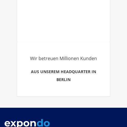
Wir betreuen Millionen Kunden
AUS UNSEREM HEADQUARTER IN
BERLIN