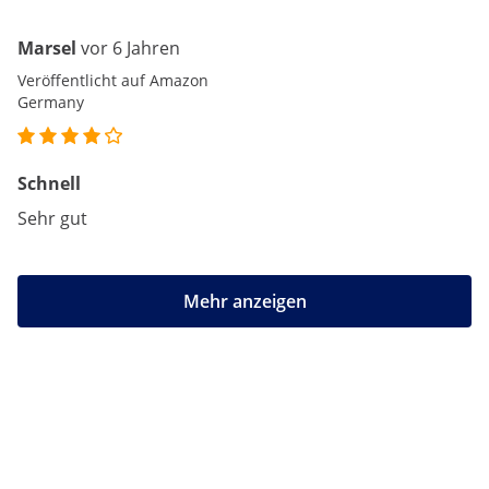
Marsel
vor 6 Jahren
Veröffentlicht auf Amazon
Germany
Schnell
Sehr gut
Mehr anzeigen