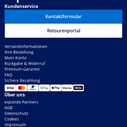
Kundenservice
Kontaktformular
Retourenportal
Versandinformationen
Ihre Bestellung
Mein Konto
Rückgabe & Widerruf
Premium-Garantie
FAQ
Sichere Bezahlung
Über uns
expondo Partners
AGB
Datenschutz
Cookies
Impressum