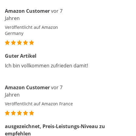
Amazon Customer
vor 7
Jahren
Veröffentlicht auf Amazon
Germany
Guter Artikel
Ich bin vollkommen zufrieden damit!
Amazon Customer
vor 7
Jahren
Veröffentlicht auf Amazon France
ausgezeichnet, Preis-Leistungs-Niveau zu
empfehlen