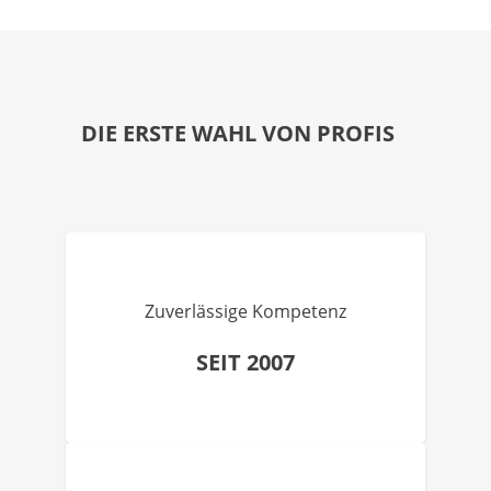
DIE ERSTE WAHL VON PROFIS
Zuverlässige Kompetenz
SEIT 2007