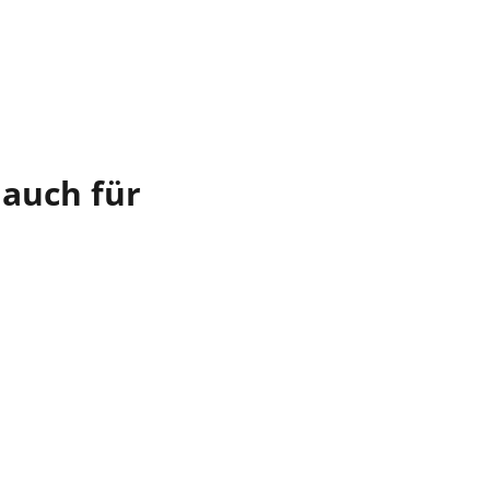
 auch für