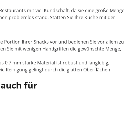
-Restaurants mit viel Kundschaft, da sie eine große Menge
en problemlos stand. Statten Sie Ihre Küche mit der
e Portion Ihrer Snacks vor und bedienen Sie vor allem zu
men Sie mit wenigen Handgriffen die gewünschte Menge,
 0,7 mm starke Material ist robust und langlebig,
e Reinigung gelingt durch die glatten Oberflächen
 auch für