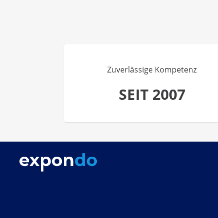
Zuverlässige Kompetenz
SEIT 2007