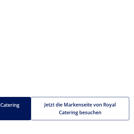
Jetzt die Markenseite von Royal
 Catering
Catering besuchen