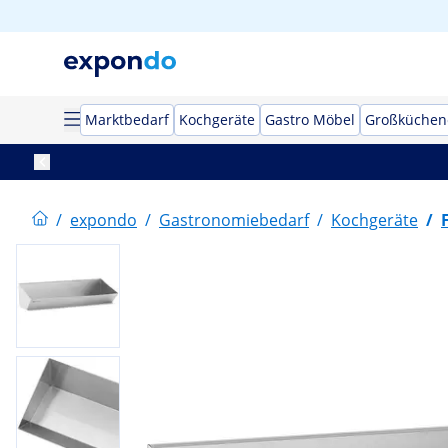
Marktbedarf
Kochgeräte
Gastro Möbel
Großküchen
/
expondo
/
Gastronomiebedarf
/
Kochgeräte
/