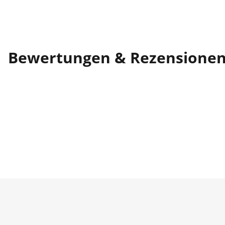
Bewertungen & Rezensione