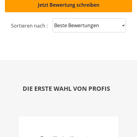
Jetzt Bewertung schreiben
Sort reviews
Sortieren nach :
DIE ERSTE WAHL VON PROFIS