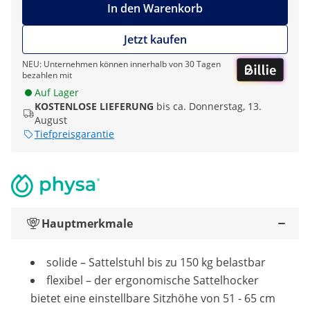
In den Warenkorb
Jetzt kaufen
NEU: Unternehmen können innerhalb von 30 Tagen
bezahlen mit
Auf Lager
KOSTENLOSE LIEFERUNG
bis ca. Donnerstag, 13.
August
Tiefpreisgarantie
Hauptmerkmale
solide – Sattelstuhl bis zu 150 kg belastbar
flexibel – der ergonomische Sattelhocker
bietet eine einstellbare Sitzhöhe von 51 - 65 cm