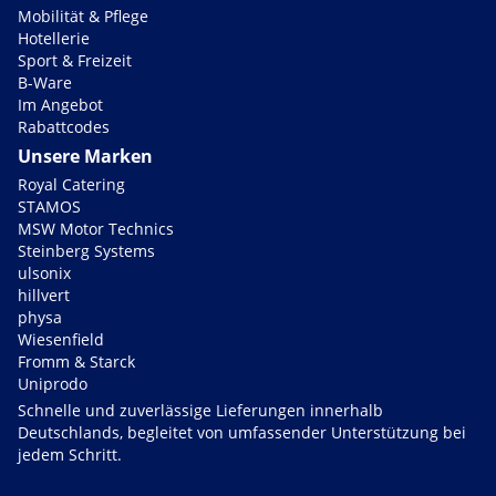
Mobilität & Pflege
Hotellerie
Sport & Freizeit
B-Ware
Im Angebot
Rabattcodes
Unsere Marken
Royal Catering
STAMOS
MSW Motor Technics
Steinberg Systems
ulsonix
hillvert
physa
Wiesenfield
Fromm & Starck
Uniprodo
Schnelle und zuverlässige Lieferungen innerhalb
Deutschlands, begleitet von umfassender Unterstützung bei
jedem Schritt.