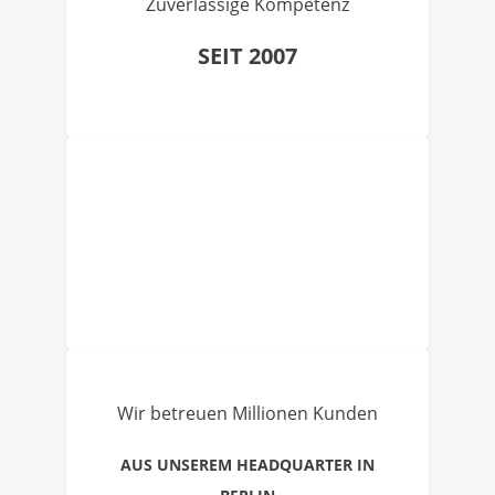
Zuverlässige Kompetenz
SEIT 2007
Wir betreuen Millionen Kunden
AUS UNSEREM HEADQUARTER IN