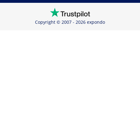
Copyright © 2007 - 2026 expondo