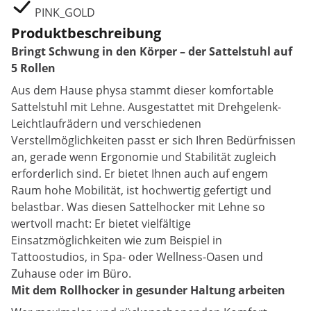
PINK_GOLD
Produktbeschreibung
Bringt Schwung in den Körper – der Sattelstuhl auf
5 Rollen
Aus dem Hause physa stammt dieser komfortable
Sattelstuhl mit Lehne. Ausgestattet mit Drehgelenk-
Leichtlaufrädern und verschiedenen
Verstellmöglichkeiten passt er sich Ihren Bedürfnissen
an, gerade wenn Ergonomie und Stabilität zugleich
erforderlich sind. Er bietet Ihnen auch auf engem
Raum hohe Mobilität, ist hochwertig gefertigt und
belastbar. Was diesen Sattelhocker mit Lehne so
wertvoll macht: Er bietet vielfältige
Einsatzmöglichkeiten wie zum Beispiel in
Tattoostudios, in Spa- oder Wellness-Oasen und
Zuhause oder im Büro.
Mit dem Rollhocker in gesunder Haltung arbeiten