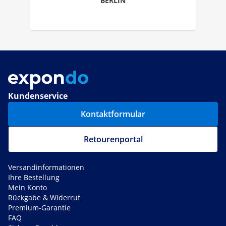
BERLIN
Kundenservice
Kontaktformular
Retourenportal
Versandinformationen
Ihre Bestellung
Mein Konto
Rückgabe & Widerruf
Premium-Garantie
FAQ