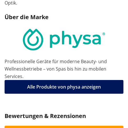
Optik.
Über die Marke
Professionelle Geräte für moderne Beauty- und
Wellnessbetriebe – von Spas bis hin zu mobilen
Services.
Alle Produkte von physa anzeigen
Bewertungen & Rezensionen