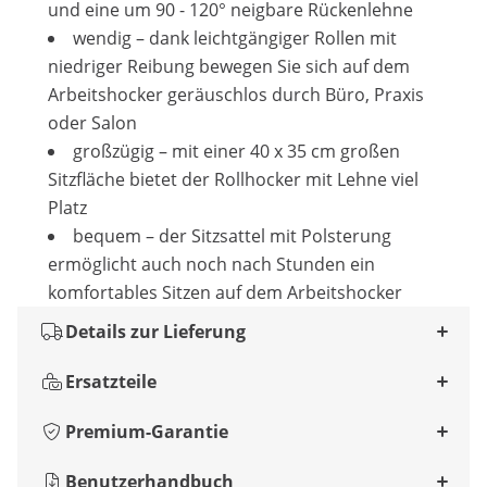
und eine um 90 - 120° neigbare Rückenlehne
wendig – dank leichtgängiger Rollen mit
niedriger Reibung bewegen Sie sich auf dem
Arbeitshocker geräuschlos durch Büro, Praxis
oder Salon
großzügig – mit einer 40 x 35 cm großen
Sitzfläche bietet der Rollhocker mit Lehne viel
Platz
bequem – der Sitzsattel mit Polsterung
ermöglicht auch noch nach Stunden ein
komfortables Sitzen auf dem Arbeitshocker
Details zur Lieferung
Ersatzteile
Premium-Garantie
Benutzerhandbuch