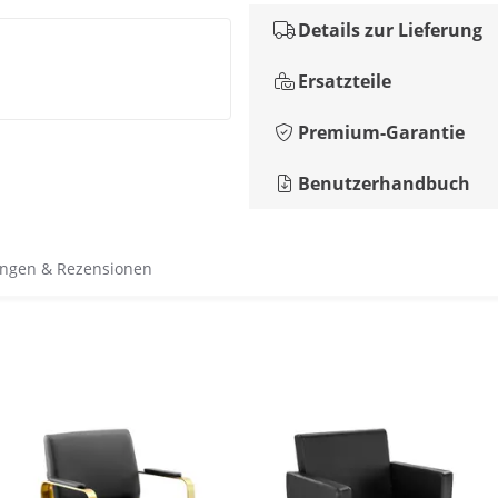
Details zur Lieferung
Ersatzteile
Premium-Garantie
Benutzerhandbuch
ngen & Rezensionen