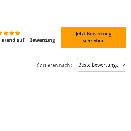
Jetzt Bewertung
ierend auf 1 Bewertung
schreiben
Sort reviews
Sortieren nach :