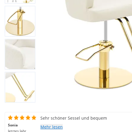
Sehr schöner Sessel und bequem
Sonia
Mehr lesen
letztes Jahr