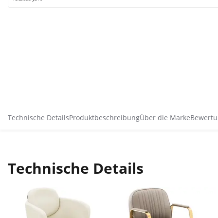
Technische Details
Produktbeschreibung
Über die Marke
Bewertu
Technische Details