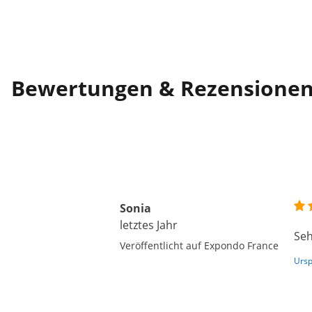
Bewertungen & Rezensione
Sonia
letztes Jahr
Seh
Veröffentlicht auf Expondo France
Ursp