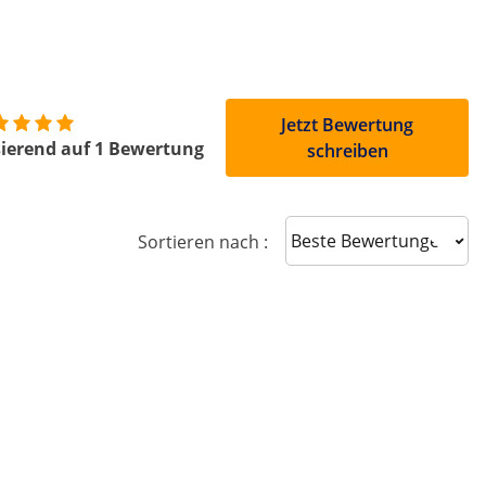
Jetzt Bewertung
ierend auf 1 Bewertung
schreiben
Sort reviews
Sortieren nach :