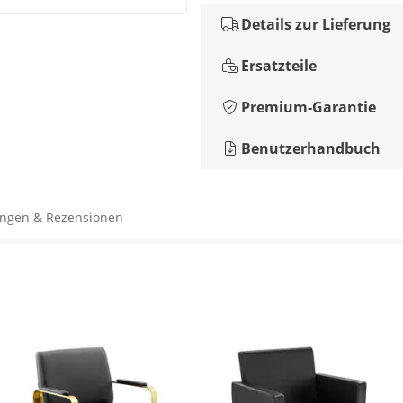
Details zur Lieferung
Ersatzteile
Premium-Garantie
Benutzerhandbuch
ngen & Rezensionen