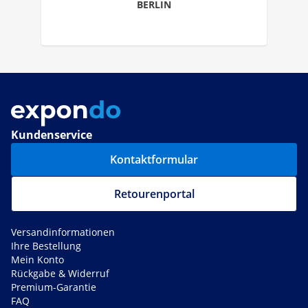
BERLIN
Kundenservice
Kontaktformular
Retourenportal
Versandinformationen
Ihre Bestellung
Mein Konto
Rückgabe & Widerruf
Premium-Garantie
FAQ