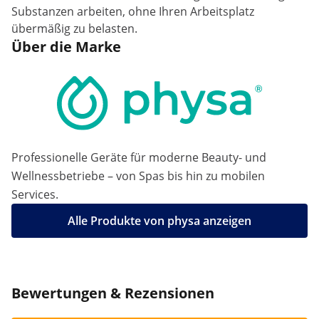
Substanzen arbeiten, ohne Ihren Arbeitsplatz
übermäßig zu belasten.
Über die Marke
Professionelle Geräte für moderne Beauty- und
Wellnessbetriebe – von Spas bis hin zu mobilen
Services.
Alle Produkte von physa anzeigen
Bewertungen & Rezensionen