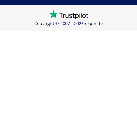
Copyright © 2007 - 2026 expondo