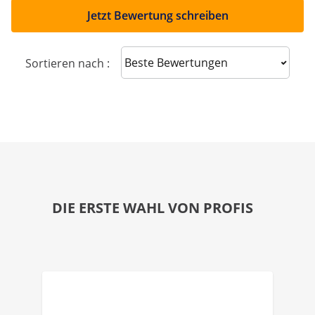
Jetzt Bewertung schreiben
Sort reviews
Sortieren nach :
DIE ERSTE WAHL VON PROFIS