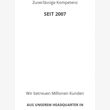
Zuverlässige Kompetenz
SEIT 2007
Wir betreuen Millionen Kunden
AUS UNSEREM HEADQUARTER IN