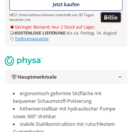
Jetzt kaufen
NEU: Unternehmen können innerhalb von 30 Tagen
bezahlen mit
Geringer Bestand: Nur 2 Stück auf Lager.
KOSTENLOSE LIEFERUNG
bis ca. Freitag, 14. August
Tiefpreisgarantie
Hauptmerkmale
ergonomisch geformte Sitzfläche mit
bequemer Schaumstoff-Polsterung
höhenverstellbar mit hydraulischer Pumpe
sowie 360° drehbar
stabile Stahlkonstruktion mit rutschfestem
Gummiboden