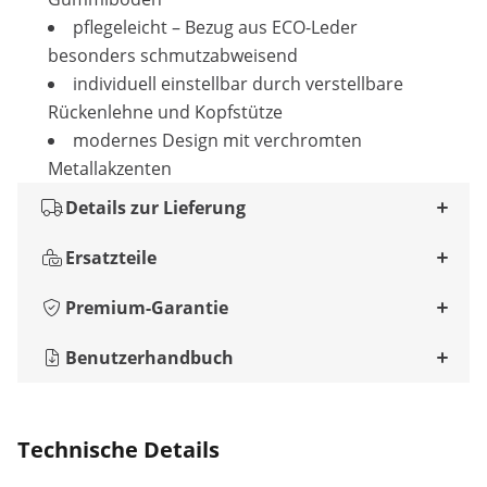
pflegeleicht – Bezug aus ECO-Leder
besonders schmutzabweisend
individuell einstellbar durch verstellbare
Rückenlehne und Kopfstütze
modernes Design mit verchromten
Metallakzenten
Details zur Lieferung
Ersatzteile
Premium-Garantie
Benutzerhandbuch
Technische Details