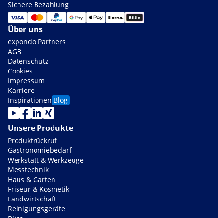
Sichere Bezahlung
Über uns
expondo Partners
AGB
Datenschutz
Cookies
Impressum
Karriere
Inspirationen
Blog
Unsere Produkte
Produktrückruf
Gastronomiebedarf
Werkstatt & Werkzeuge
Messtechnik
Haus & Garten
Friseur & Kosmetik
Landwirtschaft
Reinigungsgeräte