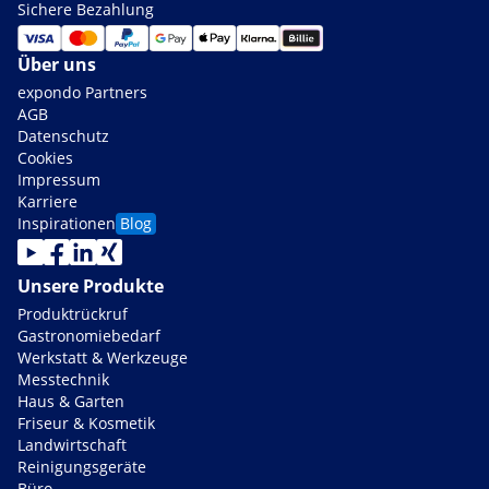
Sichere Bezahlung
Über uns
expondo Partners
AGB
Datenschutz
Cookies
Impressum
Karriere
Inspirationen
Blog
Unsere Produkte
Produktrückruf
Gastronomiebedarf
Werkstatt & Werkzeuge
Messtechnik
Haus & Garten
Friseur & Kosmetik
Landwirtschaft
Reinigungsgeräte
Büro