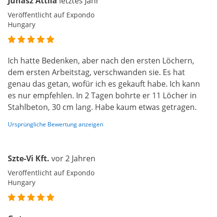
Juhász Attila
letztes Jahr
Veröffentlicht auf Expondo
Hungary
Ich hatte Bedenken, aber nach den ersten Löchern,
dem ersten Arbeitstag, verschwanden sie. Es hat
genau das getan, wofür ich es gekauft habe. Ich kann
es nur empfehlen. In 2 Tagen bohrte er 11 Löcher in
Stahlbeton, 30 cm lang. Habe kaum etwas getragen.
Ursprüngliche Bewertung anzeigen
Szte-Vi Kft.
vor 2 Jahren
Veröffentlicht auf Expondo
Hungary