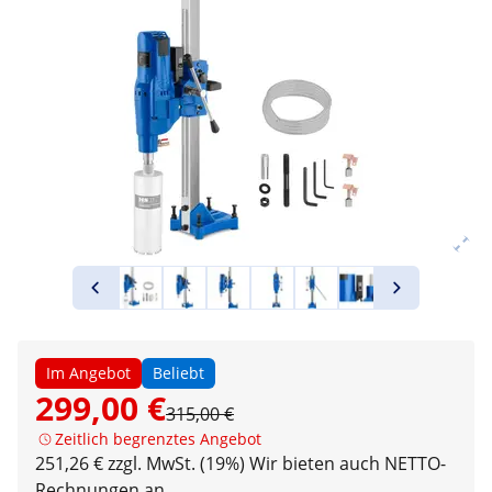
Im Angebot
Beliebt
299,00 €
315,00 €
Zeitlich begrenztes Angebot
251,26 € zzgl. MwSt. (19%)
Wir bieten auch NETTO-
Rechnungen an.