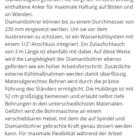
enthaltene Anker für maximale Haftung auf Böden und
an Wänden.
Diamantbohrer können bis zu einem Durchmesser von
230 mm eingesetzt werden. Um sie vor dem
Ausbrennen zu schützen, ist ein Wasserkühlsystem mit
einem 1/2"-Anschluss integriert. Ein Zulaufschlauch
von 3 m Länge ist ebenfalls mit dabei. Auf diese Weise
wird die Langlebigkeit der Diamantbohrer ebenso
gefördert wie ein hoher Arbeitsfortschritt. Zusätzliche
externe Kühlmaßnahmen werden damit überflüssig.
Materialgerechtes Bohren wird durch die präzise
Führung des Ständers ermöglicht. Die Hublänge ist mit
52 cm großzügig bemessen und erlaubt selbst tiefe
Bohrungen in den unterschiedlichsten Materialien.
Geführt wird die Bohrmaschine an einem
verschiebbaren Hebel, mit dem die auf Spindel und
Diamantbohrer gebrachte Kraft genau dosiert werden
kann. Für maximale Flexibilität während der Arbeit