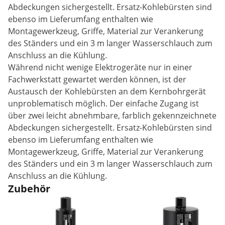
Abdeckungen sichergestellt. Ersatz-Kohlebürsten sind
ebenso im Lieferumfang enthalten wie
Montagewerkzeug, Griffe, Material zur Verankerung
des Ständers und ein 3 m langer Wasserschlauch zum
Anschluss an die Kühlung.
Während nicht wenige Elektrogeräte nur in einer
Fachwerkstatt gewartet werden können, ist der
Austausch der Kohlebürsten an dem Kernbohrgerät
unproblematisch möglich. Der einfache Zugang ist
über zwei leicht abnehmbare, farblich gekennzeichnete
Abdeckungen sichergestellt. Ersatz-Kohlebürsten sind
ebenso im Lieferumfang enthalten wie
Montagewerkzeug, Griffe, Material zur Verankerung
des Ständers und ein 3 m langer Wasserschlauch zum
Anschluss an die Kühlung.
Zubehör