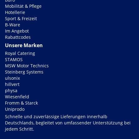
Mobilität & Pflege
Hotellerie
Sport & Freizeit
B-Ware
Im Angebot
Rabattcodes
Unsere Marken
Royal Catering
STAMOS
MSW Motor Technics
Steinberg Systems
ulsonix
hillvert
physa
Wiesenfield
Fromm & Starck
Uniprodo
Schnelle und zuverlässige Lieferungen innerhalb
Deutschlands, begleitet von umfassender Unterstützung bei
jedem Schritt.