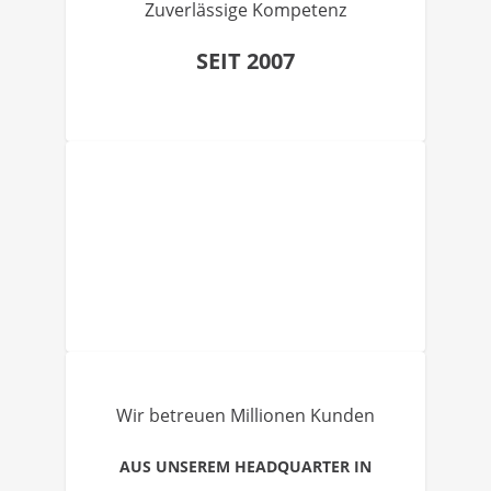
Zuverlässige Kompetenz
SEIT 2007
Wir betreuen Millionen Kunden
AUS UNSEREM HEADQUARTER IN