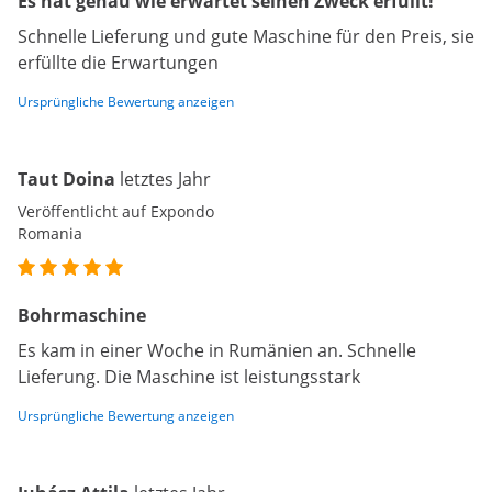
Es hat genau wie erwartet seinen Zweck erfüllt!
Schnelle Lieferung und gute Maschine für den Preis, sie
erfüllte die Erwartungen
Ursprüngliche Bewertung anzeigen
Taut Doina
letztes Jahr
Veröffentlicht auf Expondo
Romania
Bohrmaschine
Es kam in einer Woche in Rumänien an. Schnelle
Lieferung. Die Maschine ist leistungsstark
Ursprüngliche Bewertung anzeigen