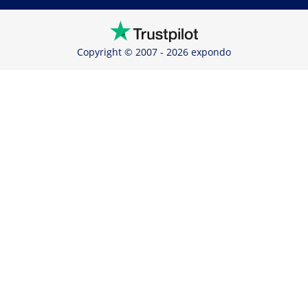
Copyright © 2007 - 2026 expondo