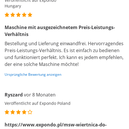
Veröffentlicht auf Expondo
Hungary
Maschine mit ausgezeichnetem Preis-Leistungs-
Verhältnis
Bestellung und Lieferung einwandfrei. Hervorragendes
Preis-Leistungs-Verhältnis. Es ist einfach zu bedienen
und funktioniert perfekt. Ich kann es jedem empfehlen,
der eine solche Maschine möchte!
Ursprüngliche Bewertung anzeigen
Ryszard
vor 8 Monaten
Veröffentlicht auf Expondo Poland
https://www.expondo.pl/msw-wiertnica-do-