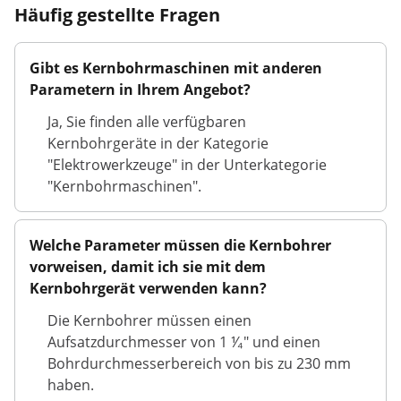
Häufig gestellte Fragen
Gibt es Kernbohrmaschinen mit anderen
Parametern in Ihrem Angebot?
Ja, Sie finden alle verfügbaren
Kernbohrgeräte in der Kategorie
"Elektrowerkzeuge" in der Unterkategorie
"Kernbohrmaschinen".
Welche Parameter müssen die Kernbohrer
vorweisen, damit ich sie mit dem
Kernbohrgerät verwenden kann?
Die Kernbohrer müssen einen
Aufsatzdurchmesser von 1 ⅟₄" und einen
Bohrdurchmesserbereich von bis zu 230 mm
haben.