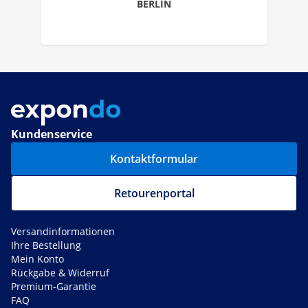
BERLIN
Kundenservice
Kontaktformular
Retourenportal
Versandinformationen
Ihre Bestellung
Mein Konto
Rückgabe & Widerruf
Premium-Garantie
FAQ