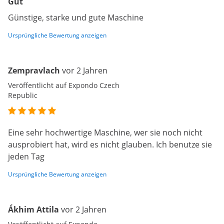
Gut
Günstige, starke und gute Maschine
Ursprüngliche Bewertung anzeigen
Zempravlach
vor 2 Jahren
Veröffentlicht auf Expondo Czech
Republic
Eine sehr hochwertige Maschine, wer sie noch nicht
ausprobiert hat, wird es nicht glauben. Ich benutze sie
jeden Tag
Ursprüngliche Bewertung anzeigen
Ákhim Attila
vor 2 Jahren