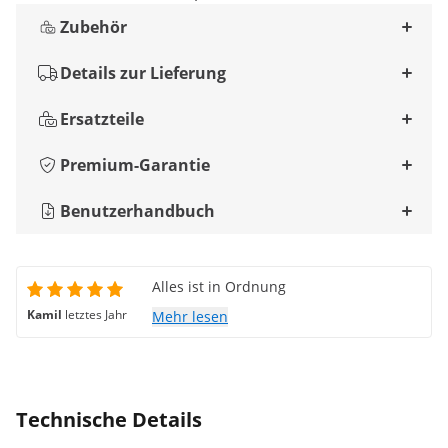
Zubehör
Details zur Lieferung
Ersatzteile
Premium-Garantie
Benutzerhandbuch
Alles ist in Ordnung
Kamil
letztes Jahr
Mehr lesen
Technische Details