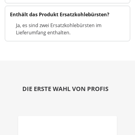
Enthält das Produkt Ersatzkohlebürsten?
Ja, es sind zwei Ersatzkohlebürsten im
Lieferumfang enthalten.
DIE ERSTE WAHL VON PROFIS