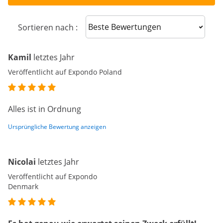
Sort reviews
Sortieren nach :
Kamil
letztes Jahr
Veröffentlicht auf Expondo Poland
Alles ist in Ordnung
Ursprüngliche Bewertung anzeigen
Nicolai
letztes Jahr
Veröffentlicht auf Expondo
Denmark