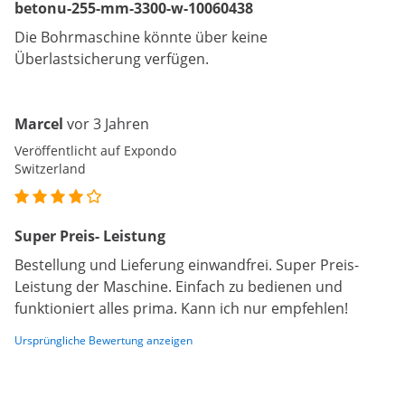
betonu-255-mm-3300-w-10060438
Die Bohrmaschine könnte über keine
Überlastsicherung verfügen.
Marcel
vor 3 Jahren
Veröffentlicht auf Expondo
Switzerland
Super Preis- Leistung
Bestellung und Lieferung einwandfrei. Super Preis-
Leistung der Maschine. Einfach zu bedienen und
funktioniert alles prima. Kann ich nur empfehlen!
Ursprüngliche Bewertung anzeigen