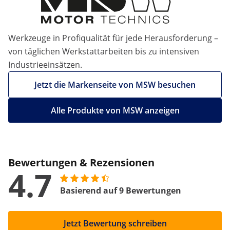
Werkzeuge in Profiqualität für jede Herausforderung –
von täglichen Werkstattarbeiten bis zu intensiven
Industrieeinsätzen.
Jetzt die Markenseite von MSW besuchen
Alle Produkte von MSW anzeigen
Bewertungen & Rezensionen
4.7
Basierend auf 9 Bewertungen
Jetzt Bewertung schreiben