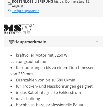
KOSTENLOSE LIEFERUNG
bis ca. Donnerstag, 13.
August
Tiefpreisgarantie
Hauptmerkmale
kraftvoller Motor mit 3250 W
Leistungsaufnahme
Kernbohrungen bis zu einem Durchmesser
von 230 mm
Drehzahlen von bis zu 580 U/min
für Trocken- und Nassbohrungen geeignet
in das Kabel integrierte Fehlerstrom-
Schutzschaltung
hochbelastbare, professionelle Bauart