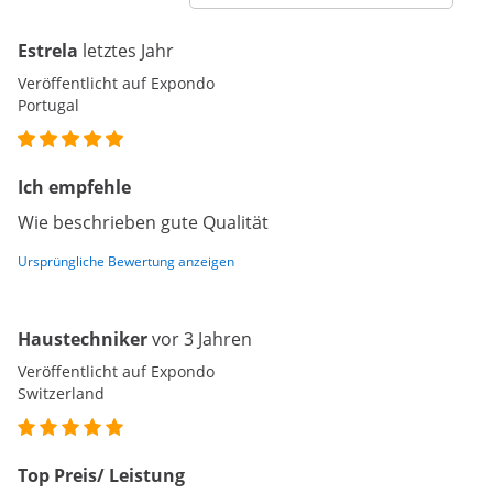
Estrela
letztes Jahr
Veröffentlicht auf Expondo
Portugal
Ich empfehle
Wie beschrieben gute Qualität
Ursprüngliche Bewertung anzeigen
Haustechniker
vor 3 Jahren
Veröffentlicht auf Expondo
Switzerland
Top Preis/ Leistung