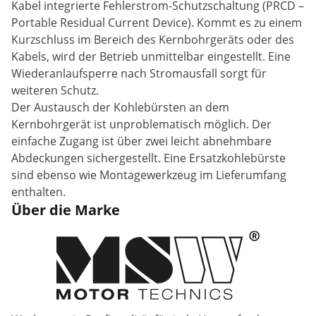
Kabel integrierte Fehlerstrom-Schutzschaltung (PRCD –
Portable Residual Current Device). Kommt es zu einem
Kurzschluss im Bereich des Kernbohrgeräts oder des
Kabels, wird der Betrieb unmittelbar eingestellt. Eine
Wiederanlaufsperre nach Stromausfall sorgt für
weiteren Schutz.
Der Austausch der Kohlebürsten an dem
Kernbohrgerät ist unproblematisch möglich. Der
einfache Zugang ist über zwei leicht abnehmbare
Abdeckungen sichergestellt. Eine Ersatzkohlebürste
sind ebenso wie Montagewerkzeug im Lieferumfang
enthalten.
Über die Marke