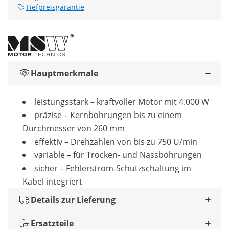
Tiefpreisgarantie
Hauptmerkmale
leistungsstark – kraftvoller Motor mit 4.000 W
präzise – Kernbohrungen bis zu einem
Durchmesser von 260 mm
effektiv – Drehzahlen von bis zu 750 U/min
variable – für Trocken- und Nassbohrungen
sicher – Fehlerstrom-Schutzschaltung im
Kabel integriert
Details zur Lieferung
Ersatzteile