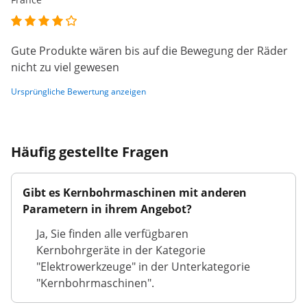
Gute Produkte wären bis auf die Bewegung der Räder
nicht zu viel gewesen
Ursprüngliche Bewertung anzeigen
Häufig gestellte Fragen
Gibt es Kernbohrmaschinen mit anderen
Parametern in ihrem Angebot?
Ja, Sie finden alle verfügbaren
Kernbohrgeräte in der Kategorie
"Elektrowerkzeuge" in der Unterkategorie
"Kernbohrmaschinen".