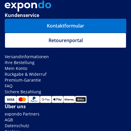
Kundenservice
Kontaktformular
Retourenportal
Versandinformationen
Ihre Bestellung
Mein Konto
Rückgabe & Widerruf
Premium-Garantie
FAQ
Sichere Bezahlung
Über uns
expondo Partners
AGB
Datenschutz