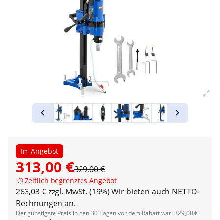
Im Angebot
313,00 €
329,00 €
Zeitlich begrenztes Angebot
263,03 € zzgl. MwSt. (19%)
Wir bieten auch NETTO-
Rechnungen an.
Der günstigste Preis in den 30 Tagen vor dem Rabatt war: 329,00 €