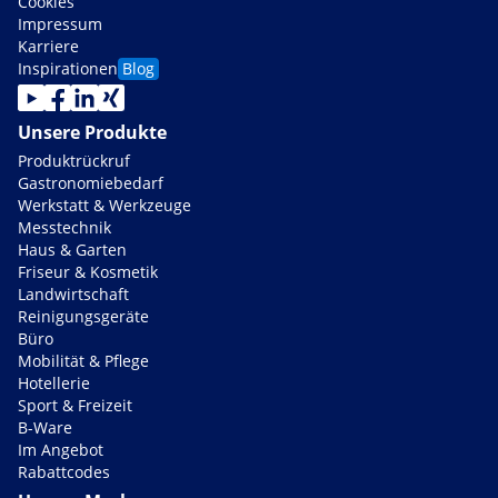
Cookies
Impressum
Karriere
Inspirationen
Blog
Unsere Produkte
Produktrückruf
Gastronomiebedarf
Werkstatt & Werkzeuge
Messtechnik
Haus & Garten
Friseur & Kosmetik
Landwirtschaft
Reinigungsgeräte
Büro
Mobilität & Pflege
Hotellerie
Sport & Freizeit
B-Ware
Im Angebot
Rabattcodes