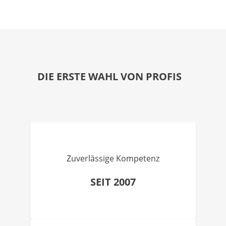
DIE ERSTE WAHL VON PROFIS
Zuverlässige Kompetenz
SEIT 2007