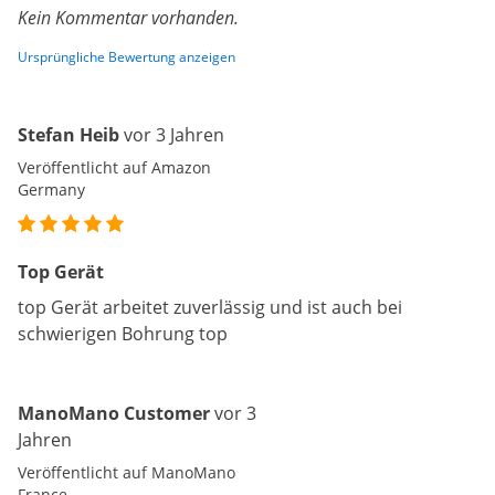
Kein Kommentar vorhanden.
Ursprüngliche Bewertung anzeigen
Stefan Heib
vor 3 Jahren
Veröffentlicht auf Amazon
Germany
Top Gerät
top Gerät arbeitet zuverlässig und ist auch bei
schwierigen Bohrung top
ManoMano Customer
vor 3
Jahren
Veröffentlicht auf ManoMano
France