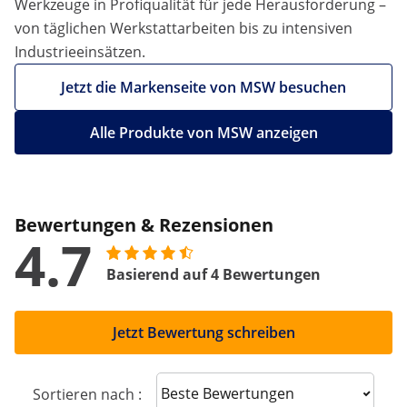
Werkzeuge in Profiqualität für jede Herausforderung –
von täglichen Werkstattarbeiten bis zu intensiven
Industrieeinsätzen.
Jetzt die Markenseite von MSW besuchen
Alle Produkte von MSW anzeigen
Bewertungen & Rezensionen
4.7
Basierend auf 4 Bewertungen
Jetzt Bewertung schreiben
Sort reviews
Sortieren nach :