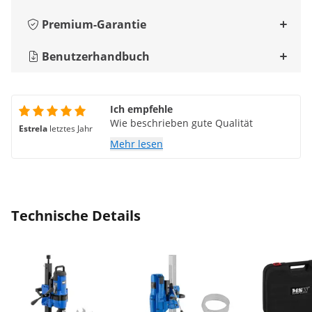
Premium-Garantie
Benutzerhandbuch
Ich empfehle
Wie beschrieben gute Qualität
Estrela
letztes Jahr
Mehr lesen
Technische Details