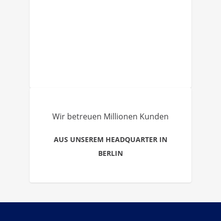
Wir betreuen Millionen Kunden
AUS UNSEREM HEADQUARTER IN
BERLIN