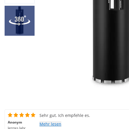
Sehr gut. Ich empfehle es.
Anonym
Mehr lesen
letztes Jahr