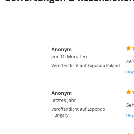
Anonym
vor 10 Monaten
Kei
Veröffentlicht auf Expondo Poland
Ursp
Anonym
letztes Jahr
Seh
Veröffentlicht auf Expondo
Hungary
Ursp