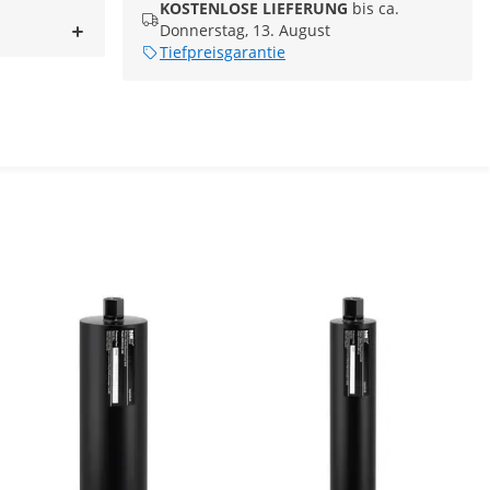
KOSTENLOSE LIEFERUNG
bis ca.
Donnerstag, 13. August
Tiefpreisgarantie