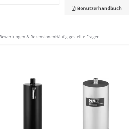
Benutzerhandbuch
Bewertungen & Rezensionen
Häufig gestellte Fragen