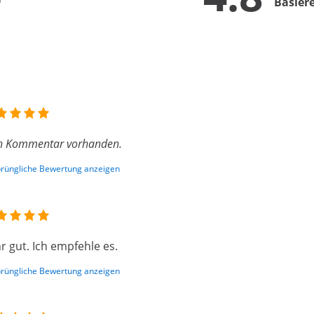
Basier
n Kommentar vorhanden.
rüngliche Bewertung anzeigen
r gut. Ich empfehle es.
rüngliche Bewertung anzeigen