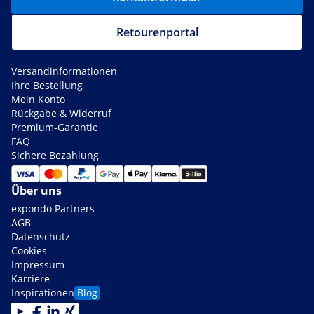
Retourenportal
Versandinformationen
Ihre Bestellung
Mein Konto
Rückgabe & Widerruf
Premium-Garantie
FAQ
Sichere Bezahlung
Über uns
expondo Partners
AGB
Datenschutz
Cookies
Impressum
Karriere
Inspirationen
Blog