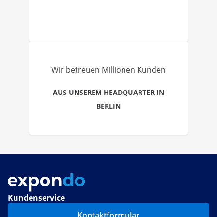
Wir betreuen Millionen Kunden
AUS UNSEREM HEADQUARTER IN
BERLIN
Kundenservice
Kontaktformular