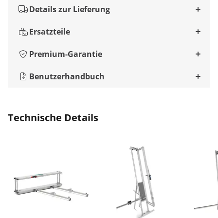
Details zur Lieferung
Ersatzteile
Premium-Garantie
Benutzerhandbuch
Technische Details