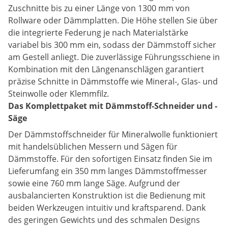
Zuschnitte bis zu einer Länge von 1300 mm von
Rollware oder Dämmplatten. Die Höhe stellen Sie über
die integrierte Federung je nach Materialstärke
variabel bis 300 mm ein, sodass der Dämmstoff sicher
am Gestell anliegt. Die zuverlässige Führungsschiene in
Kombination mit den Längenanschlägen garantiert
präzise Schnitte in Dämmstoffe wie Mineral-, Glas- und
Steinwolle oder Klemmfilz.
Das Komplettpaket mit Dämmstoff-Schneider und -
Säge
Der Dämmstoffschneider für Mineralwolle funktioniert
mit handelsüblichen Messern und Sägen für
Dämmstoffe. Für den sofortigen Einsatz finden Sie im
Lieferumfang ein 350 mm langes Dämmstoffmesser
sowie eine 760 mm lange Säge. Aufgrund der
ausbalancierten Konstruktion ist die Bedienung mit
beiden Werkzeugen intuitiv und kraftsparend. Dank
des geringen Gewichts und des schmalen Designs