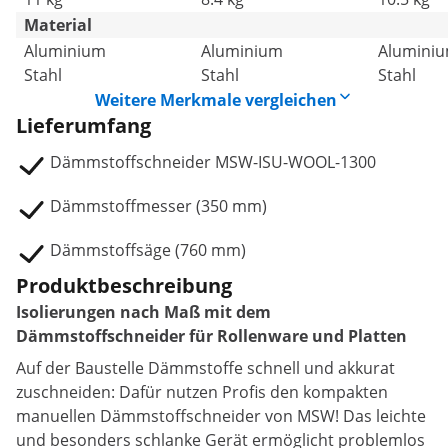
Material
Aluminium
Aluminium
Alumini
Stahl
Stahl
Stahl
Weitere Merkmale vergleichen
Lieferumfang
Dämmstoffschneider MSW-ISU-WOOL-1300
Dämmstoffmesser (350 mm)
Dämmstoffsäge (760 mm)
Produktbeschreibung
Isolierungen nach Maß mit dem
Dämmstoffschneider für Rollenware und Platten
Auf der Baustelle Dämmstoffe schnell und akkurat
zuschneiden: Dafür nutzen Profis den kompakten
manuellen Dämmstoffschneider von MSW! Das leichte
und besonders schlanke Gerät ermöglicht problemlos