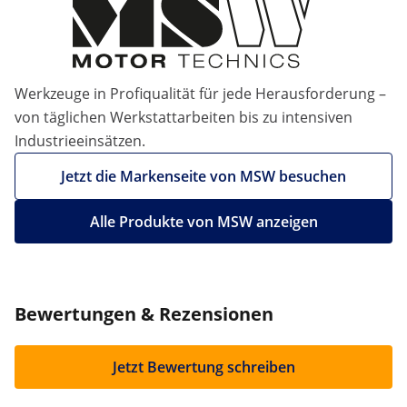
Werkzeuge in Profiqualität für jede Herausforderung –
von täglichen Werkstattarbeiten bis zu intensiven
Industrieeinsätzen.
Jetzt die Markenseite von MSW besuchen
Alle Produkte von MSW anzeigen
Bewertungen & Rezensionen
Jetzt Bewertung schreiben