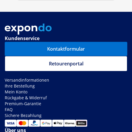
Kundenservice
Kontaktformular
Retourenportal
Versandinformationen
Ihre Bestellung
Mein Konto
Rückgabe & Widerruf
Premium-Garantie
FAQ
Sichere Bezahlung
Über uns