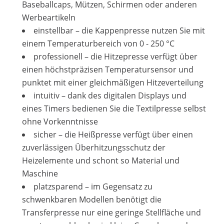
Baseballcaps, Mützen, Schirmen oder anderen
Werbeartikeln
einstellbar – die Kappenpresse nutzen Sie mit
einem Temperaturbereich von 0 - 250 °C
professionell – die Hitzepresse verfügt über
einen höchstpräzisen Temperatursensor und
punktet mit einer gleichmäßigen Hitzeverteilung
intuitiv – dank des digitalen Displays und
eines Timers bedienen Sie die Textilpresse selbst
ohne Vorkenntnisse
sicher – die Heißpresse verfügt über einen
zuverlässigen Überhitzungsschutz der
Heizelemente und schont so Material und
Maschine
platzsparend – im Gegensatz zu
schwenkbaren Modellen benötigt die
Transferpresse nur eine geringe Stellfläche und