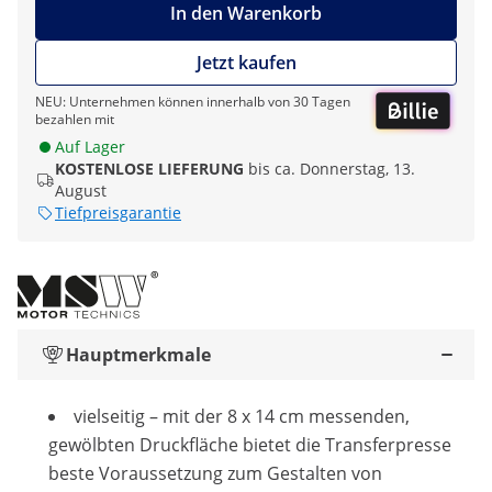
In den Warenkorb
Jetzt kaufen
NEU: Unternehmen können innerhalb von 30 Tagen
bezahlen mit
Auf Lager
KOSTENLOSE LIEFERUNG
bis ca. Donnerstag, 13.
August
Tiefpreisgarantie
Hauptmerkmale
vielseitig – mit der 8 x 14 cm messenden,
gewölbten Druckfläche bietet die Transferpresse
beste Voraussetzung zum Gestalten von