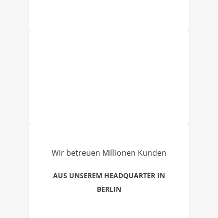
Wir betreuen Millionen Kunden
AUS UNSEREM HEADQUARTER IN
BERLIN