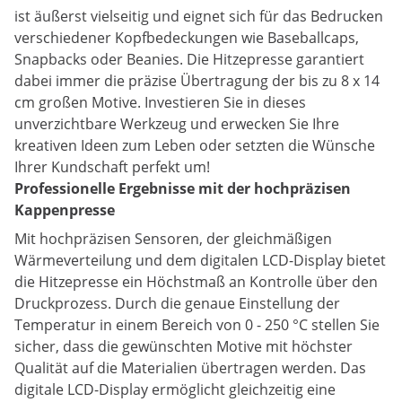
ist äußerst vielseitig und eignet sich für das Bedrucken
verschiedener Kopfbedeckungen wie Baseballcaps,
Snapbacks oder Beanies. Die Hitzepresse garantiert
dabei immer die präzise Übertragung der bis zu 8 x 14
cm großen Motive. Investieren Sie in dieses
unverzichtbare Werkzeug und erwecken Sie Ihre
kreativen Ideen zum Leben oder setzten die Wünsche
Ihrer Kundschaft perfekt um!
Professionelle Ergebnisse mit der hochpräzisen
Kappenpresse
Mit hochpräzisen Sensoren, der gleichmäßigen
Wärmeverteilung und dem digitalen LCD-Display bietet
die Hitzepresse ein Höchstmaß an Kontrolle über den
Druckprozess. Durch die genaue Einstellung der
Temperatur in einem Bereich von 0 - 250 °C stellen Sie
sicher, dass die gewünschten Motive mit höchster
Qualität auf die Materialien übertragen werden. Das
digitale LCD-Display ermöglicht gleichzeitig eine