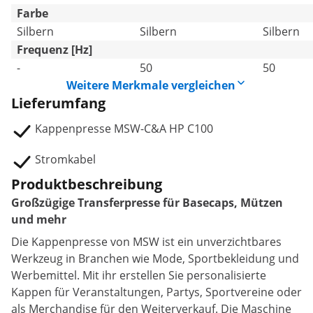
Farbe
Silbern
Silbern
Silbern
Frequenz [Hz]
-
50
50
Weitere Merkmale vergleichen
Lieferumfang
Kappenpresse MSW-C&A HP C100
Stromkabel
Produktbeschreibung
Großzügige Transferpresse für Basecaps, Mützen
und mehr
Die Kappenpresse von MSW ist ein unverzichtbares
Werkzeug in Branchen wie Mode, Sportbekleidung und
Werbemittel. Mit ihr erstellen Sie personalisierte
Kappen für Veranstaltungen, Partys, Sportvereine oder
als Merchandise für den Weiterverkauf. Die Maschine