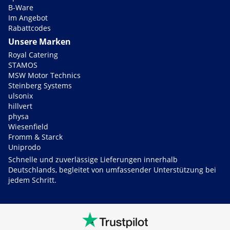
B-Ware
Im Angebot
Rabattcodes
Unsere Marken
Royal Catering
STAMOS
MSW Motor Technics
Steinberg Systems
ulsonix
hillvert
physa
Wiesenfield
Fromm & Starck
Uniprodo
Schnelle und zuverlässige Lieferungen innerhalb
Deutschlands, begleitet von umfassender Unterstützung bei
jedem Schritt.