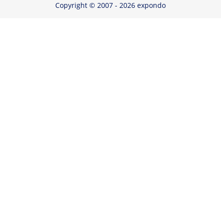
Copyright © 2007 - 2026 expondo