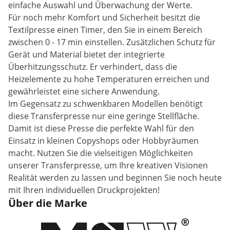
einfache Auswahl und Überwachung der Werte.
Für noch mehr Komfort und Sicherheit besitzt die
Textilpresse einen Timer, den Sie in einem Bereich
zwischen 0 - 17 min einstellen. Zusätzlichen Schutz für
Gerät und Material bietet der integrierte
Überhitzungsschutz. Er verhindert, dass die
Heizelemente zu hohe Temperaturen erreichen und
gewährleistet eine sichere Anwendung.
Im Gegensatz zu schwenkbaren Modellen benötigt
diese Transferpresse nur eine geringe Stellfläche.
Damit ist diese Presse die perfekte Wahl für den
Einsatz in kleinen Copyshops oder Hobbyräumen
macht. Nutzen Sie die vielseitigen Möglichkeiten
unserer Transferpresse, um Ihre kreativen Visionen
Realität werden zu lassen und beginnen Sie noch heute
mit Ihren individuellen Druckprojekten!
Über die Marke