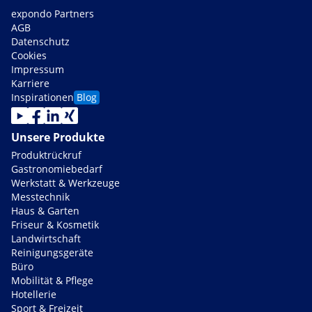
expondo Partners
AGB
Datenschutz
Cookies
Impressum
Karriere
Inspirationen
Blog
Unsere Produkte
Produktrückruf
Gastronomiebedarf
Werkstatt & Werkzeuge
Messtechnik
Haus & Garten
Friseur & Kosmetik
Landwirtschaft
Reinigungsgeräte
Büro
Mobilität & Pflege
Hotellerie
Sport & Freizeit