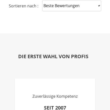
Sort reviews
Sortieren nach :
DIE ERSTE WAHL VON PROFIS
Zuverlässige Kompetenz
SEIT 2007