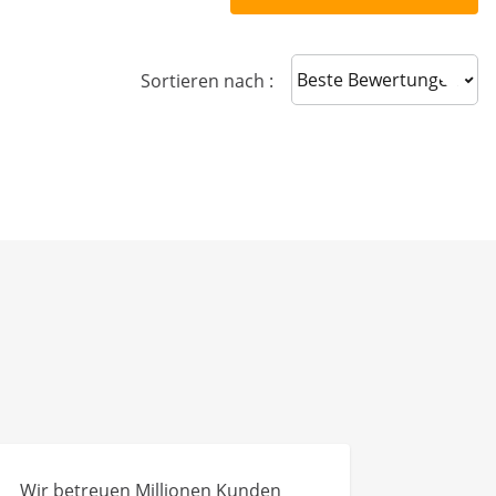
Sort reviews
Sortieren nach :
Wir betreuen Millionen Kunden