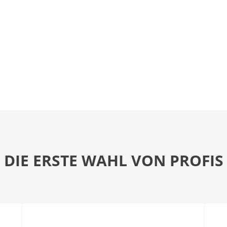
DIE ERSTE WAHL VON PROFIS