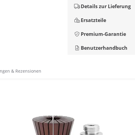
Details zur Lieferung
Ersatzteile
Premium-Garantie
Benutzerhandbuch
ngen & Rezensionen