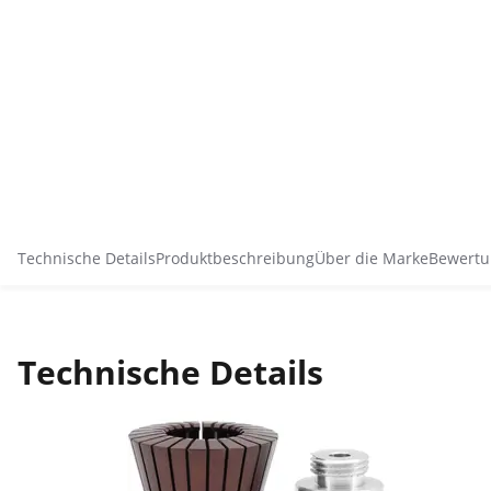
Technische Details
Produktbeschreibung
Über die Marke
Bewertu
Technische Details