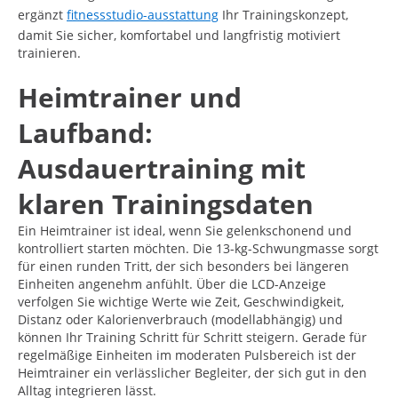
ergänzt
fitnessstudio-ausstattung
Ihr Trainingskonzept,
damit Sie sicher, komfortabel und langfristig motiviert
trainieren.
Heimtrainer und
Laufband:
Ausdauertraining mit
klaren Trainingsdaten
Ein Heimtrainer ist ideal, wenn Sie gelenkschonend und
kontrolliert starten möchten. Die 13-kg-Schwungmasse sorgt
für einen runden Tritt, der sich besonders bei längeren
Einheiten angenehm anfühlt. Über die LCD-Anzeige
verfolgen Sie wichtige Werte wie Zeit, Geschwindigkeit,
Distanz oder Kalorienverbrauch (modellabhängig) und
können Ihr Training Schritt für Schritt steigern. Gerade für
regelmäßige Einheiten im moderaten Pulsbereich ist der
Heimtrainer ein verlässlicher Begleiter, der sich gut in den
Alltag integrieren lässt.