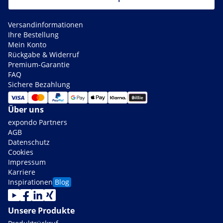
Versandinformationen
Ihre Bestellung
Mein Konto
Rückgabe & Widerruf
Premium-Garantie
FAQ
Sichere Bezahlung
Über uns
expondo Partners
AGB
Datenschutz
Cookies
Impressum
Karriere
Inspirationen
Blog
Unsere Produkte