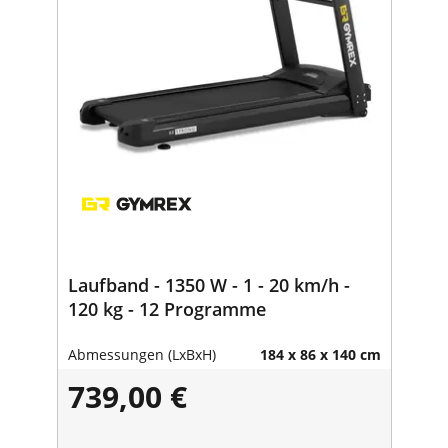
Laufband - 1350 W - 1 - 20 km/h -
120 kg - 12 Programme
Abmessungen (LxBxH)
184 x 86 x 140 cm
739,00 €