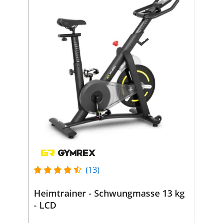
(13)
Heimtrainer - Schwungmasse 13 kg
- LCD