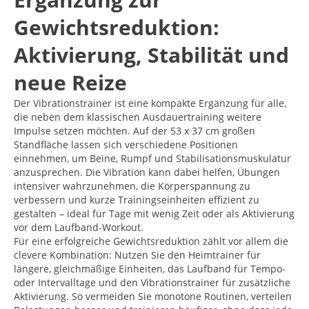
Gewichtsreduktion:
Aktivierung, Stabilität und
neue Reize
Der Vibrationstrainer ist eine kompakte Ergänzung für alle,
die neben dem klassischen Ausdauertraining weitere
Impulse setzen möchten. Auf der 53 x 37 cm großen
Standfläche lassen sich verschiedene Positionen
einnehmen, um Beine, Rumpf und Stabilisationsmuskulatur
anzusprechen. Die Vibration kann dabei helfen, Übungen
intensiver wahrzunehmen, die Körperspannung zu
verbessern und kurze Trainingseinheiten effizient zu
gestalten – ideal für Tage mit wenig Zeit oder als Aktivierung
vor dem Laufband-Workout.
Für eine erfolgreiche Gewichtsreduktion zählt vor allem die
clevere Kombination: Nutzen Sie den Heimtrainer für
längere, gleichmäßige Einheiten, das Laufband für Tempo-
oder Intervalltage und den Vibrationstrainer für zusätzliche
Aktivierung. So vermeiden Sie monotone Routinen, verteilen