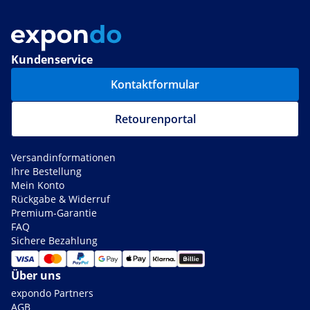
Kundenservice
Kontaktformular
Retourenportal
Versandinformationen
Ihre Bestellung
Mein Konto
Rückgabe & Widerruf
Premium-Garantie
FAQ
Sichere Bezahlung
Über uns
expondo Partners
AGB