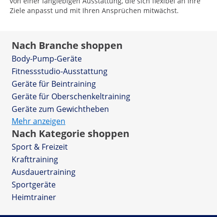
von einer langlebigen Ausstattung, die sich flexibel an Ihre
Ziele anpasst und mit Ihren Ansprüchen mitwächst.
Nach Branche shoppen
Body-Pump-Geräte
Fitnessstudio-Ausstattung
Geräte für Beintraining
Geräte für Oberschenkeltraining
Geräte zum Gewichtheben
Mehr anzeigen
Nach Kategorie shoppen
Sport & Freizeit
Krafttraining
Ausdauertraining
Sportgeräte
Heimtrainer