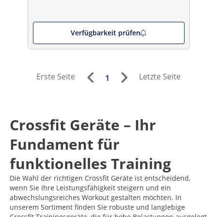
Verfügbarkeit prüfen
Erste Seite
Letzte Seite
1
Crossfit Geräte – Ihr
Fundament für
funktionelles Training
Die Wahl der richtigen Crossfit Geräte ist entscheidend,
wenn Sie Ihre Leistungsfähigkeit steigern und ein
abwechslungsreiches Workout gestalten möchten. In
unserem Sortiment finden Sie robuste und langlebige
Crossfit Trainingsgeräte, die für hohe Belastungen ausgelegt