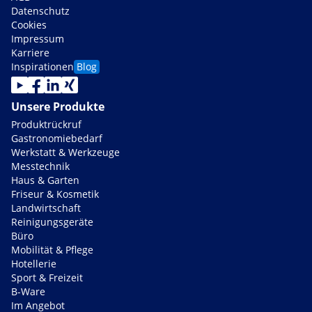
Datenschutz
Cookies
Impressum
Karriere
Inspirationen
Blog
Unsere Produkte
Produktrückruf
Gastronomiebedarf
Werkstatt & Werkzeuge
Messtechnik
Haus & Garten
Friseur & Kosmetik
Landwirtschaft
Reinigungsgeräte
Büro
Mobilität & Pflege
Hotellerie
Sport & Freizeit
B-Ware
Im Angebot