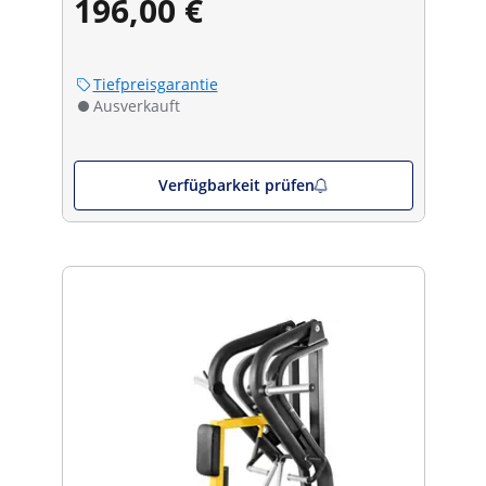
196,00 €
Tiefpreisgarantie
Ausverkauft
Verfügbarkeit prüfen