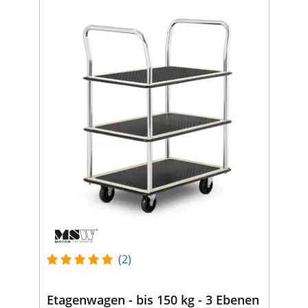
(2)
Etagenwagen - bis 150 kg - 3 Ebenen