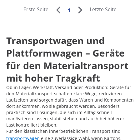
Erste Seite
Letzte Seite
1
Transportwagen und
Plattformwagen – Geräte
für den Materialtransport
mit hoher Tragkraft
Ob in Lager, Werkstatt, Versand oder Produktion: Geräte für
den Materialtransport schaffen klare Wege, reduzieren
Laufzeiten und sorgen dafür, dass Waren und Komponenten
dort ankommen, wo sie gebraucht werden. Besonders
praktisch sind Lösungen, die sich im Alltag schnell
manövrieren lassen, stabil stehen und auch bei höherer
Last kontrolliert bleiben.
Für den klassischen innerbetrieblichen Transport sind
transportwagen
eine zuverlässige Wahl, wenn Kartons,