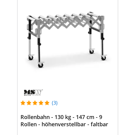
(3)
Rollenbahn - 130 kg - 147 cm - 9
Rollen - höhenverstellbar - faltbar