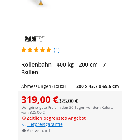
(1)
Rollenbahn - 400 kg - 200 cm - 7
Rollen
Abmessungen (LxBxH)
200 x 45.7 x 69.5 cm
319,00 €
325,00 €
Der günstigste Preis in den 30 Tagen vor dem Rabatt
war: 325,00 €
Zeitlich begrenztes Angebot
Tiefpreisgarantie
Ausverkauft