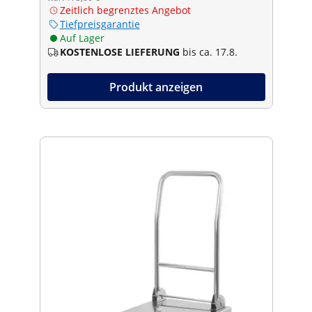
Zeitlich begrenztes Angebot
Tiefpreisgarantie
Auf Lager
KOSTENLOSE LIEFERUNG
bis ca. 17.8.
Produkt anzeigen