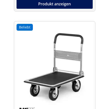
Produkt anzeigen
Beliebt