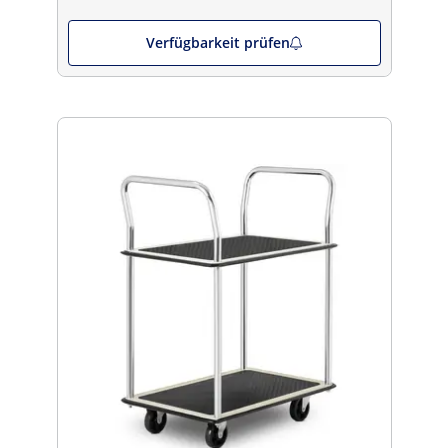
Verfügbarkeit prüfen