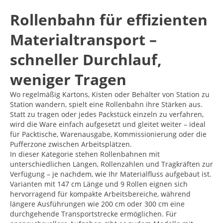
Rollenbahn für effizienten
Materialtransport –
schneller Durchlauf,
weniger Tragen
Wo regelmäßig Kartons, Kisten oder Behälter von Station zu
Station wandern, spielt eine Rollenbahn ihre Stärken aus.
Statt zu tragen oder jedes Packstück einzeln zu verfahren,
wird die Ware einfach aufgesetzt und gleitet weiter – ideal
für Packtische, Warenausgabe, Kommissionierung oder die
Pufferzone zwischen Arbeitsplätzen.
In dieser Kategorie stehen Rollenbahnen mit
unterschiedlichen Längen, Rollenzahlen und Tragkräften zur
Verfügung – je nachdem, wie Ihr Materialfluss aufgebaut ist.
Varianten mit 147 cm Länge und 9 Rollen eignen sich
hervorragend für kompakte Arbeitsbereiche, während
längere Ausführungen wie 200 cm oder 300 cm eine
durchgehende Transportstrecke ermöglichen. Für