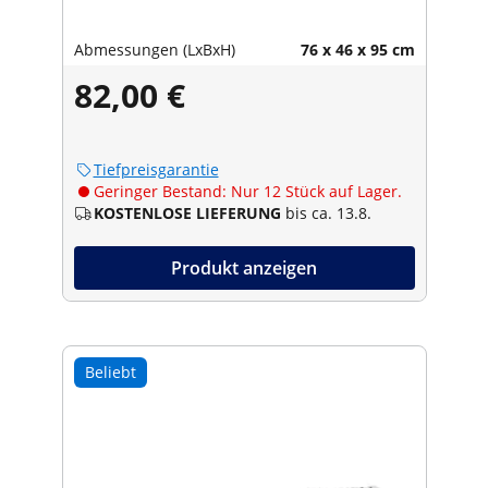
Abmessungen (LxBxH)
76 x 46 x 95 cm
82,00 €
Tiefpreisgarantie
Geringer Bestand: Nur 12 Stück auf Lager.
KOSTENLOSE LIEFERUNG
bis ca. 13.8.
Produkt anzeigen
Beliebt