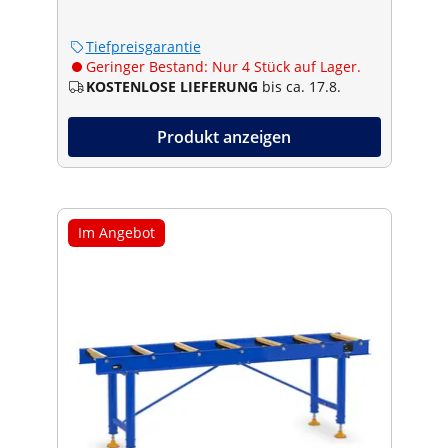
Tiefpreisgarantie
Geringer Bestand: Nur 4 Stück auf Lager.
KOSTENLOSE LIEFERUNG
bis ca. 17.8.
Produkt anzeigen
Im Angebot