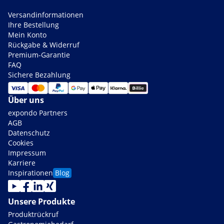
Versandinformationen
Ihre Bestellung
Mein Konto
Rückgabe & Widerruf
Premium-Garantie
FAQ
Sichere Bezahlung
Über uns
expondo Partners
AGB
Datenschutz
Cookies
Impressum
Karriere
Inspirationen
Blog
Unsere Produkte
Produktrückruf