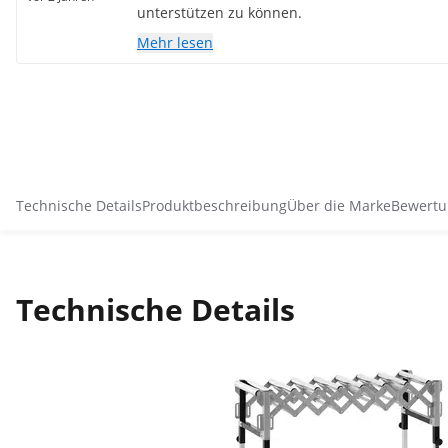
unterstützen zu können.
Mehr lesen
Technische Details
Produktbeschreibung
Über die Marke
Bewertu
Technische Details