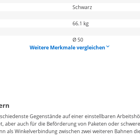
Schwarz
66.1 kg
Ø 50
Weitere Merkmale vergleichen
ern
iedenste Gegenstände auf einer einstellbaren Arbeitshöhe 
t, aber auch für die Beförderung von Paketen oder schwerer
ann als Winkelverbindung zwischen zwei weiteren Bahnen die