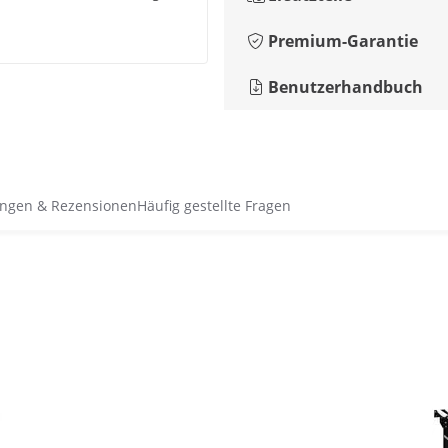
Premium-Garantie
Benutzerhandbuch
ngen & Rezensionen
Häufig gestellte Fragen