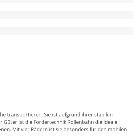
transportieren. Sie ist aufgrund ihrer stabilen
 Güter ist die Fördertechnik Rollenbahn die ideale
nen. Mit vier Rädern ist sie besonders für den mobilen