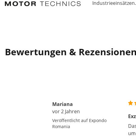
Industrieeinsätzen.
Bewertungen & Rezensione
Mariana
vor 2 Jahren
Exz
Veröffentlicht auf Expondo
Das
Romania
um 