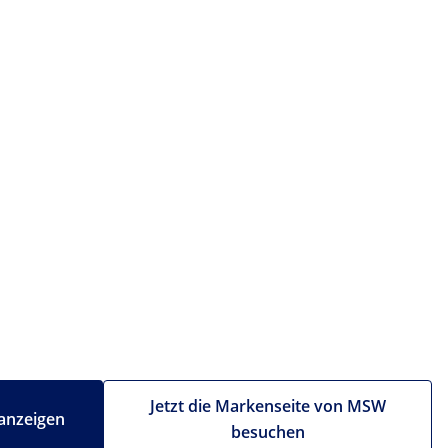
Jetzt die Markenseite von MSW
anzeigen
besuchen