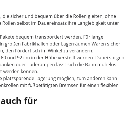
, die sicher und bequem über die Rollen gleiten, ohne
 Rollen selbst im Dauereinsatz ihre Langlebigkeit unter
 Pakete bequem transportiert werden. Für lange
 in großen Fabrikhallen oder Lagerräumen Waren sicher
n, den Fördertisch im Winkel zu verändern.
60 und 92 cm in der Höhe verstellt werden. Dabei sorgen
rkbänken oder Laderampen lässt sich die Bahn mühelos
rt werden können.
ne platzsparende Lagerung möglich, zum anderen kann
krollen mit fußbetätigten Bremsen für einen flexiblen
 auch für