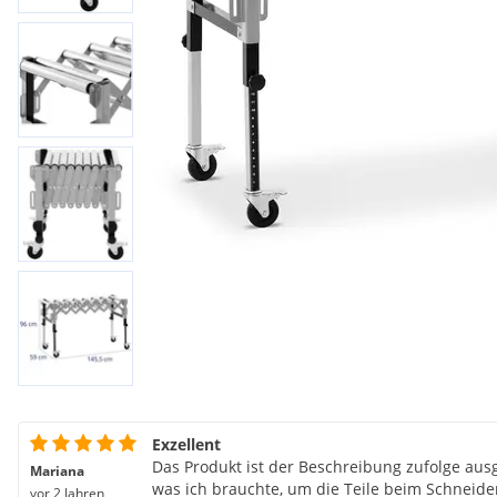
Exzellent
Das Produkt ist der Beschreibung zufolge aus
Mariana
was ich brauchte, um die Teile beim Schneide
vor 2 Jahren