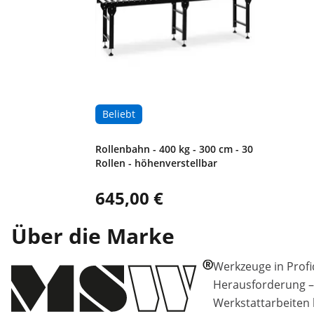
Beliebt
Rollenbahn - 400 kg - 300 cm - 30
Rollen - höhenverstellbar
645,00 €
Über die Marke
Werkzeuge in Profiq
Herausforderung –
Werkstattarbeiten 