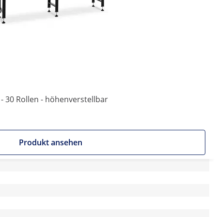
- 30 Rollen - höhenverstellbar
Produkt ansehen