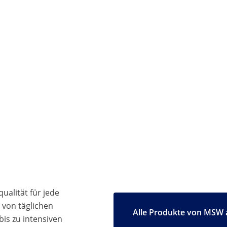
ualität für jede
 von täglichen
Alle Produkte von MSW 
bis zu intensiven