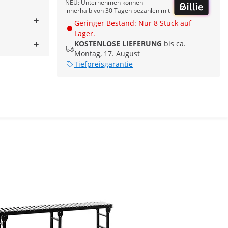
NEU: Unternehmen können
innerhalb von 30 Tagen bezahlen mit
Geringer Bestand: Nur 8 Stück auf
Lager.
KOSTENLOSE LIEFERUNG
bis ca.
Montag, 17. August
Tiefpreisgarantie